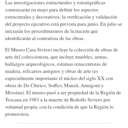
Las investigaciones estructurales y estratigráficas
comenzarán en mayo para definir los aspectos
estructurales y decorativos; la verificación y validación
del proyecto ejecutivo está prevista para junio. En julio se
iniciarán los procedimientos de licitación que
identificarán al contratista de las obras.
El Museo Casa Siviero incluye la colección de obras de
arte del coleccionista, que incluye muebles, armas,
hallazgos arqueológicos, estatuas renacentistas de
madera, relicarios antiguos y obras de arte (es
especialmente importante el núcleo del siglo XX con
obras de De Chirico, Soffici, Manzù, Annigoni y
Messina). El museo pasó a ser propiedad de la Región de
Toscana en 1983 a la muerte de Rodolfo Siviero por
voluntad propia, con la condición de que la Región lo
promoviera.