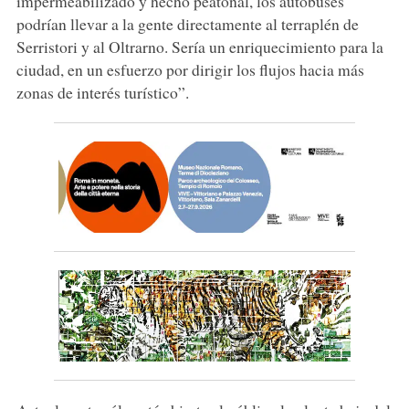
impermeabilizado y hecho peatonal, los autobuses
podrían llevar a la gente directamente al terraplén de
Serristori y al Oltrarno. Sería un enriquecimiento para la
ciudad, en un esfuerzo por dirigir los flujos hacia más
zonas de interés turístico”.