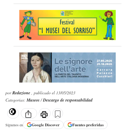
por
Redazione
, publicado el 13/05/2023
Categorías:
Museos
/
Descargo de responsabilidad
Google
Discover
Fuentes preferidas
Síguenos en