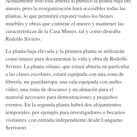
Actualmente sólo está abierta al público la planta baja del
museo, pero la reorganización hará accesibles todas las
plantas, lo que permitirá exponer todos los bienes
muebles y obras que contiene el museo y mantener las
características de la Casa Museo, tal y como deseaba
Rodolfo Siviero.
La planta baja elevada y la primera planta se utilizarán
como museo para documentar la vida y obra de Rodolfo
Siviero. La planta sótano, que estará abierta en particular
a las clases escolares, estará equipada con una zona de
librería, un guardarropa, una sala equipada con audio-
vídeo, una zona de descanso y un almacén para el
material necesario para demostraciones y pequeños
eventos. En la segunda planta habrá dos alojamientos
temporales, por ejemplo para investigadores o becarios
visitantes, con entrada independiente desde Lungarno
Serristori.