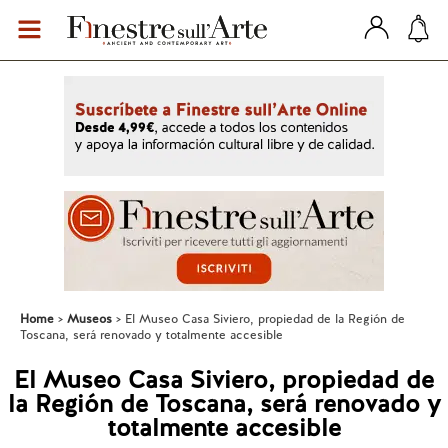
Home
Museos
El Museo Casa Siviero, propiedad de la Región de
Toscana, será renovado y totalmente accesible
El Museo Casa Siviero, propiedad de
la Región de Toscana, será renovado y
totalmente accesible