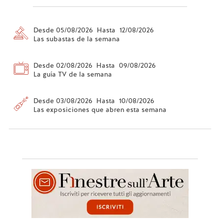
Desde 05/08/2026 Hasta 12/08/2026
Las subastas de la semana
Desde 02/08/2026 Hasta 09/08/2026
La guía TV de la semana
Desde 03/08/2026 Hasta 10/08/2026
Las exposiciones que abren esta semana