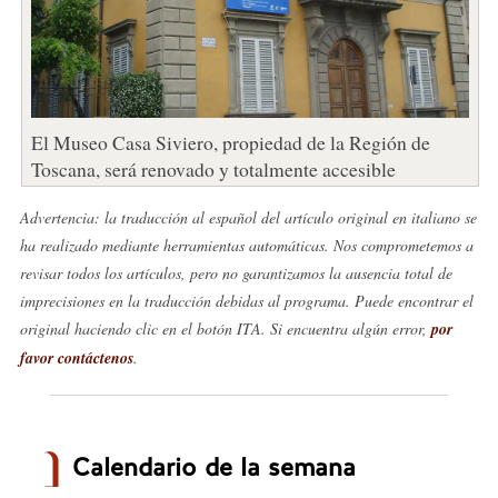
El Museo Casa Siviero, propiedad de la Región de
Toscana, será renovado y totalmente accesible
Advertencia: la traducción al español del artículo original en italiano se
ha realizado mediante herramientas automáticas. Nos comprometemos a
revisar todos los artículos, pero no garantizamos la ausencia total de
imprecisiones en la traducción debidas al programa. Puede encontrar el
original haciendo clic en el botón ITA. Si encuentra algún error,
por
favor contáctenos
.
Calendario de la semana