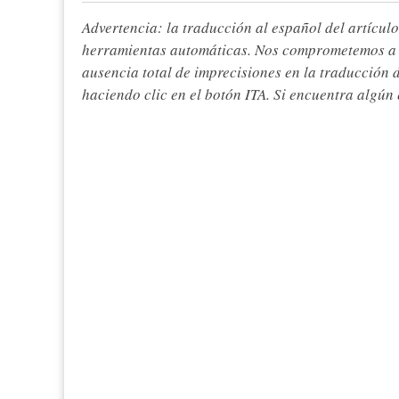
Advertencia: la traducción al español del artículo
herramientas automáticas. Nos comprometemos a re
ausencia total de imprecisiones en la traducción 
haciendo clic en el botón ITA. Si encuentra algún