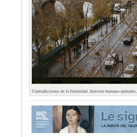
Contradicciones de la feminidad, historias humano-animales,