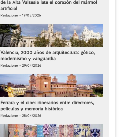
de la Alta Valsesia late el corazón del mármol
artificial
Redazione - 19/05/2026
Valencia, 2000 años de arquitectura: gótico,
modernismo y vanguardia
Redazione - 29/04/2026
Ferrara y el cine: itinerarios entre directores,
películas y memoria histórica
Redazione - 28/04/2026