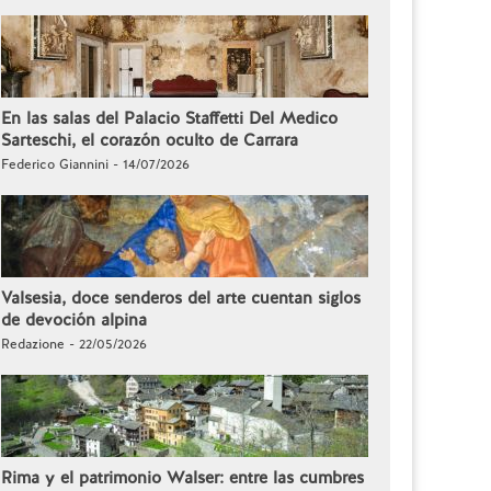
En las salas del Palacio Staffetti Del Medico
Sarteschi, el corazón oculto de Carrara
Federico Giannini - 14/07/2026
Valsesia, doce senderos del arte cuentan siglos
de devoción alpina
Redazione - 22/05/2026
Rima y el patrimonio Walser: entre las cumbres