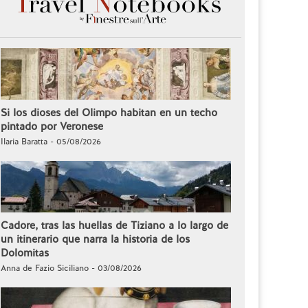
Si los dioses del Olimpo habitan en un techo
pintado por Veronese
Ilaria Baratta - 05/08/2026
Cadore, tras las huellas de Tiziano a lo largo de
un itinerario que narra la historia de los
Dolomitas
Anna de Fazio Siciliano - 03/08/2026