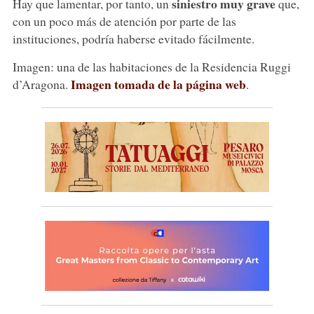
siniestro muy grave
Hay que lamentar, por tanto, un
que,
con un poco más de atención por parte de las
instituciones, podría haberse evitado fácilmente.
Imagen: una de las habitaciones de la Residencia Ruggi
Imagen tomada de la página web
d’Aragona.
.