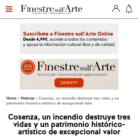
Home
Noticias
Cosenza, un incendio destruye tres vidas y un
patrimonio histórico-artístico de excepcional valor
Cosenza, un incendio destruye tres
vidas y un patrimonio histórico-
artístico de excepcional valor