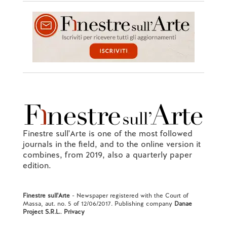
Finestre sull'Arte is one of the most followed
journals in the field, and to the online version it
combines, from 2019, also a quarterly paper
edition.
Finestre sull'Arte
- Newspaper registered with the Court of
Massa, aut. no. 5 of 12/06/2017. Publishing company
Danae
Project S.R.L.
.
Privacy