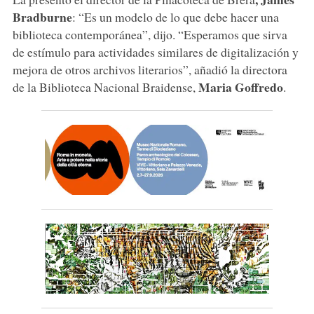
Bradburne
: “Es un modelo de lo que debe hacer una
biblioteca contemporánea”, dijo. “Esperamos que sirva
de estímulo para actividades similares de digitalización y
mejora de otros archivos literarios”, añadió la directora
Maria Goffredo
de la Biblioteca Nacional Braidense,
.