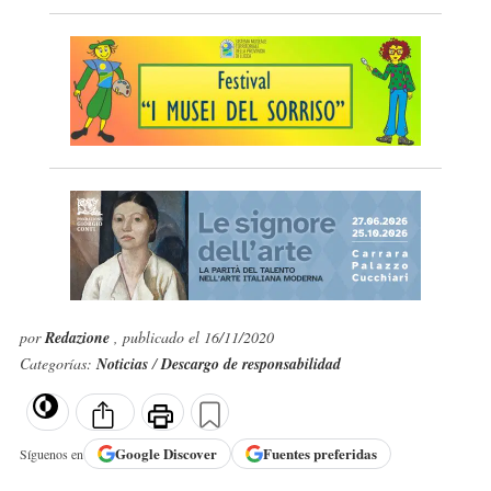
por
Redazione
, publicado el 16/11/2020
Categorías:
Noticias
/
Descargo de responsabilidad
Google
Discover
Fuentes preferidas
Síguenos en