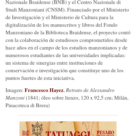
Nazionale Braidense (BNB) y el Centro Nazionale di
Studi Manzoniani (CNSM). Financiado por el Ministerio
de Investigación y el Ministerio de Cultura para la
digitalización de los manuscritos y libros del Fondo
Manzoniano de la Biblioteca Braidense, el proyecto contó
con la colaboración de estudiosos comprometidos desde
hace años en el campo de los estudios manzonianos y de
numerosos estudiantes de las universidades implicadas:
un sistema de sinergias entre instituciones de
conservación e investigación que constituye uno de los
puntos fuertes de esta iniciativa.
Francesco Hayez
Imagen:
,
Retrato de Alessandro
Manzoni
(1841; óleo sobre lienzo, 120 x 92,5 cm; Milán,
Pinacoteca di Brera)