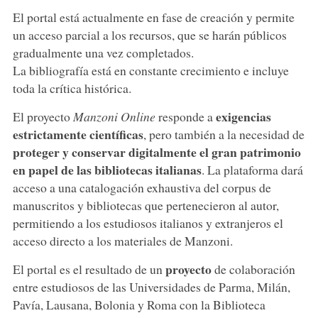
El portal está actualmente en fase de creación y permite
un acceso parcial a los recursos, que se harán públicos
gradualmente una vez completados.
La bibliografía está en constante crecimiento e incluye
toda la crítica histórica.
exigencias
El proyecto
Manzoni Online
responde a
estrictamente científicas
, pero también a la necesidad de
proteger y conservar digitalmente el gran patrimonio
en papel de las bibliotecas italianas
. La plataforma dará
acceso a una catalogación exhaustiva del corpus de
manuscritos y bibliotecas que pertenecieron al autor,
permitiendo a los estudiosos italianos y extranjeros el
acceso directo a los materiales de Manzoni.
proyecto
El portal es el resultado de un
de colaboración
entre estudiosos de las Universidades de Parma, Milán,
Pavía, Lausana, Bolonia y Roma con la Biblioteca