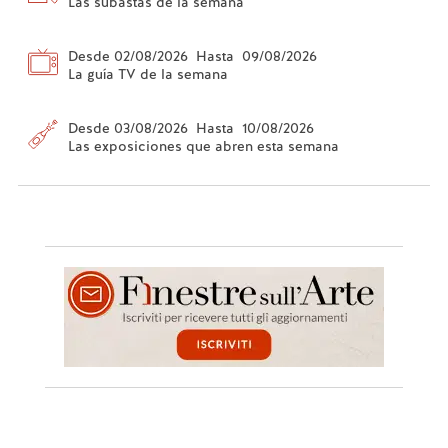
Las subastas de la semana
Desde 02/08/2026 Hasta 09/08/2026
La guía TV de la semana
Desde 03/08/2026 Hasta 10/08/2026
Las exposiciones que abren esta semana