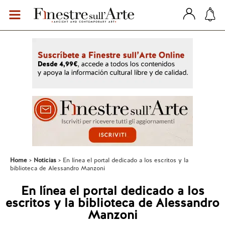
Home
Noticias
En línea el portal dedicado a los escritos y la
biblioteca de Alessandro Manzoni
En línea el portal dedicado a los
escritos y la biblioteca de Alessandro
Manzoni