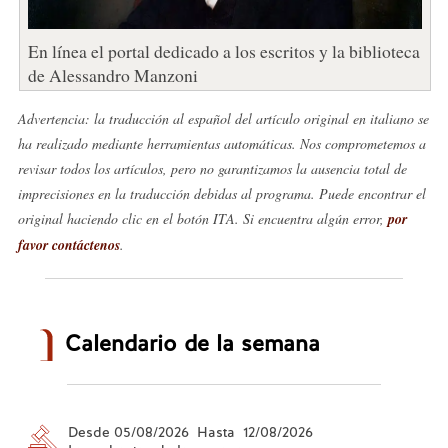
En línea el portal dedicado a los escritos y la biblioteca
de Alessandro Manzoni
Advertencia: la traducción al español del artículo original en italiano se
ha realizado mediante herramientas automáticas. Nos comprometemos a
revisar todos los artículos, pero no garantizamos la ausencia total de
imprecisiones en la traducción debidas al programa. Puede encontrar el
original haciendo clic en el botón ITA. Si encuentra algún error,
por
favor contáctenos
.
Calendario de la semana
Desde 05/08/2026 Hasta 12/08/2026