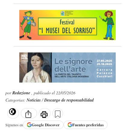
por
Redazione
, publicado el 22/05/2026
Categorías:
Noticias
/
Descargo de responsabilidad
Google
Discover
Fuentes preferidas
Síguenos en