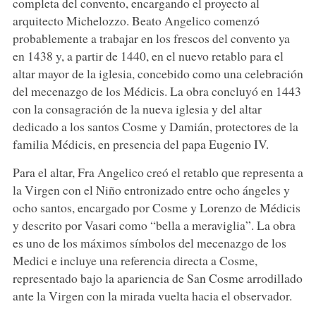
completa del convento, encargando el proyecto al
arquitecto Michelozzo. Beato Angelico comenzó
probablemente a trabajar en los frescos del convento ya
en 1438 y, a partir de 1440, en el nuevo retablo para el
altar mayor de la iglesia, concebido como una celebración
del mecenazgo de los Médicis. La obra concluyó en 1443
con la consagración de la nueva iglesia y del altar
dedicado a los santos Cosme y Damián, protectores de la
familia Médicis, en presencia del papa Eugenio IV.
Para el altar, Fra Angelico creó el retablo que representa a
la Virgen con el Niño entronizado entre ocho ángeles y
ocho santos, encargado por Cosme y Lorenzo de Médicis
y descrito por Vasari como “bella a meraviglia”. La obra
es uno de los máximos símbolos del mecenazgo de los
Medici e incluye una referencia directa a Cosme,
representado bajo la apariencia de San Cosme arrodillado
ante la Virgen con la mirada vuelta hacia el observador.