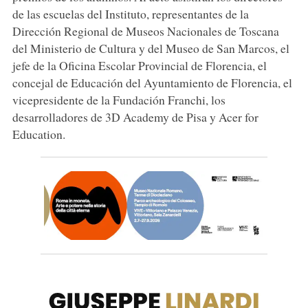
de las escuelas del Instituto, representantes de la
Dirección Regional de Museos Nacionales de Toscana
del Ministerio de Cultura y del Museo de San Marcos, el
jefe de la Oficina Escolar Provincial de Florencia, el
concejal de Educación del Ayuntamiento de Florencia, el
vicepresidente de la Fundación Franchi, los
desarrolladores de 3D Academy de Pisa y Acer for
Education.