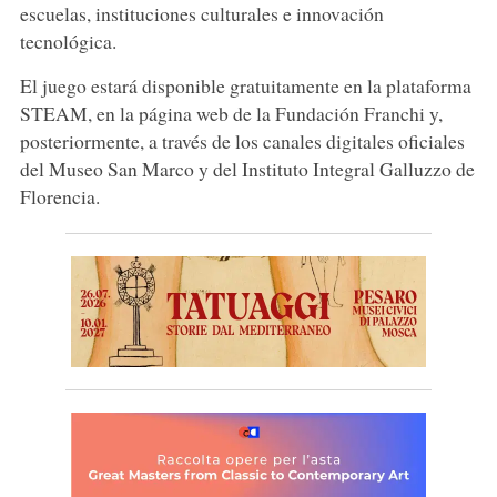
escuelas, instituciones culturales e innovación
tecnológica.
El juego estará disponible gratuitamente en la plataforma
STEAM, en la página web de la Fundación Franchi y,
posteriormente, a través de los canales digitales oficiales
del Museo San Marco y del Instituto Integral Galluzzo de
Florencia.