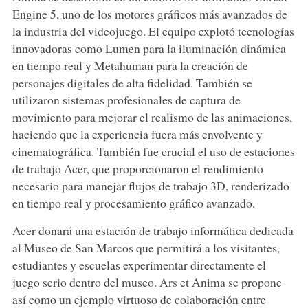
Engine 5, uno de los motores gráficos más avanzados de
la industria del videojuego. El equipo explotó tecnologías
innovadoras como Lumen para la iluminación dinámica
en tiempo real y Metahuman para la creación de
personajes digitales de alta fidelidad. También se
utilizaron sistemas profesionales de captura de
movimiento para mejorar el realismo de las animaciones,
haciendo que la experiencia fuera más envolvente y
cinematográfica. También fue crucial el uso de estaciones
de trabajo Acer, que proporcionaron el rendimiento
necesario para manejar flujos de trabajo 3D, renderizado
en tiempo real y procesamiento gráfico avanzado.
Acer donará una estación de trabajo informática dedicada
al Museo de San Marcos que permitirá a los visitantes,
estudiantes y escuelas experimentar directamente el
juego serio dentro del museo. Ars et Anima se propone
así como un ejemplo virtuoso de colaboración entre