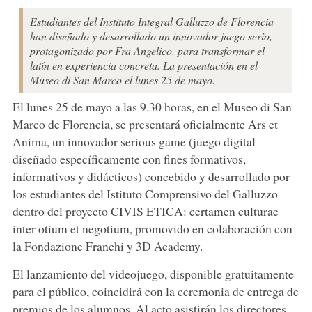
Estudiantes del Instituto Integral Galluzzo de Florencia
han diseñado y desarrollado un innovador juego serio,
protagonizado por Fra Angelico, para transformar el
latín en experiencia concreta. La presentación en el
Museo di San Marco el lunes 25 de mayo.
El lunes 25 de mayo a las 9.30 horas, en el Museo di San
Marco de Florencia, se presentará oficialmente Ars et
Anima, un innovador serious game (juego digital
diseñado específicamente con fines formativos,
informativos y didácticos) concebido y desarrollado por
los estudiantes del Istituto Comprensivo del Galluzzo
dentro del proyecto CIVIS ETICA: certamen culturae
inter otium et negotium, promovido en colaboración con
la Fondazione Franchi y 3D Academy.
El lanzamiento del videojuego, disponible gratuitamente
para el público, coincidirá con la ceremonia de entrega de
premios de los alumnos. Al acto asistirán los directores