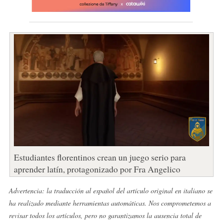
Estudiantes florentinos crean un juego serio para
aprender latín, protagonizado por Fra Angelico
Advertencia: la traducción al español del artículo original en italiano se
ha realizado mediante herramientas automáticas. Nos comprometemos a
revisar todos los artículos, pero no garantizamos la ausencia total de