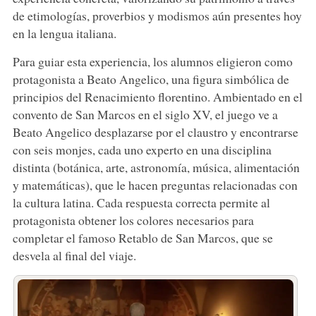
de etimologías, proverbios y modismos aún presentes hoy
en la lengua italiana.
Para guiar esta experiencia, los alumnos eligieron como
protagonista a Beato Angelico, una figura simbólica de
principios del Renacimiento florentino. Ambientado en el
convento de San Marcos en el siglo XV, el juego ve a
Beato Angelico desplazarse por el claustro y encontrarse
con seis monjes, cada uno experto en una disciplina
distinta (botánica, arte, astronomía, música, alimentación
y matemáticas), que le hacen preguntas relacionadas con
la cultura latina. Cada respuesta correcta permite al
protagonista obtener los colores necesarios para
completar el famoso Retablo de San Marcos, que se
desvela al final del viaje.