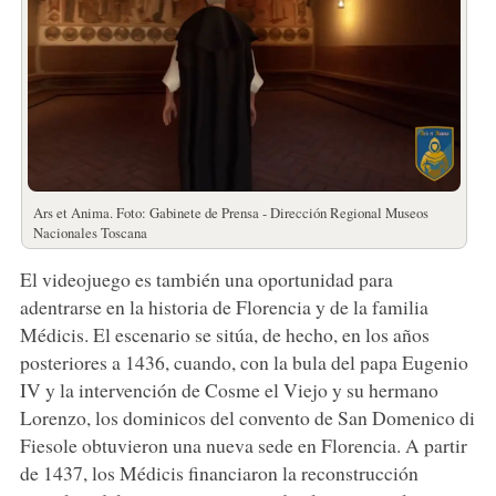
Ars et Anima. Foto: Gabinete de Prensa - Dirección Regional Museos
Nacionales Toscana
El videojuego es también una oportunidad para
adentrarse en la historia de Florencia y de la familia
Médicis. El escenario se sitúa, de hecho, en los años
posteriores a 1436, cuando, con la bula del papa Eugenio
IV y la intervención de Cosme el Viejo y su hermano
Lorenzo, los dominicos del convento de San Domenico di
Fiesole obtuvieron una nueva sede en Florencia. A partir
de 1437, los Médicis financiaron la reconstrucción