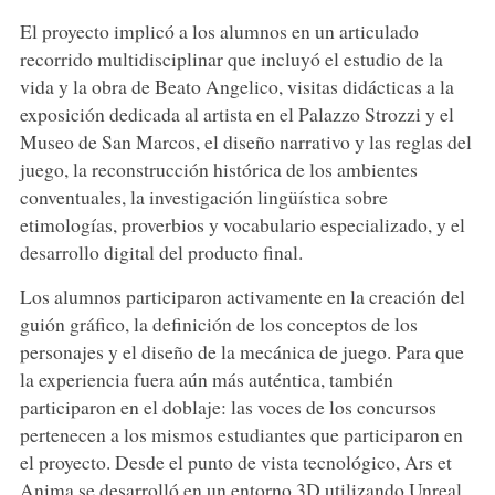
El proyecto implicó a los alumnos en un articulado
recorrido multidisciplinar que incluyó el estudio de la
vida y la obra de Beato Angelico, visitas didácticas a la
exposición dedicada al artista en el Palazzo Strozzi y el
Museo de San Marcos, el diseño narrativo y las reglas del
juego, la reconstrucción histórica de los ambientes
conventuales, la investigación lingüística sobre
etimologías, proverbios y vocabulario especializado, y el
desarrollo digital del producto final.
Los alumnos participaron activamente en la creación del
guión gráfico, la definición de los conceptos de los
personajes y el diseño de la mecánica de juego. Para que
la experiencia fuera aún más auténtica, también
participaron en el doblaje: las voces de los concursos
pertenecen a los mismos estudiantes que participaron en
el proyecto. Desde el punto de vista tecnológico, Ars et
Anima se desarrolló en un entorno 3D utilizando Unreal