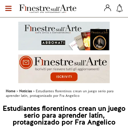
Home
Noticias
Estudiantes florentinos crean un juego serio para
aprender latín, protagonizado por Fra Angelico
Estudiantes florentinos crean un juego
serio para aprender latín,
protagonizado por Fra Angelico