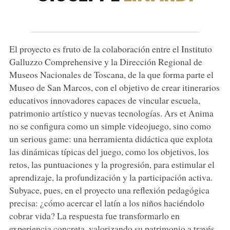
El proyecto es fruto de la colaboración entre el Instituto
Galluzzo Comprehensive y la Dirección Regional de
Museos Nacionales de Toscana, de la que forma parte el
Museo de San Marcos, con el objetivo de crear itinerarios
educativos innovadores capaces de vincular escuela,
patrimonio artístico y nuevas tecnologías. Ars et Anima
no se configura como un simple videojuego, sino como
un serious game: una herramienta didáctica que explota
las dinámicas típicas del juego, como los objetivos, los
retos, las puntuaciones y la progresión, para estimular el
aprendizaje, la profundización y la participación activa.
Subyace, pues, en el proyecto una reflexión pedagógica
precisa: ¿cómo acercar el latín a los niños haciéndolo
cobrar vida? La respuesta fue transformarlo en
experiencia concreta, valorizando su patrimonio a través