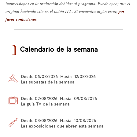
imprecisiones en la traducción debidas al programa. Puede encontrar el
original haciendo clic en el botón ITA. Si encuentra algún error,
por
favor contáctenos
.
Calendario de la semana
Desde 05/08/2026 Hasta 12/08/2026
Las subastas de la semana
Desde 02/08/2026 Hasta 09/08/2026
La guía TV de la semana
Desde 03/08/2026 Hasta 10/08/2026
Las exposiciones que abren esta semana