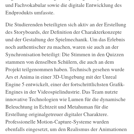
und Fachvokabular sowie die digitale Entwicklung des
Endprodukts umfasste.
Die Studierenden beteiligten sich aktiv an der Erstellung
des Storyboards, der Definition der Charakterkonzepte
und der Gestaltung der Spielmechanik. Um das Erlebnis
noch authentischer zu machen, waren sie auch an der
Synchronisation beteiligt: Die Stimmen in den Quizzen
stammen von denselben Schülern, die auch an dem
Projekt teilgenommen haben. Technisch gesehen wurde
Ars et Anima in einer 3D-Umgebung mit der Unreal
Engine 5 entwickelt, einer der fortschrittlichsten Grafik-
Engines in der Videospielindustrie. Das Team nutzte
innovative Technologien wie Lumen für die dynamische
Beleuchtung in Echtzeit und Metahuman für die
Erstellung originalgetreuer digitaler Charaktere.
Professionelle Motion-Capture-Systeme wurden
ebenfalls eingesetzt, um den Realismus der Animationen