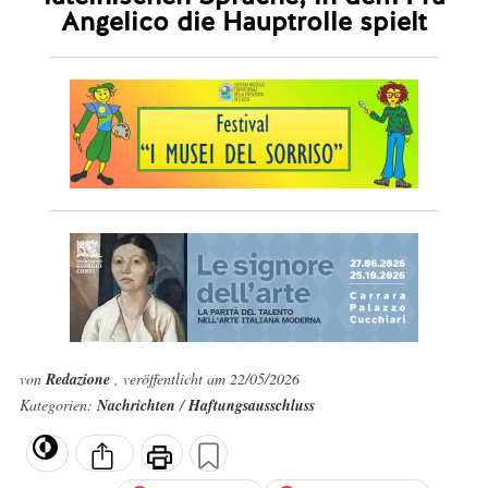
Angelico die Hauptrolle spielt
von
Redazione
, veröffentlicht am 22/05/2026
Kategorien:
Nachrichten
/
Haftungsausschluss