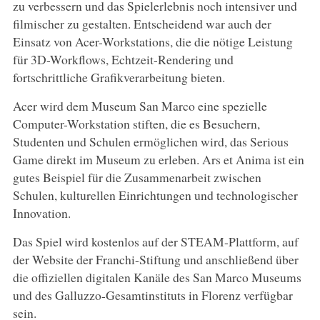
zu verbessern und das Spielerlebnis noch intensiver und
filmischer zu gestalten. Entscheidend war auch der
Einsatz von Acer-Workstations, die die nötige Leistung
für 3D-Workflows, Echtzeit-Rendering und
fortschrittliche Grafikverarbeitung bieten.
Acer wird dem Museum San Marco eine spezielle
Computer-Workstation stiften, die es Besuchern,
Studenten und Schulen ermöglichen wird, das Serious
Game direkt im Museum zu erleben. Ars et Anima ist ein
gutes Beispiel für die Zusammenarbeit zwischen
Schulen, kulturellen Einrichtungen und technologischer
Innovation.
Das Spiel wird kostenlos auf der STEAM-Plattform, auf
der Website der Franchi-Stiftung und anschließend über
die offiziellen digitalen Kanäle des San Marco Museums
und des Galluzzo-Gesamtinstituts in Florenz verfügbar
sein.