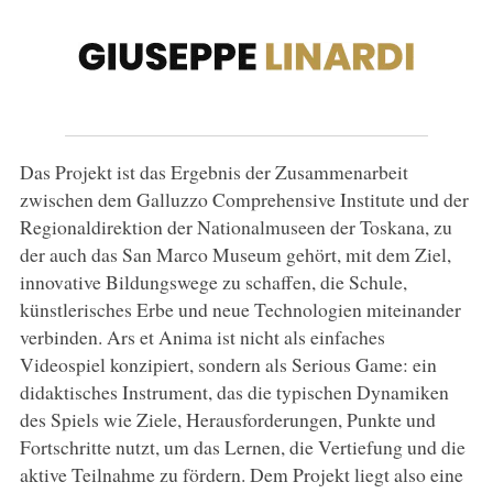
Das Projekt ist das Ergebnis der Zusammenarbeit
zwischen dem Galluzzo Comprehensive Institute und der
Regionaldirektion der Nationalmuseen der Toskana, zu
der auch das San Marco Museum gehört, mit dem Ziel,
innovative Bildungswege zu schaffen, die Schule,
künstlerisches Erbe und neue Technologien miteinander
verbinden. Ars et Anima ist nicht als einfaches
Videospiel konzipiert, sondern als Serious Game: ein
didaktisches Instrument, das die typischen Dynamiken
des Spiels wie Ziele, Herausforderungen, Punkte und
Fortschritte nutzt, um das Lernen, die Vertiefung und die
aktive Teilnahme zu fördern. Dem Projekt liegt also eine