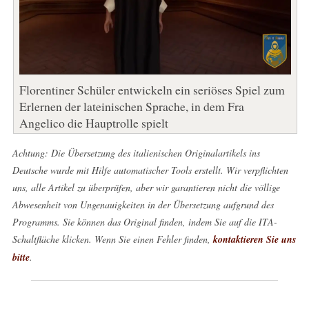
Florentiner Schüler entwickeln ein seriöses Spiel zum
Erlernen der lateinischen Sprache, in dem Fra
Angelico die Hauptrolle spielt
Achtung: Die Übersetzung des italienischen Originalartikels ins
Deutsche wurde mit Hilfe automatischer Tools erstellt. Wir verpflichten
uns, alle Artikel zu überprüfen, aber wir garantieren nicht die völlige
Abwesenheit von Ungenauigkeiten in der Übersetzung aufgrund des
Programms. Sie können das Original finden, indem Sie auf die ITA-
Schaltfläche klicken. Wenn Sie einen Fehler finden,
kontaktieren Sie uns
bitte
.