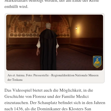
enthüllt wird.
Ars et Anima. Foto: Pressestelle - Regionaldirektion Nationale Museen
der Toskana
Das Videospiel bietet auch die Möglichkeit, in die
Geschichte von Florenz und der Familie Medici
einzutauchen. Der Schauplatz befindet sich in den Jahren
nach 1436, als die Dominikaner des Klosters San