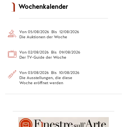
Wochenkalender
Von 05/08/2026 Bis 12/08/2026
Die Auktionen der Woche
Von 02/08/2026 Bis 09/08/2026
Der TV-Guide der Woche
Von 03/08/2026 Bis 10/08/2026
Die Ausstellungen, die diese
Woche eröffnet werden