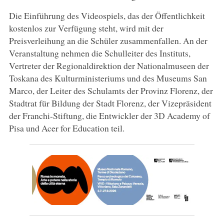
Die Einführung des Videospiels, das der Öffentlichkeit
kostenlos zur Verfügung steht, wird mit der
Preisverleihung an die Schüler zusammenfallen. An der
Veranstaltung nehmen die Schulleiter des Instituts,
Vertreter der Regionaldirektion der Nationalmuseen der
Toskana des Kulturministeriums und des Museums San
Marco, der Leiter des Schulamts der Provinz Florenz, der
Stadtrat für Bildung der Stadt Florenz, der Vizepräsident
der Franchi-Stiftung, die Entwickler der 3D Academy of
Pisa und Acer for Education teil.