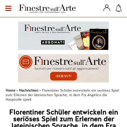
Home
Nachrichten
Florentiner Schüler entwickeln ein seriöses Spiel
zum Erlernen der lateinischen Sprache, in dem Fra Angelico die
Hauptrolle spielt
Florentiner Schüler entwickeln ein
seriöses Spiel zum Erlernen der
lateinischen Sprache, in dem Fra