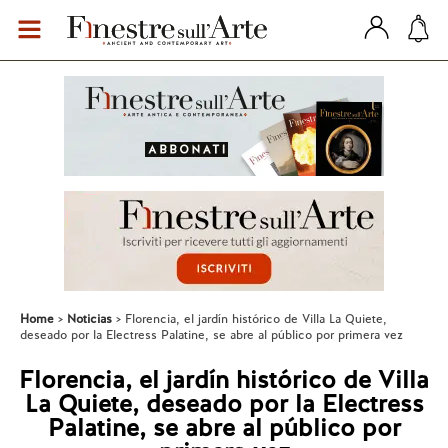
Home
Noticias
Florencia, el jardín histórico de Villa La Quiete,
deseado por la Electress Palatine, se abre al público por primera vez
Florencia, el jardín histórico de Villa
La Quiete, deseado por la Electress
Palatine, se abre al público por