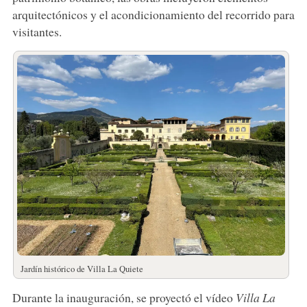
arquitectónicos y el acondicionamiento del recorrido para
visitantes.
Jardín histórico de Villa La Quiete
Durante la inauguración, se proyectó el vídeo
Villa La