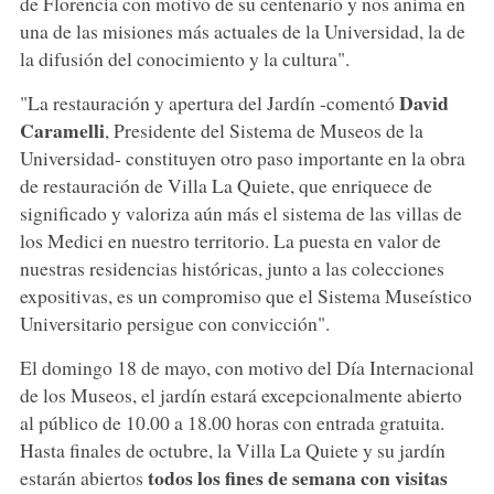
de Florencia con motivo de su centenario y nos anima en
una de las misiones más actuales de la Universidad, la de
la difusión del conocimiento y la cultura".
David
"La restauración y apertura del Jardín -comentó
Caramelli
, Presidente del Sistema de Museos de la
Universidad- constituyen otro paso importante en la obra
de restauración de Villa La Quiete, que enriquece de
significado y valoriza aún más el sistema de las villas de
los Medici en nuestro territorio. La puesta en valor de
nuestras residencias históricas, junto a las colecciones
expositivas, es un compromiso que el Sistema Museístico
Universitario persigue con convicción".
El domingo 18 de mayo, con motivo del Día Internacional
de los Museos, el jardín estará excepcionalmente abierto
al público de 10.00 a 18.00 horas con entrada gratuita.
Hasta finales de octubre, la Villa La Quiete y su jardín
todos los fines de semana con visitas
estarán abiertos