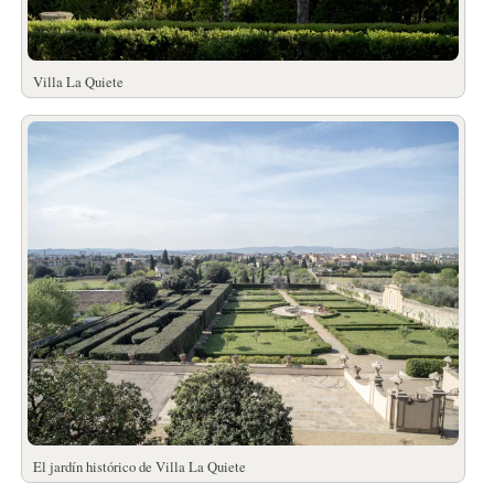
Villa La Quiete
El jardín histórico de Villa La Quiete