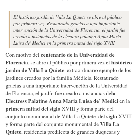
El histórico jardín de Villa La Quiete se abre al público
por primera vez. Restaurado gracias a una importante
intervención de la Universidad de Florencia, el jardín fue
creado a instancias de la electora palatina Anna Maria
Luisa de' Medici en la primera mitad del siglo XVIII.
centenario de la Universidad de
Con motivo del
Florencia
histórico
, se abre al público por primera vez el
jardín de Villa La Quiete
, extraordinario ejemplo de los
jardines creados por la familia Médicis. Restaurado
gracias a una importante intervención de la Universidad
la
de Florencia, el jardín fue creado a instancias de
Electress Palatine Anna Maria Luisa de’ Medici
en la
primera mitad del siglo
XVIII y forma parte del
siglo
conjunto monumental de Villa La Quiete. del
XVIII
Villa La
y forma parte del conjunto monumental de
Quiete
, residencia predilecta de grandes duquesas y