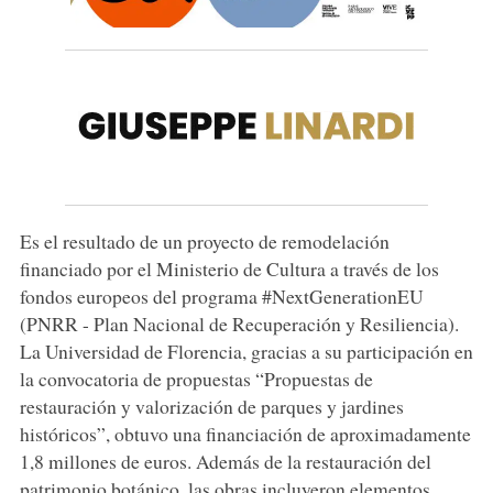
Es el resultado de un proyecto de remodelación
financiado por el Ministerio de Cultura a través de los
fondos europeos del programa #NextGenerationEU
(PNRR - Plan Nacional de Recuperación y Resiliencia).
La Universidad de Florencia, gracias a su participación en
la convocatoria de propuestas “Propuestas de
restauración y valorización de parques y jardines
históricos”, obtuvo una financiación de aproximadamente
1,8 millones de euros. Además de la restauración del
patrimonio botánico, las obras incluyeron elementos