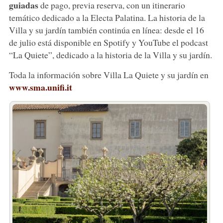
guiadas
de pago, previa reserva, con un itinerario
temático dedicado a la Electa Palatina. La historia de la
Villa y su jardín también continúa en línea: desde el 16
de julio está disponible en Spotify y YouTube el podcast
“La Quiete”, dedicado a la historia de la Villa y su jardín.
Toda la información sobre Villa La Quiete y su jardín en
www.sma.unifi.it