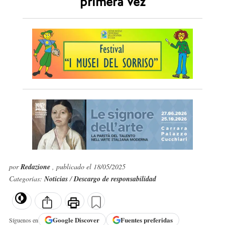
primera vez
por
Redazione
, publicado el 18/05/2025
Categorías:
Noticias
/
Descargo de responsabilidad
Google
Discover
Fuentes preferidas
Síguenos en