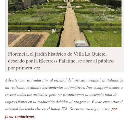
Florencia, el jardín histórico de Villa La Quiete,
deseado por la Electress Palatine, se abre al público
por primera vez
Advertencia: la traducción al español del artículo original en italiano se
ha realizado mediante herramientas automáticas. Nos comprometemos a
revisar todos los artículos, pero no garantizamos la ausencia total de
imprecisiones en la traducción debidas al programa. Puede encontrar el
original haciendo clic en el botón ITA. Si encuentra algún error,
por
favor contáctenos
.