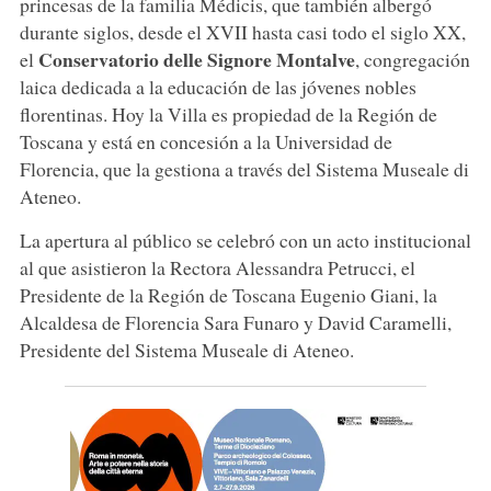
princesas de la familia Médicis, que también albergó
durante siglos, desde el XVII hasta casi todo el siglo XX,
Conservatorio delle Signore Montalve
el
, congregación
laica dedicada a la educación de las jóvenes nobles
florentinas. Hoy la Villa es propiedad de la Región de
Toscana y está en concesión a la Universidad de
Florencia, que la gestiona a través del Sistema Museale di
Ateneo.
La apertura al público se celebró con un acto institucional
al que asistieron la Rectora Alessandra Petrucci, el
Presidente de la Región de Toscana Eugenio Giani, la
Alcaldesa de Florencia Sara Funaro y David Caramelli,
Presidente del Sistema Museale di Ateneo.