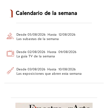
Calendario de la semana
Desde 05/08/2026 Hasta 12/08/2026
Las subastas de la semana
Desde 02/08/2026 Hasta 09/08/2026
La guía TV de la semana
Desde 03/08/2026 Hasta 10/08/2026
Las exposiciones que abren esta semana