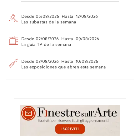
Desde 05/08/2026 Hasta 12/08/2026
Las subastas de la semana
Desde 02/08/2026 Hasta 09/08/2026
La guía TV de la semana
Desde 03/08/2026 Hasta 10/08/2026
Las exposiciones que abren esta semana