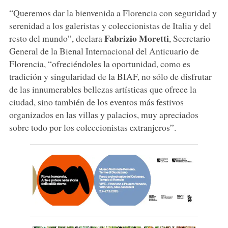
“Queremos dar la bienvenida a Florencia con seguridad y
serenidad a los galeristas y coleccionistas de Italia y del
Fabrizio Moretti
resto del mundo”, declara
, Secretario
General de la Bienal Internacional del Anticuario de
Florencia, “ofreciéndoles la oportunidad, como es
tradición y singularidad de la BIAF, no sólo de disfrutar
de las innumerables bellezas artísticas que ofrece la
ciudad, sino también de los eventos más festivos
organizados en las villas y palacios, muy apreciados
sobre todo por los coleccionistas extranjeros”.