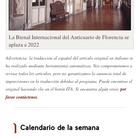
La Bienal Internacional del Anticuario de Florencia se
aplaza a 2022
Advertencia: la traducción al español del artículo original en italiano se
ha realizado mediante herramientas automáticas. Nos comprometemos a
revisar todos los artículos, pero no garantizamos la ausencia total de
imprecisiones en la traducción debidas al programa. Puede encontrar el
original haciendo clic en el botón ITA. Si encuentra algún error,
por
favor contáctenos
.
Calendario de la semana