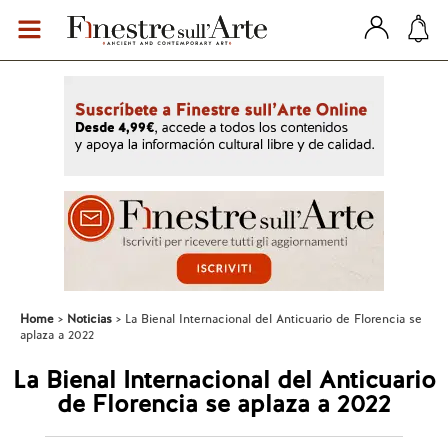
Home
Noticias
La Bienal Internacional del Anticuario de Florencia se
aplaza a 2022
La Bienal Internacional del Anticuario
de Florencia se aplaza a 2022