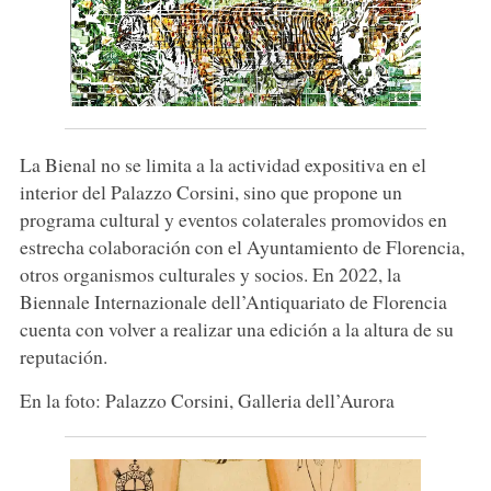
La Bienal no se limita a la actividad expositiva en el
interior del Palazzo Corsini, sino que propone un
programa cultural y eventos colaterales promovidos en
estrecha colaboración con el Ayuntamiento de Florencia,
otros organismos culturales y socios. En 2022, la
Biennale Internazionale dell’Antiquariato de Florencia
cuenta con volver a realizar una edición a la altura de su
reputación.
En la foto: Palazzo Corsini, Galleria dell’Aurora