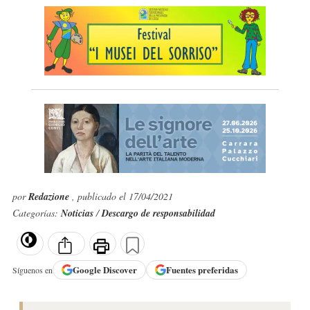
por
Redazione
, publicado el 17/04/2021
Categorías:
Noticias
/
Descargo de responsabilidad
Google
Discover
Fuentes preferidas
Síguenos en