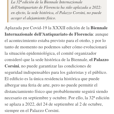
La 32ª edición de la Biennale Internazionale
dell'Antiquariato de Florencia ha sido aplazada a 2022:
en efecto, la sede histórica, el Palazzo Corsini, no puede
acoger el alejamiento físico.
Biennale
Aplazada por Covid-19 la XXXII edición de la
Internazionale dell’Antiquariato de Florencia
: aunque
el acontecimiento estaba previsto para el otoño, y por lo
tanto de momento no podemos saber cómo evolucionará
la situación epidemiológica, el comité organizador
el Palazzo
consideró que la sede histórica de la Biennale,
Corsini
, no puede garantizar las condiciones de
seguridad indispensables para los galeristas y el público.
El edificio es la única residencia histórica que puede
albergar una feria de arte, pero no puede permitir el
distanciamiento físico que probablemente seguirá siendo
necesario en septiembre y octubre. Por ello, la 32ª edición
se aplaza a 2022, del 24 de septiembre al 2 de octubre,
siempre en el Palazzo Corsini.