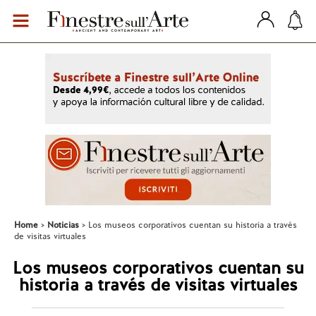
Home
Noticias
Los museos corporativos cuentan su historia a través
de visitas virtuales
Los museos corporativos cuentan su
historia a través de visitas virtuales