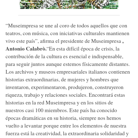
“Museimpresa se une al coro de todos aquellos que con
teatros, con música, con iniciativas culturales mantienen
,
vivo este país”, afirma el presidente de Museimpresa
Antonio Calabrò.
“En esta difícil época de crisis, la
contribución de la cultura es esencial e indispensable,
para seguir juntos aunque estemos físicamente distantes.
Los archivos y museos empresariales italianos contienen
historias extraordinarias, de mujeres y hombres que
inventaron, experimentaron, produjeron, construyeron
riqueza, trabajo y relaciones sociales. Encontrará estas
historias en la red Museimpresa y en los sitios de
nuestros casi 100 miembros. Este país ha conocido
épocas dramáticas en su historia, siempre nos hemos
vuelto a levantar porque entre los elementos de nuestra
fuerza está la creatividad, la extraordinaria solidaridad y