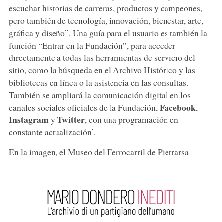
escuchar historias de carreras, productos y campeones,
pero también de tecnología, innovación, bienestar, arte,
gráfica y diseño”. Una guía para el usuario es también la
función “Entrar en la Fundación”, para acceder
directamente a todas las herramientas de servicio del
sitio, como la búsqueda en el Archivo Histórico y las
bibliotecas en línea o la asistencia en las consultas.
También se ampliará la comunicación digital en los
Facebook
canales sociales oficiales de la Fundación,
,
Instagram
Twitter
y
, con una programación en
constante actualización’.
En la imagen, el Museo del Ferrocarril de Pietrarsa