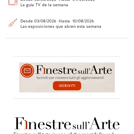
La guía TV de la semana
Desde 03/08/2026 Hasta 10/08/2026
Las exposiciones que abren esta semana