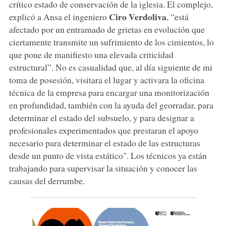
crítico estado de conservación de la iglesia. El complejo,
Ciro Verdoliva
explicó a Ansa el ingeniero
, “está
afectado por un entramado de grietas en evolución que
ciertamente transmite un sufrimiento de los cimientos, lo
que pone de manifiesto una elevada criticidad
estructural”. No es casualidad que, al día siguiente de mi
toma de posesión, visitara el lugar y activara la oficina
técnica de la empresa para encargar una monitorización
en profundidad, también con la ayuda del georradar, para
determinar el estado del subsuelo, y para designar a
profesionales experimentados que prestaran el apoyo
necesario para determinar el estado de las estructuras
desde un punto de vista estático". Los técnicos ya están
trabajando para supervisar la situación y conocer las
causas del derrumbe.