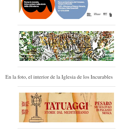
En la foto, el interior de la Iglesia de los Incurables