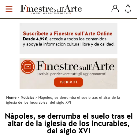
Home
Noticias
Nápoles, se derrumba el suelo tras el altar de la
iglesia de los Incurables, del siglo XVI
Nápoles, se derrumba el suelo tras el
altar de la iglesia de los Incurables,
del siglo XVI