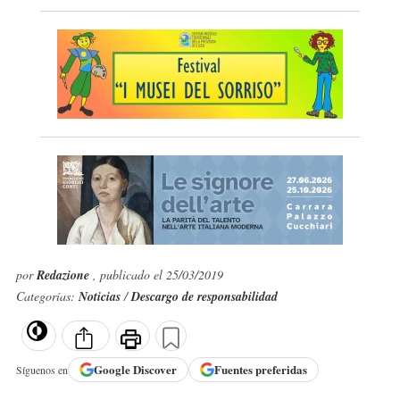
por
Redazione
, publicado el 25/03/2019
Categorías:
Noticias
/
Descargo de responsabilidad
Google
Discover
Fuentes preferidas
Síguenos en