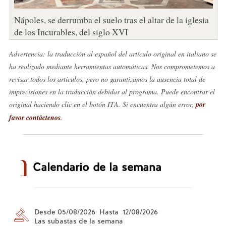
Nápoles, se derrumba el suelo tras el altar de la iglesia
de los Incurables, del siglo XVI
Advertencia: la traducción al español del artículo original en italiano se
ha realizado mediante herramientas automáticas. Nos comprometemos a
revisar todos los artículos, pero no garantizamos la ausencia total de
imprecisiones en la traducción debidas al programa. Puede encontrar el
original haciendo clic en el botón ITA. Si encuentra algún error,
por
favor contáctenos
.
Calendario de la semana
Desde 05/08/2026 Hasta 12/08/2026
Las subastas de la semana