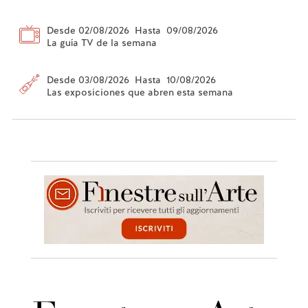
Desde 02/08/2026 Hasta 09/08/2026
La guía TV de la semana
Desde 03/08/2026 Hasta 10/08/2026
Las exposiciones que abren esta semana