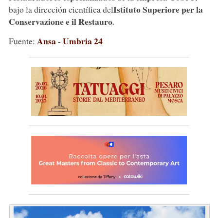
Istituto Superiore per la
bajo la dirección científica del
Conservazione e il Restauro
.
Ansa
Umbria 24
Fuente:
-