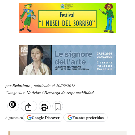
por
Redazione
, publicado el 20/09/2018
Categorías:
Noticias
/
Descargo de responsabilidad
Google
Discover
Fuentes preferidas
Síguenos en