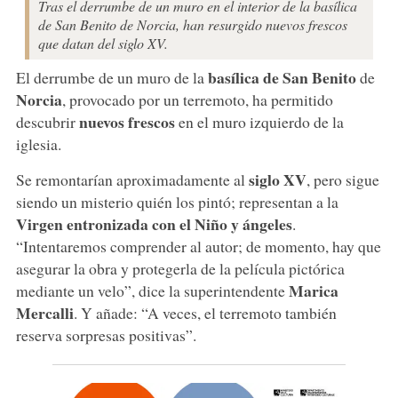
Tras el derrumbe de un muro en el interior de la basílica
de San Benito de Norcia, han resurgido nuevos frescos
que datan del siglo XV.
basílica de San Benito
El derrumbe de un muro de la
de
Norcia
, provocado por un terremoto, ha permitido
nuevos frescos
descubrir
en el muro izquierdo de la
iglesia.
siglo XV
Se remontarían aproximadamente al
, pero sigue
siendo un misterio quién los pintó; representan a la
Virgen entronizada con el Niño y ángeles
.
“Intentaremos comprender al autor; de momento, hay que
asegurar la obra y protegerla de la película pictórica
Marica
mediante un velo”, dice la superintendente
Mercalli
. Y añade: “A veces, el terremoto también
reserva sorpresas positivas”.