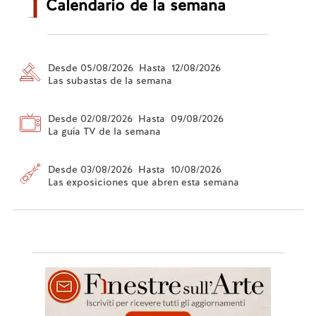
Calendario de la semana
Desde 05/08/2026 Hasta 12/08/2026
Las subastas de la semana
Desde 02/08/2026 Hasta 09/08/2026
La guía TV de la semana
Desde 03/08/2026 Hasta 10/08/2026
Las exposiciones que abren esta semana