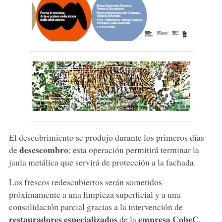
El descubrimiento se produjo durante los primeros días
desescombro
de
; esta operación permitirá terminar la
jaula metálica que servirá de protección a la fachada.
Los frescos redescubiertos serán sometidos
próximamente a una limpieza superficial y a una
consolidación parcial gracias a la intervención de
restauradores especializados
empresa CobeC
de la
,