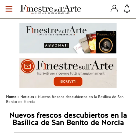
Home
Noticias
Nuevos frescos descubiertos en la Basílica de San
Benito de Norcia
Nuevos frescos descubiertos en la
Basílica de San Benito de Norcia