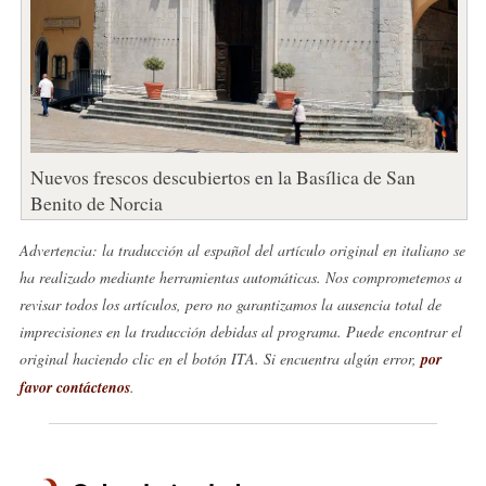
Nuevos frescos descubiertos en la Basílica de San
Benito de Norcia
Advertencia: la traducción al español del artículo original en italiano se
ha realizado mediante herramientas automáticas. Nos comprometemos a
revisar todos los artículos, pero no garantizamos la ausencia total de
imprecisiones en la traducción debidas al programa. Puede encontrar el
original haciendo clic en el botón ITA. Si encuentra algún error,
por
favor contáctenos
.