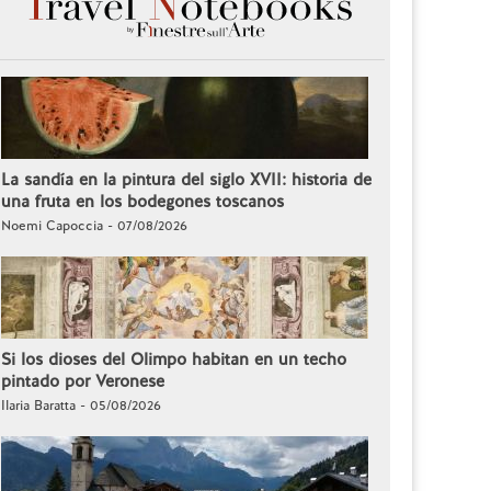
La sandía en la pintura del siglo XVII: historia de
una fruta en los bodegones toscanos
Noemi Capoccia - 07/08/2026
Si los dioses del Olimpo habitan en un techo
pintado por Veronese
Ilaria Baratta - 05/08/2026