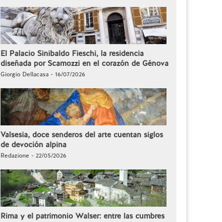
El Palacio Sinibaldo Fieschi, la residencia
diseñada por Scamozzi en el corazón de Génova
Giorgio Dellacasa - 16/07/2026
Valsesia, doce senderos del arte cuentan siglos
de devoción alpina
Redazione - 22/05/2026
Rima y el patrimonio Walser: entre las cumbres