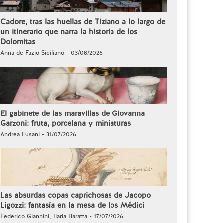
Cadore, tras las huellas de Tiziano a lo largo de
un itinerario que narra la historia de los
Dolomitas
Anna de Fazio Siciliano - 03/08/2026
El gabinete de las maravillas de Giovanna
Garzoni: fruta, porcelana y miniaturas
Andrea Fusani - 31/07/2026
Las absurdas copas caprichosas de Jacopo
Ligozzi: fantasía en la mesa de los Médici
Federico Giannini, Ilaria Baratta - 17/07/2026