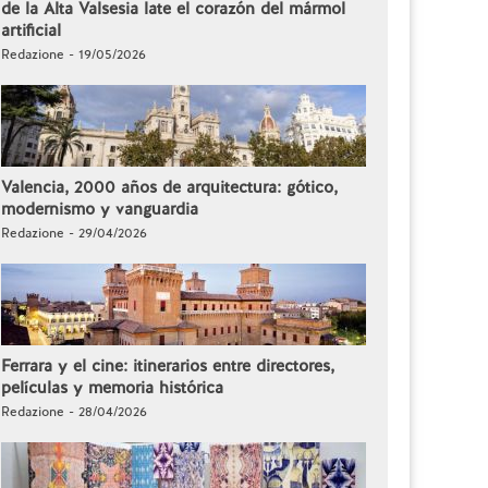
de la Alta Valsesia late el corazón del mármol
artificial
Redazione - 19/05/2026
Valencia, 2000 años de arquitectura: gótico,
modernismo y vanguardia
Redazione - 29/04/2026
Ferrara y el cine: itinerarios entre directores,
películas y memoria histórica
Redazione - 28/04/2026