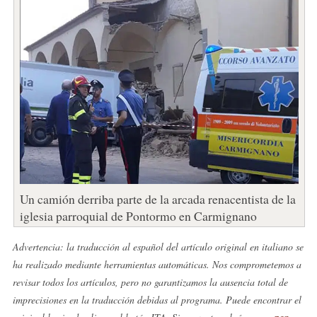
Un camión derriba parte de la arcada renacentista de la
iglesia parroquial de Pontormo en Carmignano
Advertencia: la traducción al español del artículo original en italiano se
ha realizado mediante herramientas automáticas. Nos comprometemos a
revisar todos los artículos, pero no garantizamos la ausencia total de
imprecisiones en la traducción debidas al programa. Puede encontrar el