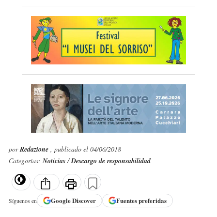
por
Redazione
, publicado el 04/06/2018
Categorías:
Noticias
/
Descargo de responsabilidad
Google
Discover
Fuentes preferidas
Síguenos en