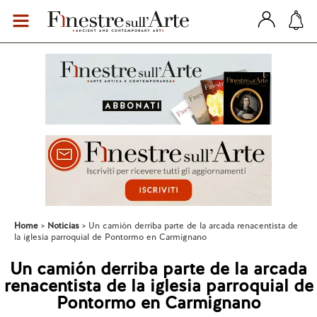
Home
Noticias
Un camión derriba parte de la arcada renacentista de
la iglesia parroquial de Pontormo en Carmignano
Un camión derriba parte de la arcada
renacentista de la iglesia parroquial de
Pontormo en Carmignano