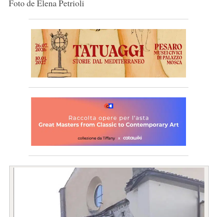
Foto de Elena Petrioli