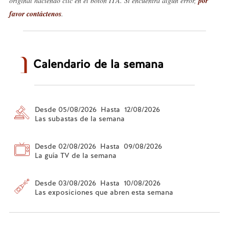
original haciendo clic en el botón ITA. Si encuentra algún error,
por
favor contáctenos
.
Calendario de la semana
Desde 05/08/2026 Hasta 12/08/2026
Las subastas de la semana
Desde 02/08/2026 Hasta 09/08/2026
La guía TV de la semana
Desde 03/08/2026 Hasta 10/08/2026
Las exposiciones que abren esta semana