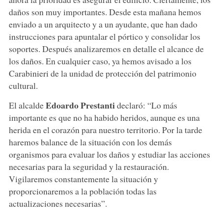
daños son muy importantes. Desde esta mañana hemos
enviado a un arquitecto y a un ayudante, que han dado
instrucciones para apuntalar el pórtico y consolidar los
soportes. Después analizaremos en detalle el alcance de
los daños. En cualquier caso, ya hemos avisado a los
Carabinieri de la unidad de protección del patrimonio
cultural.
Edoardo Prestanti
El alcalde
declaró: “Lo más
importante es que no ha habido heridos, aunque es una
herida en el corazón para nuestro territorio. Por la tarde
haremos balance de la situación con los demás
organismos para evaluar los daños y estudiar las acciones
necesarias para la seguridad y la restauración.
Vigilaremos constantemente la situación y
proporcionaremos a la población todas las
actualizaciones necesarias”.