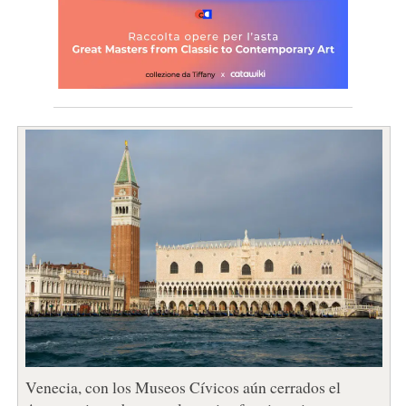
Venecia, con los Museos Cívicos aún cerrados el