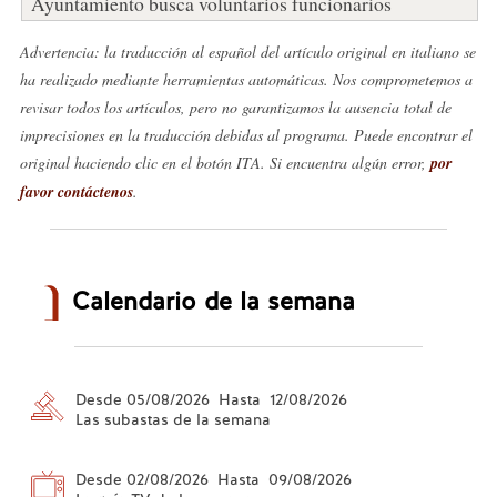
Ayuntamiento busca voluntarios funcionarios
Advertencia: la traducción al español del artículo original en italiano se
ha realizado mediante herramientas automáticas. Nos comprometemos a
revisar todos los artículos, pero no garantizamos la ausencia total de
imprecisiones en la traducción debidas al programa. Puede encontrar el
original haciendo clic en el botón ITA. Si encuentra algún error,
por
favor contáctenos
.
Calendario de la semana
Desde 05/08/2026 Hasta 12/08/2026
Las subastas de la semana
Desde 02/08/2026 Hasta 09/08/2026