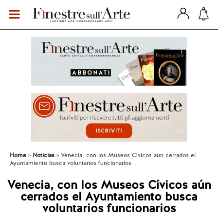
Home
Noticias
Venecia, con los Museos Cívicos aún cerrados el
Ayuntamiento busca voluntarios funcionarios
Venecia, con los Museos Cívicos aún
cerrados el Ayuntamiento busca
voluntarios funcionarios