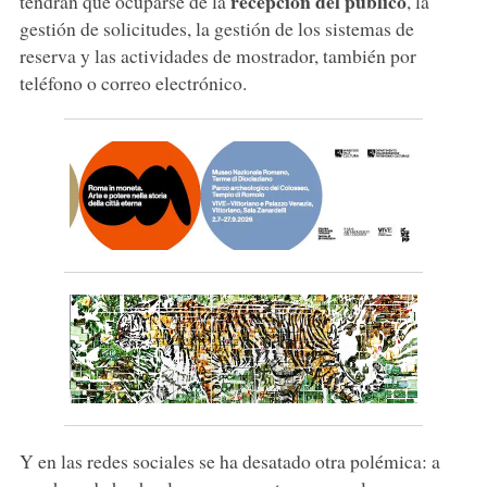
recepción del público
tendrán que ocuparse de la
, la
gestión de solicitudes, la gestión de los sistemas de
reserva y las actividades de mostrador, también por
teléfono o correo electrónico.
Y en las redes sociales se ha desatado otra polémica: a