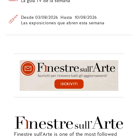
La guía TV de la semana
Desde 03/08/2026 Hasta 10/08/2026
Las exposiciones que abren esta semana
Finestre sull'Arte is one of the most followed