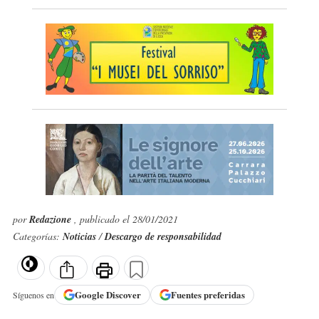
por
Redazione
, publicado el 28/01/2021
Categorías:
Noticias
/
Descargo de responsabilidad
Google
Discover
Fuentes preferidas
Síguenos en