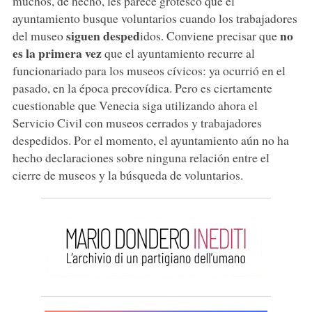
muchos, de hecho, les parece grotesco que el
ayuntamiento busque voluntarios cuando los trabajadores
siguen desped
no
del museo
idos. Conviene precisar que
es la primera vez
que el ayuntamiento recurre al
funcionariado para los museos cívicos: ya ocurrió en el
pasado, en la época precovídica. Pero es ciertamente
cuestionable que Venecia siga utilizando ahora el
Servicio Civil con museos cerrados y trabajadores
despedidos. Por el momento, el ayuntamiento aún no ha
hecho declaraciones sobre ninguna relación entre el
cierre de museos y la búsqueda de voluntarios.