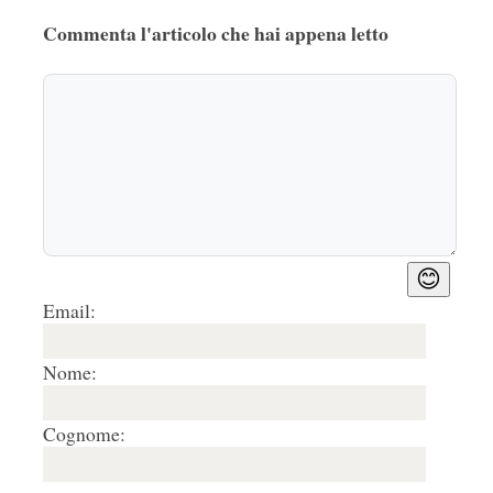
Commenta l'articolo che hai appena letto
😊
Email:
Nome:
Cognome: