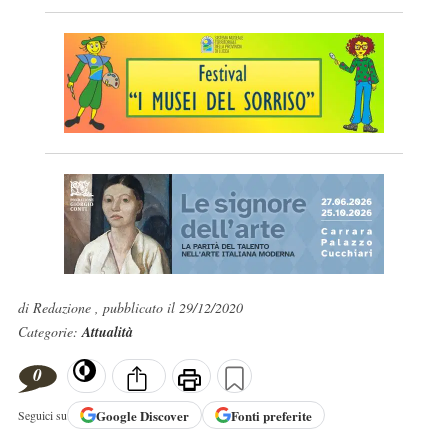
di Redazione , pubblicato il 29/12/2020
Categorie:
Attualità
0
Google
Discover
Fonti preferite
Seguici su