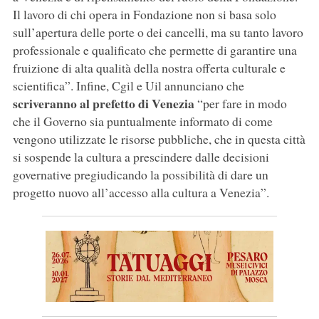
Il lavoro di chi opera in Fondazione non si basa solo
sull’apertura delle porte o dei cancelli, ma su tanto lavoro
professionale e qualificato che permette di garantire una
fruizione di alta qualità della nostra offerta culturale e
scientifica”. Infine, Cgil e Uil annunciano che
scriveranno al prefetto di Venezia
“per fare in modo
che il Governo sia puntualmente informato di come
vengono utilizzate le risorse pubbliche, che in questa città
si sospende la cultura a prescindere dalle decisioni
governative pregiudicando la possibilità di dare un
progetto nuovo all’accesso alla cultura a Venezia”.