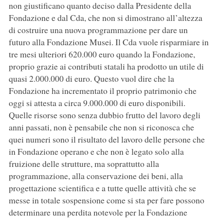
non giustificano quanto deciso dalla Presidente della
Fondazione e dal Cda, che non si dimostrano all’altezza
di costruire una nuova programmazione per dare un
futuro alla Fondazione Musei. Il Cda vuole risparmiare in
tre mesi ulteriori 620.000 euro quando la Fondazione,
proprio grazie ai contributi statali ha prodotto un utile di
quasi 2.000.000 di euro. Questo vuol dire che la
Fondazione ha incrementato il proprio patrimonio che
oggi si attesta a circa 9.000.000 di euro disponibili.
Quelle risorse sono senza dubbio frutto del lavoro degli
anni passati, non è pensabile che non si riconosca che
quei numeri sono il risultato del lavoro delle persone che
in Fondazione operano e che non è legato solo alla
fruizione delle strutture, ma soprattutto alla
programmazione, alla conservazione dei beni, alla
progettazione scientifica e a tutte quelle attività che se
messe in totale sospensione come si sta per fare possono
determinare una perdita notevole per la Fondazione