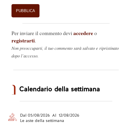
accedere
Per inviare il commento devi
o
registrarti
.
Non preoccuparti, il tuo commento sarà salvato e ripristinato
dopo l’accesso.
Calendario della settimana
Dal 05/08/2026 Al 12/08/2026
Le aste della settimana