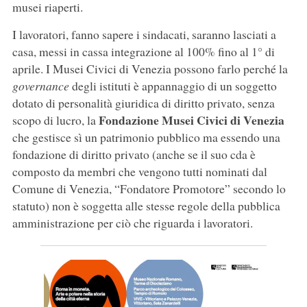
musei riaperti.
I lavoratori, fanno sapere i sindacati, saranno lasciati a
casa, messi in cassa integrazione al 100% fino al 1° di
aprile. I Musei Civici di Venezia possono farlo perché la
governance
degli istituti è appannaggio di un soggetto
dotato di personalità giuridica di diritto privato, senza
Fondazione Musei Civici di Venezia
scopo di lucro, la
che gestisce sì un patrimonio pubblico ma essendo una
fondazione di diritto privato (anche se il suo cda è
composto da membri che vengono tutti nominati dal
Comune di Venezia, “Fondatore Promotore” secondo lo
statuto) non è soggetta alle stesse regole della pubblica
amministrazione per ciò che riguarda i lavoratori.