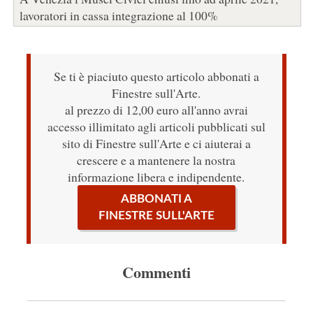
lavoratori in cassa integrazione al 100%
Se ti è piaciuto questo articolo abbonati a
Finestre sull'Arte.
al prezzo di 12,00 euro all'anno avrai
accesso illimitato agli articoli pubblicati sul
sito di Finestre sull'Arte e ci aiuterai a
crescere e a mantenere la nostra
informazione libera e indipendente.
ABBONATI A
FINESTRE SULL'ARTE
Commenti