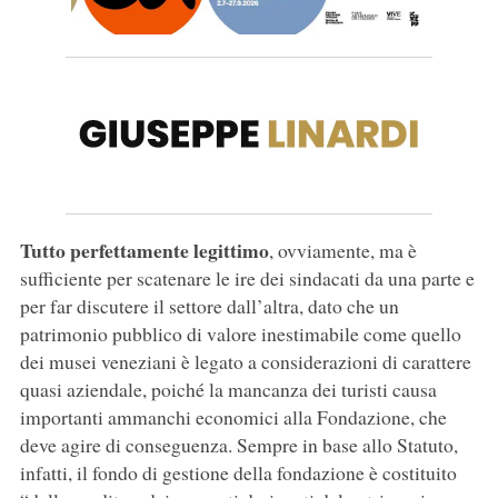
Tutto perfettamente legittimo
, ovviamente, ma è
sufficiente per scatenare le ire dei sindacati da una parte e
per far discutere il settore dall’altra, dato che un
patrimonio pubblico di valore inestimabile come quello
dei musei veneziani è legato a considerazioni di carattere
quasi aziendale, poiché la mancanza dei turisti causa
importanti ammanchi economici alla Fondazione, che
deve agire di conseguenza. Sempre in base allo Statuto,
infatti, il fondo di gestione della fondazione è costituito