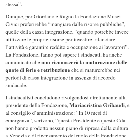
stessa”.
Dunque, per Giordano e Ragno la Fondazione Musei
Civici preferirebbe “mangiare dalle risorse pubbliche”,
quelle della cassa integrazione, “quando potrebbe invece
utilizzare le proprie risorse per investire, rilanciare
l’attività e garantire reddito e occupazione ai lavoratori”.
La Fondazione, fanno poi sapere i sindacati, ha anche
non riconoscerà la maturazione delle
comunicato che
quote di ferie e retribuzione
che si maturerebbe nei
periodi di cassa integrazione in assenza di accordo
sindacale.
I sindacalisti concludono rivolgendosi direttamente alla
Mariacristina Gribaudi
presidente della Fondazione,
, e
al consiglio d’amministrazione: “In 10 mesi di
emergenza”, scrivono, “questa Presidente e questo Cda
non hanno prodotto nessun piano di ripresa della cultura
a Venezia e di ripensamento del ruolo della Fondazione.