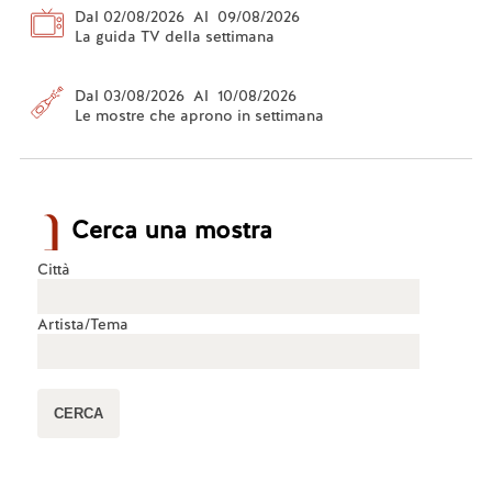
Dal 02/08/2026 Al 09/08/2026
La guida TV della settimana
Dal 03/08/2026 Al 10/08/2026
Le mostre che aprono in settimana
Cerca una mostra
Città
Artista/Tema