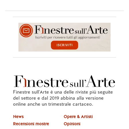
Finestre sull'Arte è una delle riviste più seguite
del settore e dal 2019 abbina alla versione
online anche un trimestrale cartaceo.
News
Opere & Artisti
Recensioni mostre
Opinioni