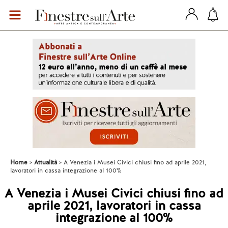
Home
Attualità
A Venezia i Musei Civici chiusi fino ad aprile 2021,
lavoratori in cassa integrazione al 100%
A Venezia i Musei Civici chiusi fino ad
aprile 2021, lavoratori in cassa
integrazione al 100%