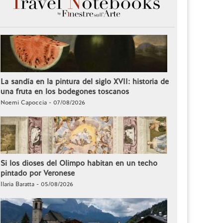
La sandía en la pintura del siglo XVII: historia de
una fruta en los bodegones toscanos
Noemi Capoccia - 07/08/2026
Si los dioses del Olimpo habitan en un techo
pintado por Veronese
Ilaria Baratta - 05/08/2026