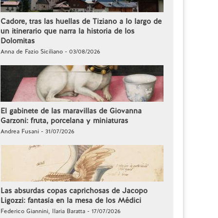
Cadore, tras las huellas de Tiziano a lo largo de
un itinerario que narra la historia de los
Dolomitas
Anna de Fazio Siciliano - 03/08/2026
El gabinete de las maravillas de Giovanna
Garzoni: fruta, porcelana y miniaturas
Andrea Fusani - 31/07/2026
Las absurdas copas caprichosas de Jacopo
Ligozzi: fantasía en la mesa de los Médici
Federico Giannini, Ilaria Baratta - 17/07/2026