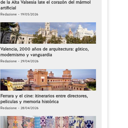
de la Alta Valsesia late el corazón del mármol
artificial
Redazione - 19/05/2026
Valencia, 2000 años de arquitectura: gótico,
modernismo y vanguardia
Redazione - 29/04/2026
Ferrara y el cine: itinerarios entre directores,
películas y memoria histórica
Redazione - 28/04/2026