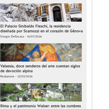
El Palacio Sinibaldo Fieschi, la residencia
diseñada por Scamozzi en el corazón de Génova
Giorgio Dellacasa - 16/07/2026
Valsesia, doce senderos del arte cuentan siglos
de devoción alpina
Redazione - 22/05/2026
Rima y el patrimonio Walser: entre las cumbres