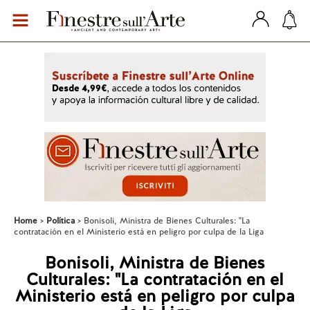
Home
Política
Bonisoli, Ministra de Bienes Culturales: "La
contratación en el Ministerio está en peligro por culpa de la Liga
Bonisoli, Ministra de Bienes
Culturales: "La contratación en el
Ministerio está en peligro por culpa