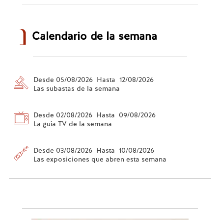
Calendario de la semana
Desde 05/08/2026 Hasta 12/08/2026
Las subastas de la semana
Desde 02/08/2026 Hasta 09/08/2026
La guía TV de la semana
Desde 03/08/2026 Hasta 10/08/2026
Las exposiciones que abren esta semana