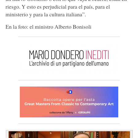
riesgo. Y esto es perjudicial para el país, para el
ministerio y para la cultura italiana”.
En la foto: el ministro Alberto Bonisoli