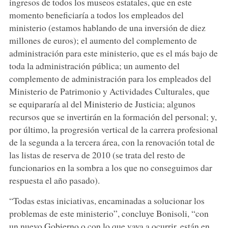
ingresos de todos los museos estatales, que en este
momento beneficiaría a todos los empleados del
ministerio (estamos hablando de una inversión de diez
millones de euros); el aumento del complemento de
administración para este ministerio, que es el más bajo de
toda la administración pública; un aumento del
complemento de administración para los empleados del
Ministerio de Patrimonio y Actividades Culturales, que
se equipararía al del Ministerio de Justicia; algunos
recursos que se invertirán en la formación del personal; y,
por último, la progresión vertical de la carrera profesional
de la segunda a la tercera área, con la renovación total de
las listas de reserva de 2010 (se trata del resto de
funcionarios en la sombra a los que no conseguimos dar
respuesta el año pasado).
“Todas estas iniciativas, encaminadas a solucionar los
problemas de este ministerio”, concluye Bonisoli, “con
un nuevo Gobierno o con lo que vaya a ocurrir, están en