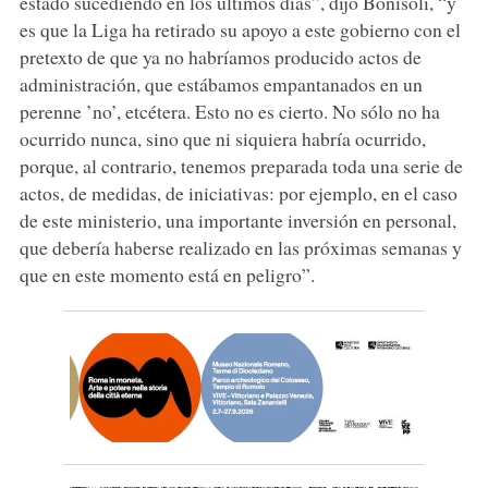
estado sucediendo en los últimos días”, dijo Bonisoli, “y
es que la Liga ha retirado su apoyo a este gobierno con el
pretexto de que ya no habríamos producido actos de
administración, que estábamos empantanados en un
perenne ’no’, etcétera. Esto no es cierto. No sólo no ha
ocurrido nunca, sino que ni siquiera habría ocurrido,
porque, al contrario, tenemos preparada toda una serie de
actos, de medidas, de iniciativas: por ejemplo, en el caso
de este ministerio, una importante inversión en personal,
que debería haberse realizado en las próximas semanas y
que en este momento está en peligro”.