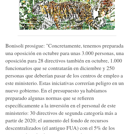
Bonisoli prosigue: "Concretamente, tenemos preparada
una oposición en octubre para unas 3.000 personas, una
oposición para 28 directivos también en octubre, 1.000
funcionarios que se contratarán en diciembre y 250
personas que deberían pasar de los centros de empleo a
este ministerio. Estas iniciativas correrían peligro en un
nuevo gobierno. En el presupuesto ya habíamos
preparado algunas normas que se refieren
específicamente a la inversión en el personal de este
ministerio: 30 directivos de segunda categoría más a
partir de 2020; el aumento del fondo de recursos
descentralizados (el antiguo FUA) con el 5% de los