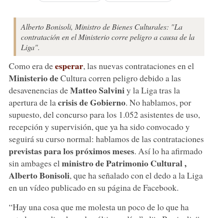
Alberto Bonisoli, Ministro de Bienes Culturales: "La
contratación en el Ministerio corre peligro a causa de la
Liga".
esperar
Como era de
, las nuevas contrataciones en el
Ministerio de
Cultura corren peligro debido a las
Matteo Salvini
desavenencias de
y la Liga tras la
crisis de Gobierno
apertura de la
. No hablamos, por
supuesto, del concurso para los 1.052 asistentes de uso,
recepción y supervisión, que ya ha sido convocado y
seguirá su curso normal: hablamos de las contrataciones
previstas para los próximos meses
. Así lo ha afirmado
ministro de Patrimonio Cultural
,
sin ambages el
Alberto Bonisoli
, que ha señalado con el dedo a la Liga
en un vídeo publicado en su página de Facebook.
“Hay una cosa que me molesta un poco de lo que ha