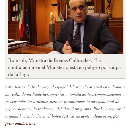
Bonisoli, Ministra de Bienes Culturales: "La
contratación en el Ministerio está en peligro por culpa
de la Liga
Advertencia: la traducción al español del artículo original en italiano se
ha realizado mediante herramientas automáticas. Nos comprometemos a
revisar todos los artículos, pero no garantizamos la ausencia total de
imprecisiones en la traducción debidas al programa. Puede encontrar el
original haciendo clic en el botón ITA. Si encuentra algún error,
por
favor contáctenos
.