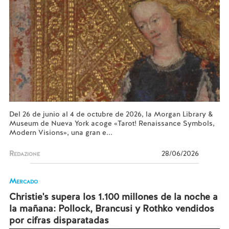
Del 26 de junio al 4 de octubre de 2026, la Morgan Library &
Museum de Nueva York acoge «Tarot! Renaissance Symbols,
Modern Visions», una gran e...
Redazione
28/06/2026
Mercado
Christie's supera los 1.100 millones de la noche a
la mañana: Pollock, Brancusi y Rothko vendidos
por cifras disparatadas