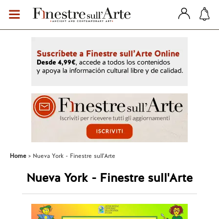
Home
Nueva York - Finestre sull'Arte
Nueva York - Finestre sull'Arte