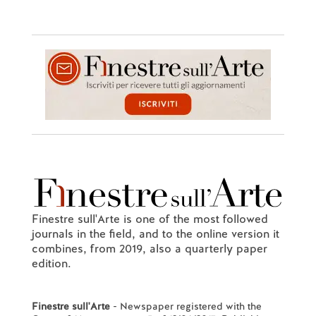
Finestre sull'Arte is one of the most followed
journals in the field, and to the online version it
combines, from 2019, also a quarterly paper
edition.
Finestre sull'Arte
- Newspaper registered with the