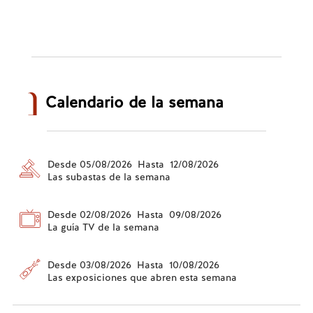
Calendario de la semana
Desde 05/08/2026 Hasta 12/08/2026
Las subastas de la semana
Desde 02/08/2026 Hasta 09/08/2026
La guía TV de la semana
Desde 03/08/2026 Hasta 10/08/2026
Las exposiciones que abren esta semana