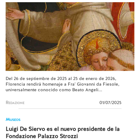
Del 26 de septiembre de 2025 al 25 de enero de 2026,
Florencia rendirá homenaje a Fra' Giovanni da Fiesole,
universalmente conocido como Beato Angeli...
Redazione
01/07/2025
Museos
Luigi De Siervo es el nuevo presidente de la
Fondazione Palazzo Strozzi