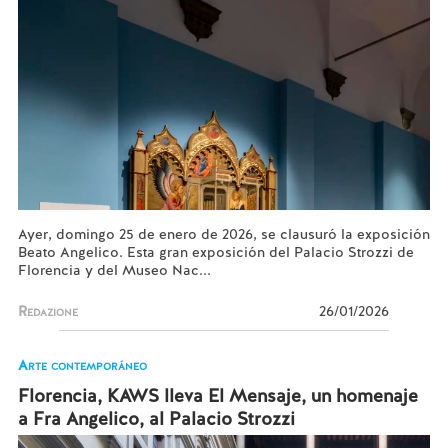
Ayer, domingo 25 de enero de 2026, se clausuró la exposición
Beato Angelico. Esta gran exposición del Palacio Strozzi de
Florencia y del Museo Nac...
Redazione
26/01/2026
Arte contemporáneo
Florencia, KAWS lleva El Mensaje, un homenaje
a Fra Angelico, al Palacio Strozzi