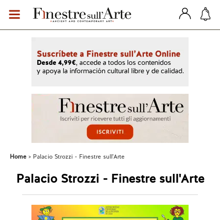
Home
Palacio Strozzi - Finestre sull'Arte
Palacio Strozzi - Finestre sull'Arte