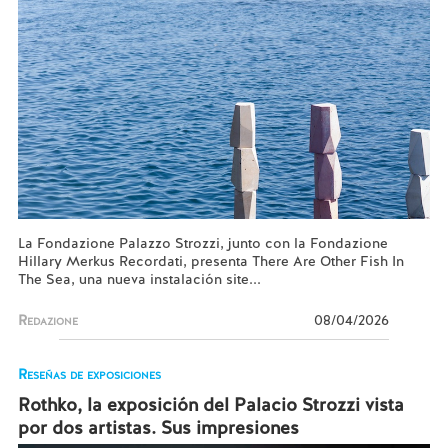
La Fondazione Palazzo Strozzi, junto con la Fondazione
Hillary Merkus Recordati, presenta There Are Other Fish In
The Sea, una nueva instalación site...
Redazione
08/04/2026
Reseñas de exposiciones
Rothko, la exposición del Palacio Strozzi vista
por dos artistas. Sus impresiones