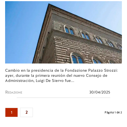
Cambio en la presidencia de la Fondazione Palazzo Strozzi:
ayer, durante la primera reunión del nuevo Consejo de
Administración, Luigi De Siervo fue...
Redazione
30/04/2025
1
2
Página 1 de 2