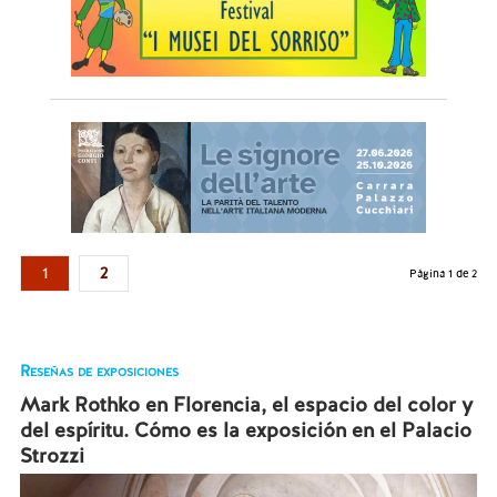
1
2
Página 1 de 2
Reseñas de exposiciones
Mark Rothko en Florencia, el espacio del color y
del espíritu. Cómo es la exposición en el Palacio
Strozzi