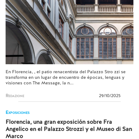
En Florencia, , el patio renacentista del Palazzo Stro zzi se
transforma en un lugar de encuentro de épocas, lenguas y
visiones con The Message, la n...
Redazione
29/10/2025
Exposiciones
Florencia, una gran exposición sobre Fra
Angelico en el Palazzo Strozzi y el Museo di San
Marco