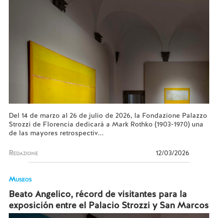
Del 14 de marzo al 26 de julio de 2026, la Fondazione Palazzo
Strozzi de Florencia dedicará a Mark Rothko (1903-1970) una
de las mayores retrospectiv...
Redazione
12/03/2026
Museos
Beato Angelico, récord de visitantes para la
exposición entre el Palacio Strozzi y San Marcos