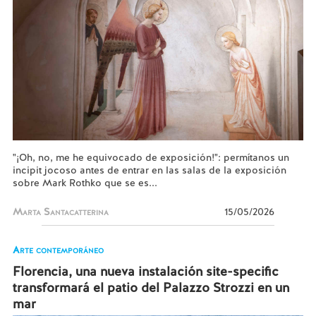
"¡Oh, no, me he equivocado de exposición!": permítanos un
incipit jocoso antes de entrar en las salas de la exposición
sobre Mark Rothko que se es...
Marta Santacatterina
15/05/2026
Arte contemporáneo
Florencia, una nueva instalación site-specific
transformará el patio del Palazzo Strozzi en un
mar