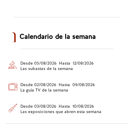
Calendario de la semana
Desde 05/08/2026 Hasta 12/08/2026
Las subastas de la semana
Desde 02/08/2026 Hasta 09/08/2026
La guía TV de la semana
Desde 03/08/2026 Hasta 10/08/2026
Las exposiciones que abren esta semana