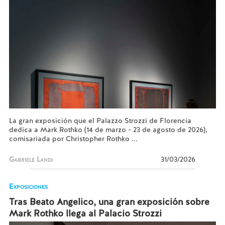
La gran exposición que el Palazzo Strozzi de Florencia
dedica a Mark Rothko (14 de marzo - 23 de agosto de 2026),
comisariada por Christopher Rothko ...
Gabriele Landi
31/03/2026
Exposiciones
Tras Beato Angelico, una gran exposición sobre
Mark Rothko llega al Palacio Strozzi