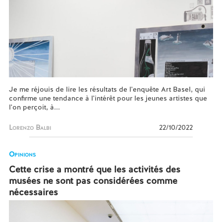
Je me réjouis de lire les résultats de l'enquête Art Basel, qui
confirme une tendance à l'intérêt pour les jeunes artistes que
l'on perçoit, à...
Lorenzo Balbi
22/10/2022
Opinions
Cette crise a montré que les activités des
musées ne sont pas considérées comme
nécessaires