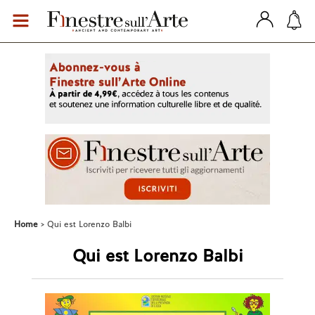
Home
Qui est Lorenzo Balbi
Qui est Lorenzo Balbi