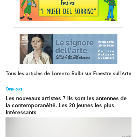
Tous les articles de Lorenzo Balbi sur Finestre sull'Arte
Opinions
Les nouveaux artistes ? Ils sont les antennes de
la contemporanéité. Les 20 jeunes les plus
intéressants