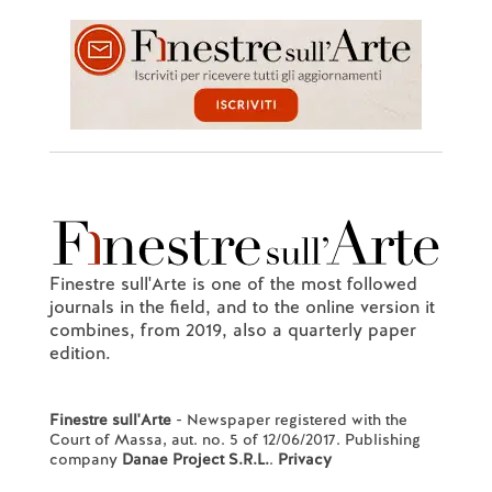
Finestre sull'Arte is one of the most followed
journals in the field, and to the online version it
combines, from 2019, also a quarterly paper
edition.
Finestre sull'Arte
- Newspaper registered with the
Court of Massa, aut. no. 5 of 12/06/2017. Publishing
company
Danae Project S.R.L.
.
Privacy