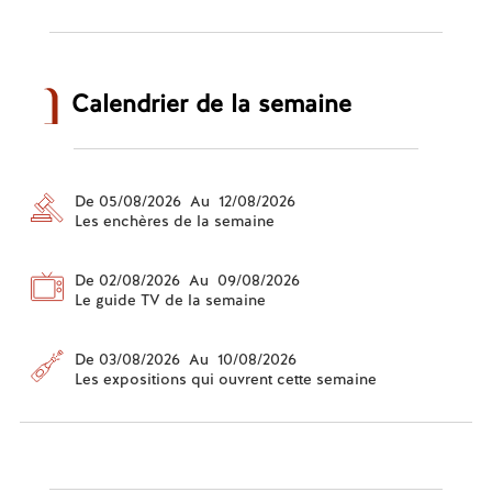
Calendrier de la semaine
De 05/08/2026 Au 12/08/2026
Les enchères de la semaine
De 02/08/2026 Au 09/08/2026
Le guide TV de la semaine
De 03/08/2026 Au 10/08/2026
Les expositions qui ouvrent cette semaine