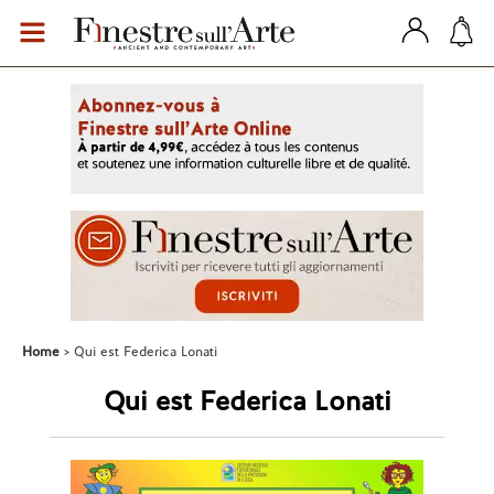
Home
Qui est Federica Lonati
Qui est Federica Lonati