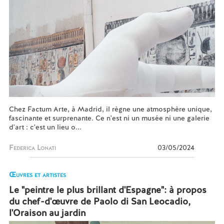
Chez Factum Arte, à Madrid, il règne une atmosphère unique,
fascinante et surprenante. Ce n'est ni un musée ni une galerie
d'art : c'est un lieu o...
Federica Lonati
03/05/2024
Œuvres et artistes
Le "peintre le plus brillant d'Espagne": à propos
du chef-d'œuvre de Paolo di San Leocadio,
l'Oraison au jardin