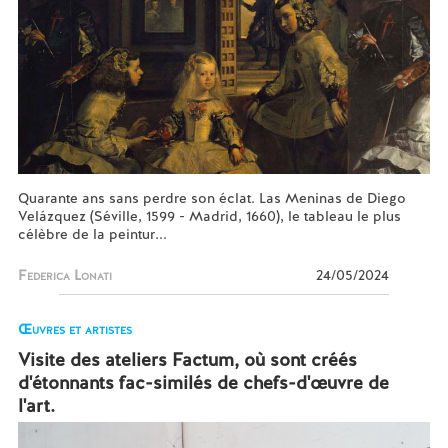
Quarante ans sans perdre son éclat. Las Meninas de Diego
Velázquez (Séville, 1599 - Madrid, 1660), le tableau le plus
célèbre de la peintur...
Federica Lonati
24/05/2024
Œuvres et artistes
Visite des ateliers Factum, où sont créés
d'étonnants fac-similés de chefs-d'œuvre de
l'art.