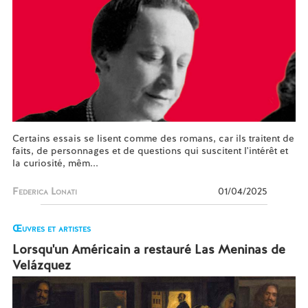
Certains essais se lisent comme des romans, car ils traitent de
faits, de personnages et de questions qui suscitent l'intérêt et
la curiosité, mêm...
Federica Lonati
01/04/2025
Œuvres et artistes
Lorsqu'un Américain a restauré Las Meninas de
Velázquez