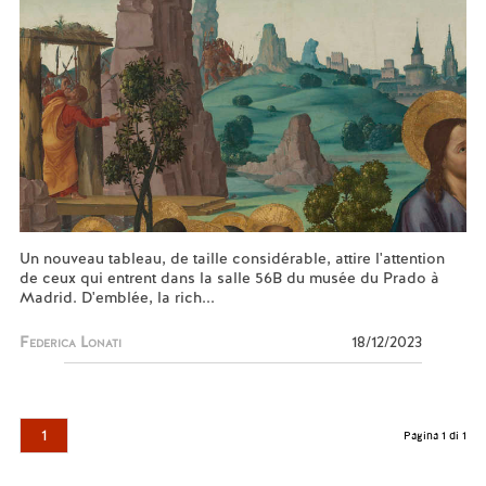
Un nouveau tableau, de taille considérable, attire l'attention
de ceux qui entrent dans la salle 56B du musée du Prado à
Madrid. D'emblée, la rich...
Federica Lonati
18/12/2023
1
Pagina 1 di 1