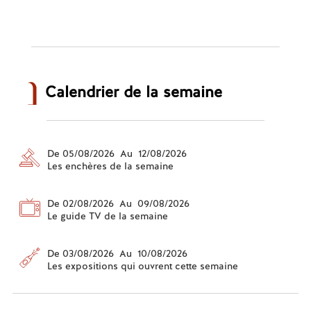
Calendrier de la semaine
De 05/08/2026 Au 12/08/2026
Les enchères de la semaine
De 02/08/2026 Au 09/08/2026
Le guide TV de la semaine
De 03/08/2026 Au 10/08/2026
Les expositions qui ouvrent cette semaine