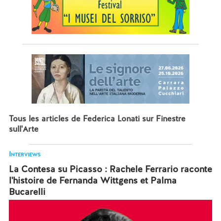
Tous les articles de Federica Lonati sur Finestre
sull'Arte
Interviews
La Contesa su Picasso : Rachele Ferrario raconte
l'histoire de Fernanda Wittgens et Palma
Bucarelli