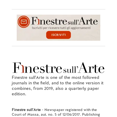
Finestre sull'Arte is one of the most followed
journals in the field, and to the online version it
combines, from 2019, also a quarterly paper
edition.
Finestre sull'Arte
- Newspaper registered with the
Court of Massa, aut. no. 5 of 12/06/2017. Publishing