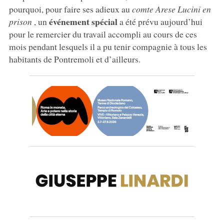
pourquoi, pour faire ses adieux au
comte Arese Lucini en
événement spécial
prison
, un
a été prévu aujourd’hui
pour le remercier du travail accompli au cours de ces
mois pendant lesquels il a pu tenir compagnie à tous les
habitants de Pontremoli et d’ailleurs.