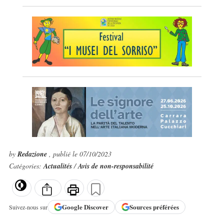
by
Redazione
, publié le 07/10/2023
Catégories:
Actualités
/
Avis de non-responsabilité
Google
Discover
Sources préférées
Suivez-nous sur