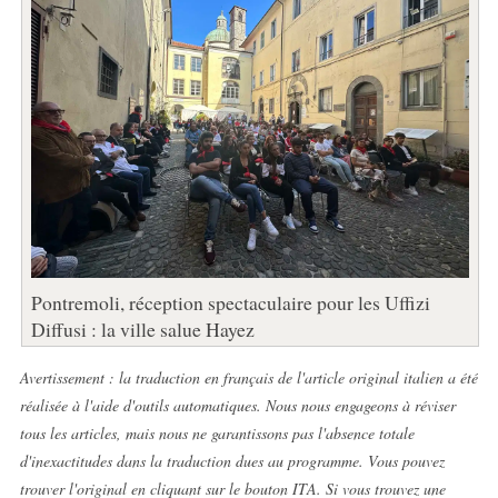
Pontremoli, réception spectaculaire pour les Uffizi
Diffusi : la ville salue Hayez
Avertissement : la traduction en français de l'article original italien a été
réalisée à l'aide d'outils automatiques. Nous nous engageons à réviser
tous les articles, mais nous ne garantissons pas l'absence totale
d'inexactitudes dans la traduction dues au programme. Vous pouvez
trouver l'original en cliquant sur le bouton ITA. Si vous trouvez une