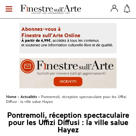
Home
Actualités
Pontremoli, réception spectaculaire pour les Uffizi
Diffusi : la ville salue Hayez
Pontremoli, réception spectaculaire
pour les Uffizi Diffusi : la ville salue
Hayez