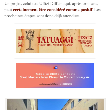
Un projet, celui des Uffizi Diffusi, qui, après trois ans,
certainement être considéré comme positif
peut
. Les
prochaines étapes sont donc déjà attendues.