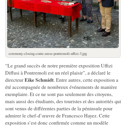
ceremony-closing-conte-arese-pontremoli-uffizi-3.jpg
“Le grand succès de notre première exposition Uffizi
Diffusi à Pontremoli est un réel plaisir”, a déclaré le
Eike Schmidt
directeur
. Entre autres, cette exposition a
été accompagnée de nombreux événements de manière
exemplaire. Et ce ne sont pas seulement des citoyens,
mais aussi des étudiants, des touristes et des autorités qui
sont venus de différentes parties de la péninsule pour
admirer le chef-d’œuvre de Francesco Hayez. Cette
exposition s’est donc confirmée comme un modèle