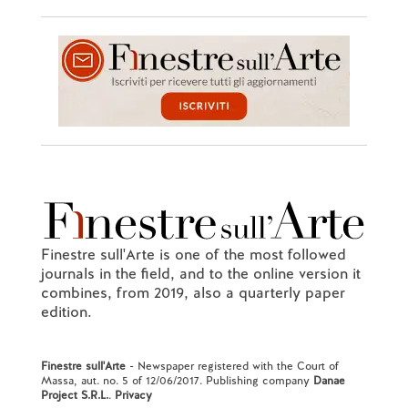
Finestre sull'Arte is one of the most followed
journals in the field, and to the online version it
combines, from 2019, also a quarterly paper
edition.
Finestre sull'Arte
- Newspaper registered with the Court of
Massa, aut. no. 5 of 12/06/2017. Publishing company
Danae
Project S.R.L.
.
Privacy