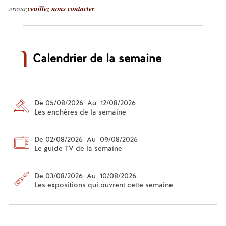
erreur,
veuillez nous contacter
.
Calendrier de la semaine
De 05/08/2026 Au 12/08/2026
Les enchères de la semaine
De 02/08/2026 Au 09/08/2026
Le guide TV de la semaine
De 03/08/2026 Au 10/08/2026
Les expositions qui ouvrent cette semaine