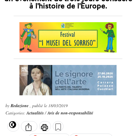
à l'histoire de l'Europe.
by
Redazione
, publié le 18/03/2019
Catégories:
Actualités
/
Avis de non-responsabilité