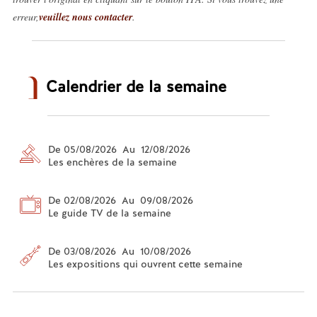
erreur,
veuillez nous contacter
.
Calendrier de la semaine
De 05/08/2026 Au 12/08/2026
Les enchères de la semaine
De 02/08/2026 Au 09/08/2026
Le guide TV de la semaine
De 03/08/2026 Au 10/08/2026
Les expositions qui ouvrent cette semaine