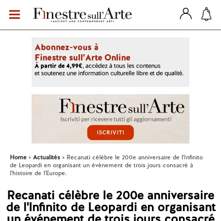
Home
Actualités
Recanati célèbre le 200e anniversaire de l'Infinito
de Leopardi en organisant un événement de trois jours consacré à
l'histoire de l'Europe.
Recanati célèbre le 200e anniversaire
de l'Infinito de Leopardi en organisant
un événement de trois jours consacré