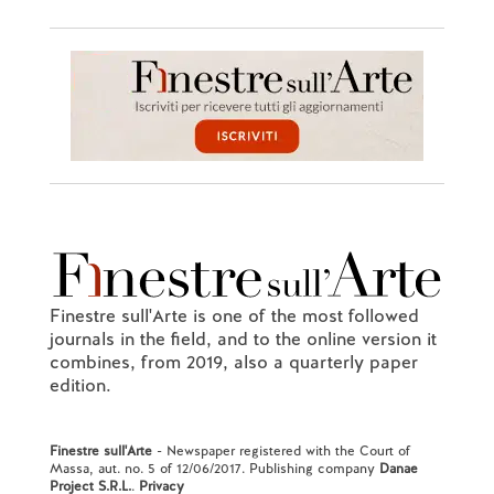
Finestre sull'Arte is one of the most followed
journals in the field, and to the online version it
combines, from 2019, also a quarterly paper
edition.
Finestre sull'Arte
- Newspaper registered with the Court of
Massa, aut. no. 5 of 12/06/2017. Publishing company
Danae
Project S.R.L.
.
Privacy