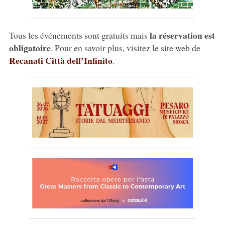
la réservation est
Tous les événements sont gratuits mais
obligatoire
. Pour en savoir plus, visitez le site web de
Recanati Città dell’Infinito
.