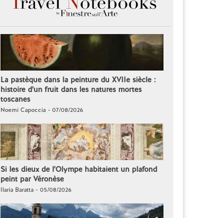
La pastèque dans la peinture du XVIIe siècle :
histoire d'un fruit dans les natures mortes
toscanes
Noemi Capoccia - 07/08/2026
Si les dieux de l'Olympe habitaient un plafond
peint par Véronèse
Ilaria Baratta - 05/08/2026