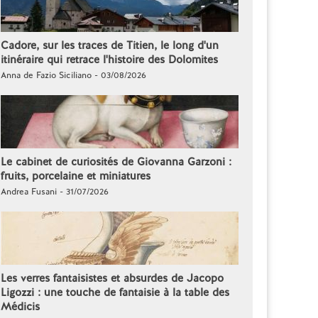
Cadore, sur les traces de Titien, le long d'un
itinéraire qui retrace l'histoire des Dolomites
Anna de Fazio Siciliano - 03/08/2026
Le cabinet de curiosités de Giovanna Garzoni :
fruits, porcelaine et miniatures
Andrea Fusani - 31/07/2026
Les verres fantaisistes et absurdes de Jacopo
Ligozzi : une touche de fantaisie à la table des
Médicis