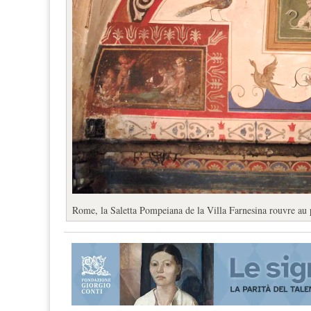
Rome, la Saletta Pompeiana de la Villa Farnesina rouvre au 