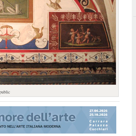
public