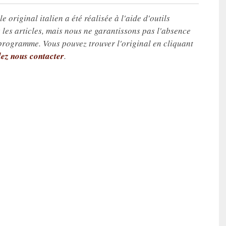
e original italien a été réalisée à l'aide d'outils
les articles, mais nous ne garantissons pas l'absence
 programme. Vous pouvez trouver l'original en cliquant
lez nous contacter
.