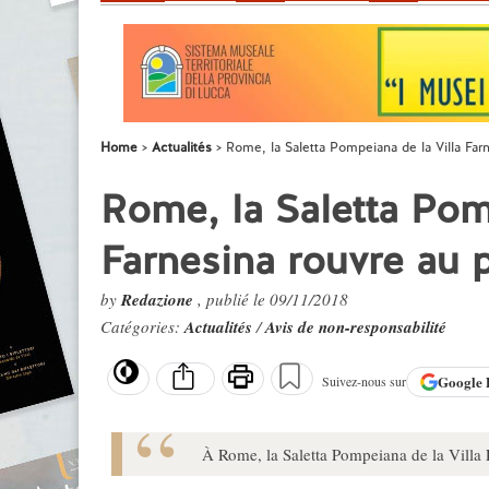
Home
Actualités
Rome, la Saletta Pompeiana de la Villa Far
Rome, la Saletta Pom
Farnesina rouvre au 
by
Redazione
, publié le 09/11/2018
Catégories:
Actualités
/
Avis de non-responsabilité
Google
Suivez-nous sur
À Rome, la Saletta Pompeiana de la Villa F