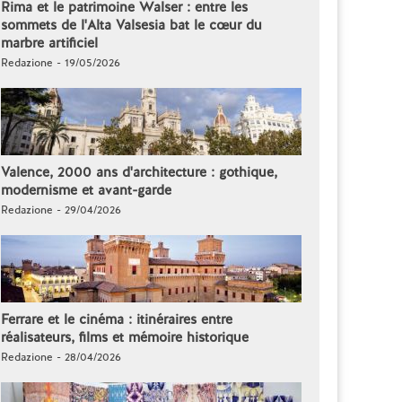
Rima et le patrimoine Walser : entre les
sommets de l'Alta Valsesia bat le cœur du
marbre artificiel
Redazione - 19/05/2026
Valence, 2000 ans d'architecture : gothique,
modernisme et avant-garde
Redazione - 29/04/2026
Ferrare et le cinéma : itinéraires entre
réalisateurs, films et mémoire historique
Redazione - 28/04/2026