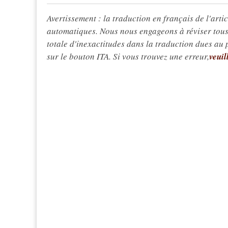
Avertissement : la traduction en français de l'articl
automatiques. Nous nous engageons à réviser tous 
totale d'inexactitudes dans la traduction dues au
sur le bouton ITA. Si vous trouvez une erreur,
veuil