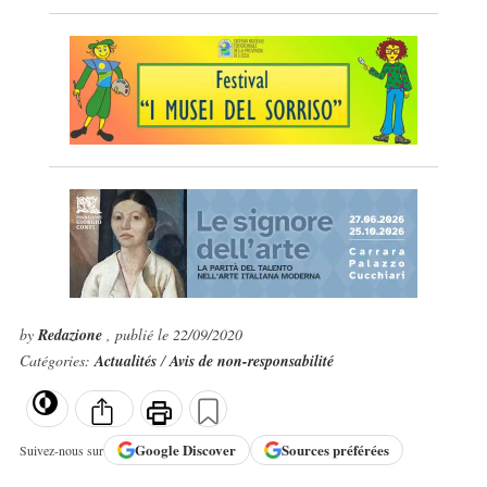
by
Redazione
, publié le 22/09/2020
Catégories:
Actualités
/
Avis de non-responsabilité
Google
Discover
Sources préférées
Suivez-nous sur