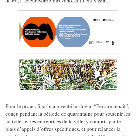
de Fo, l’acteur Mario Pirovano, et Lucia Vasini).
Pour le projet, Sgarbi a inventé le slogan “Ferrare renaît”,
conçu pendant la période de quarantaine pour soutenir les
activités et les entreprises de la ville, y compris par le
biais d’appels d’offres spécifiques, et pour relancer la