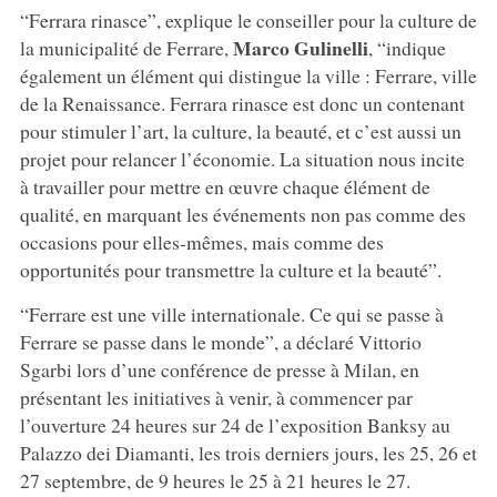
“Ferrara rinasce”, explique le conseiller pour la culture de
Marco Gulinelli
la municipalité de Ferrare,
, “indique
également un élément qui distingue la ville : Ferrare, ville
de la Renaissance. Ferrara rinasce est donc un contenant
pour stimuler l’art, la culture, la beauté, et c’est aussi un
projet pour relancer l’économie. La situation nous incite
à travailler pour mettre en œuvre chaque élément de
qualité, en marquant les événements non pas comme des
occasions pour elles-mêmes, mais comme des
opportunités pour transmettre la culture et la beauté”.
“Ferrare est une ville internationale. Ce qui se passe à
Ferrare se passe dans le monde”, a déclaré Vittorio
Sgarbi lors d’une conférence de presse à Milan, en
présentant les initiatives à venir, à commencer par
l’ouverture 24 heures sur 24 de l’exposition Banksy au
Palazzo dei Diamanti, les trois derniers jours, les 25, 26 et
27 septembre, de 9 heures le 25 à 21 heures le 27.