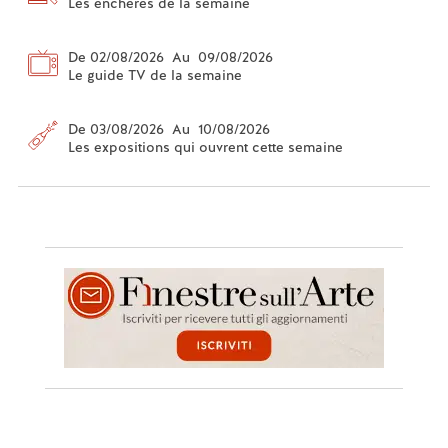
Les enchères de la semaine
De 02/08/2026 Au 09/08/2026
Le guide TV de la semaine
De 03/08/2026 Au 10/08/2026
Les expositions qui ouvrent cette semaine