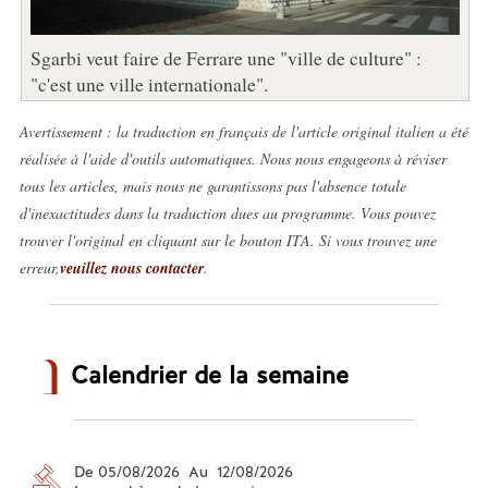
Sgarbi veut faire de Ferrare une "ville de culture" :
"c'est une ville internationale".
Avertissement : la traduction en français de l'article original italien a été
réalisée à l'aide d'outils automatiques. Nous nous engageons à réviser
tous les articles, mais nous ne garantissons pas l'absence totale
d'inexactitudes dans la traduction dues au programme. Vous pouvez
trouver l'original en cliquant sur le bouton ITA. Si vous trouvez une
erreur,
veuillez nous contacter
.
Calendrier de la semaine
De 05/08/2026 Au 12/08/2026