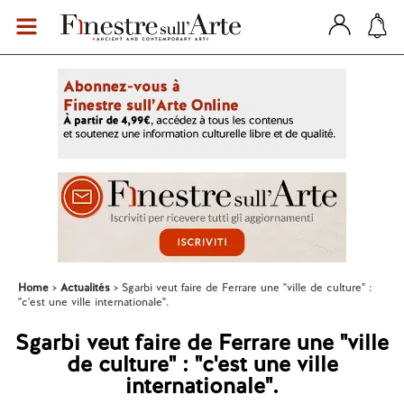
Home
Actualités
Sgarbi veut faire de Ferrare une "ville de culture" :
"c'est une ville internationale".
Sgarbi veut faire de Ferrare une "ville
de culture" : "c'est une ville
internationale".