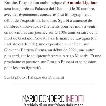
Antonio Ligabue
Ensuite, l’exposition anthologique d’
sera inaugurée au Palazzo dei Diamanti le 30 octobre,
avec des événements consacrés à sa filmographie au
début de l’exposition. En outre, Sgarbi a annoncé de
nombreux nouveaux événements pour les mois à venir :
en novembre, une journée sur le 100e anniversaire de la
mort de Gaetano Previati avec le maire de Lavagna (où
l’artiste est décédé), une exposition au château sur
Giovanni Battista Crema, au début de 2021, une autre,
plus tard, sur le sculpteur ferrarais Arrigo Minerbi. Et une
prochaine exposition sur Giorgio Bassani et sa passion
pour les arts figuratifs.
Sur la photo : Palazzo dei Diamanti