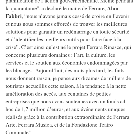
planification de l’action gouvernementale. Même pendant
Alan
la quarantaine", a déclaré le maire de Ferrare,
Fabbri
, “nous n’avons jamais cessé de croire en l’avenir
et nous nous sommes efforcés de trouver les meilleures
solutions pour garantir un redémarrage en toute sécurité
et d’identifier les meilleurs outils pour faire face à la
crise”. C’est ainsi qu’est né le projet Ferrara Rinasce, qui
concerne plusieurs domaines : l’art, la culture, les
services et le soutien aux économies endommagées par
les blocages. Aujourd’hui, des mois plus tard, les faits
nous donnent raison, je pense aux dizaines de milliers de
touristes accueillis cette saison, à la tendance à la nette
amélioration des accès, aux centaines de petites
entreprises que nous avons soutenues avec un fonds ad
hoc de 1,7 million d’euros, et aux événements uniques
réalisés grâce à la contribution extraordinaire de Ferrara
Arte, Ferrara Musica, et de la Fondazione Teatro
Comunale".