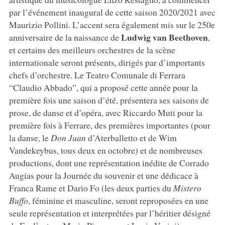
par l’événement inaugural de cette saison 2020/2021 avec
Maurizio Pollini. L’accent sera également mis sur le 250e
Ludwig van Beethoven
anniversaire de la naissance de
,
et certains des meilleurs orchestres de la scène
internationale seront présents, dirigés par d’importants
chefs d’orchestre. Le Teatro Comunale di Ferrara
“Claudio Abbado”, qui a proposé cette année pour la
première fois une saison d’été, présentera ses saisons de
prose, de danse et d’opéra, avec Riccardo Muti pour la
première fois à Ferrare, des premières importantes (pour
la danse, le
Don Juan
d’Aterballetto et de Wim
Vandekeybus, tous deux en octobre) et de nombreuses
productions, dont une représentation inédite de Corrado
Augias pour la Journée du souvenir et une dédicace à
Franca Rame et Dario Fo (les deux parties du
Mistero
Buffo
, féminine et masculine, seront reproposées en une
seule représentation et interprétées par l’héritier désigné