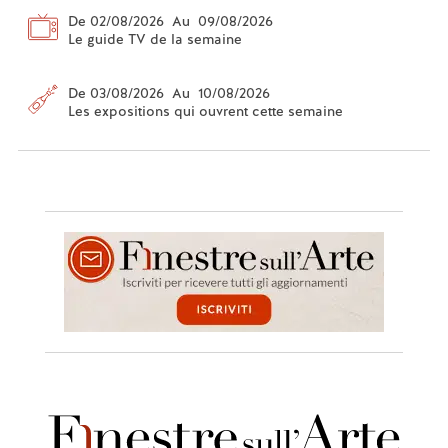
De 02/08/2026 Au 09/08/2026
Le guide TV de la semaine
De 03/08/2026 Au 10/08/2026
Les expositions qui ouvrent cette semaine