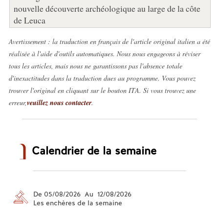
nouvelle découverte archéologique au large de la côte
de Leuca
Avertissement : la traduction en français de l'article original italien a été
réalisée à l'aide d'outils automatiques. Nous nous engageons à réviser
tous les articles, mais nous ne garantissons pas l'absence totale
d'inexactitudes dans la traduction dues au programme. Vous pouvez
trouver l'original en cliquant sur le bouton ITA. Si vous trouvez une
erreur,
veuillez nous contacter
.
Calendrier de la semaine
De 05/08/2026 Au 12/08/2026
Les enchères de la semaine