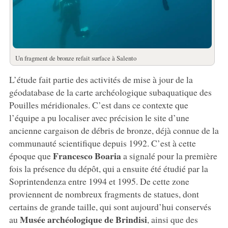
Un fragment de bronze refait surface à Salento
L’étude fait partie des activités de mise à jour de la
géodatabase de la carte archéologique subaquatique des
Pouilles méridionales. C’est dans ce contexte que
l’équipe a pu localiser avec précision le site d’une
ancienne cargaison de débris de bronze, déjà connue de la
communauté scientifique depuis 1992. C’est à cette
Francesco Boaria
époque que
a signalé pour la première
fois la présence du dépôt, qui a ensuite été étudié par la
Soprintendenza entre 1994 et 1995. De cette zone
proviennent de nombreux fragments de statues, dont
certains de grande taille, qui sont aujourd’hui conservés
Musée archéologique de Brindisi
au
, ainsi que des