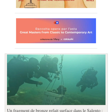
Un fragment de bronze refait surface dans le Salento :