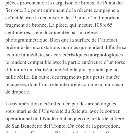
pièces provenant de la cargaison de bronze de Punta del
Serrone. Le point culminant de la récente campagne a
coïncidé avec la découverte, le 19 juin, d’un important
fragment de bronze. La pièce, qui mesure 105 x 65
centimètres, a été documentée par un relevé
photogrammétrique. Bien que la surface de l’artefact
présente des incrustations marines qui rendent difficile sa
lecture immédiate, ses caractéristiques morphologiques
le rendent compatible avec la partie antérieure d’un torse
d’homme nu, réalisé à une échelle plus grande que la
taille réelle. En outre, des fragments plus petits ont été
récupérés, dont l’un a été interprété comme un morceau
de draperie.
La récupération a été effectuée par des archéologues
sous-marins de l’Université du Salento, avec le soutien
opérationnel du I Nucleo Subacqueo de la Garde côtière
de San Benedetto del Tronto. Du côté de la protection,