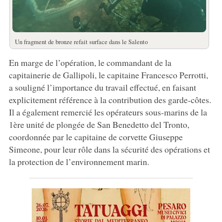
Un fragment de bronze refait surface dans le Salento
En marge de l’opération, le commandant de la
capitainerie de Gallipoli, le capitaine Francesco Perrotti,
a souligné l’importance du travail effectué, en faisant
explicitement référence à la contribution des garde-côtes.
Il a également remercié les opérateurs sous-marins de la
1ère unité de plongée de San Benedetto del Tronto,
coordonnée par le capitaine de corvette Giuseppe
Simeone, pour leur rôle dans la sécurité des opérations et
la protection de l’environnement marin.