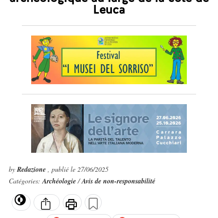
Leuca
by
Redazione
, publié le 27/06/2025
Catégories:
Archéologie
/
Avis de non-responsabilité