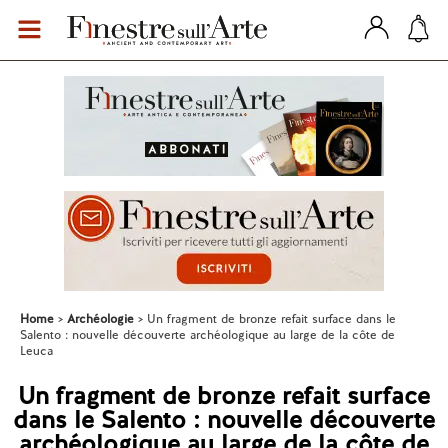
Home
Archéologie
Un fragment de bronze refait surface dans le
Salento : nouvelle découverte archéologique au large de la côte de
Leuca
Un fragment de bronze refait surface
dans le Salento : nouvelle découverte
archéologique au large de la côte de