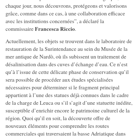
chaque jour, nous découvrons, protégeons et valorisons
grâce, comme dans ce cas, à une collaboration efficace
avec les institutions concernées”, a déclaré la
Francesca
Riccio
commissaire
.
Actuellement, les objets se trouvent dans le laboratoire de
restauration de la Surintendance au sein du Musée de la
mer antique de Nardò, où ils subissent un traitement de
désalinisation dans des cuves d’échange d’eau. Ce n’est
qu’à l’issue de cette délicate phase de conservation qu’il
sera possible de procéder aux études spécialisées
nécessaires pour déterminer si le fragment principal
appartient à l’une des statues déjà connues dans le cadre
de la charge de Leuca ou s’il s’agit d’une statuette inédite,
susceptible d’enrichir encore le patrimoine culturel de la
région. Quoi qu’il en soit, la découverte offre de
nouveaux éléments pour comprendre les routes
commerciales qui traversaient la basse Adriatique dans