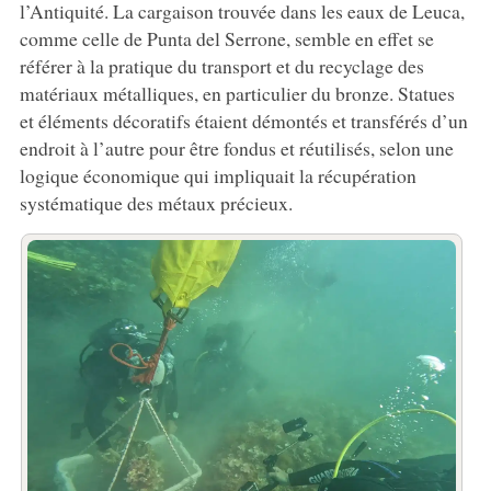
l’Antiquité. La cargaison trouvée dans les eaux de Leuca,
comme celle de Punta del Serrone, semble en effet se
référer à la pratique du transport et du recyclage des
matériaux métalliques, en particulier du bronze. Statues
et éléments décoratifs étaient démontés et transférés d’un
endroit à l’autre pour être fondus et réutilisés, selon une
logique économique qui impliquait la récupération
systématique des métaux précieux.