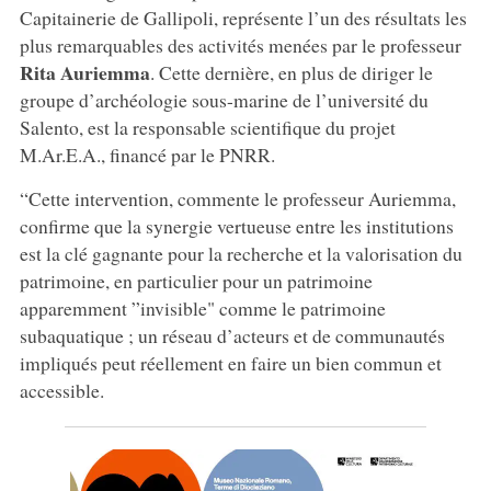
Capitainerie de Gallipoli, représente l’un des résultats les
plus remarquables des activités menées par le professeur
Rita Auriemma
. Cette dernière, en plus de diriger le
groupe d’archéologie sous-marine de l’université du
Salento, est la responsable scientifique du projet
M.Ar.E.A., financé par le PNRR.
“Cette intervention, commente le professeur Auriemma,
confirme que la synergie vertueuse entre les institutions
est la clé gagnante pour la recherche et la valorisation du
patrimoine, en particulier pour un patrimoine
apparemment ”invisible" comme le patrimoine
subaquatique ; un réseau d’acteurs et de communautés
impliqués peut réellement en faire un bien commun et
accessible.