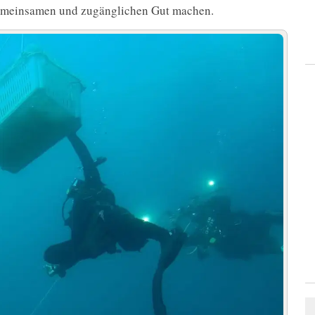
gemeinsamen und zugänglichen Gut machen.