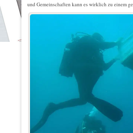
und Gemeinschaften kann es wirklich zu einem 