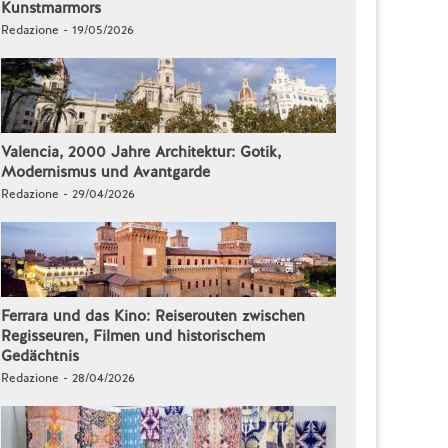
Kunstmarmors
Redazione - 19/05/2026
Valencia, 2000 Jahre Architektur: Gotik,
Modernismus und Avantgarde
Redazione - 29/04/2026
Ferrara und das Kino: Reiserouten zwischen
Regisseuren, Filmen und historischem
Gedächtnis
Redazione - 28/04/2026