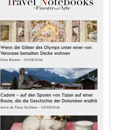
Wenn die Götter des Olymps unter einer von
Veronese bemalten Decke wohnen
Ilaria Baratta - 05/08/2026
Cadore – auf den Spuren von Tizian auf einer
Route, die die Geschichte der Dolomiten erzählt
Anna de Fazio Siciliano - 03/08/2026