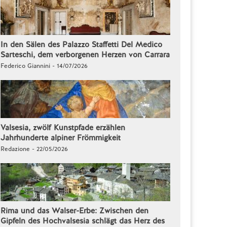
In den Sälen des Palazzo Staffetti Del Medico
Sarteschi, dem verborgenen Herzen von Carrara
Federico Giannini - 14/07/2026
Valsesia, zwölf Kunstpfade erzählen
Jahrhunderte alpiner Frömmigkeit
Redazione - 22/05/2026
Rima und das Walser-Erbe: Zwischen den
Gipfeln des Hochvalsesia schlägt das Herz des