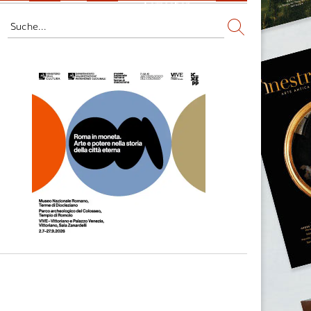
Fernsehen