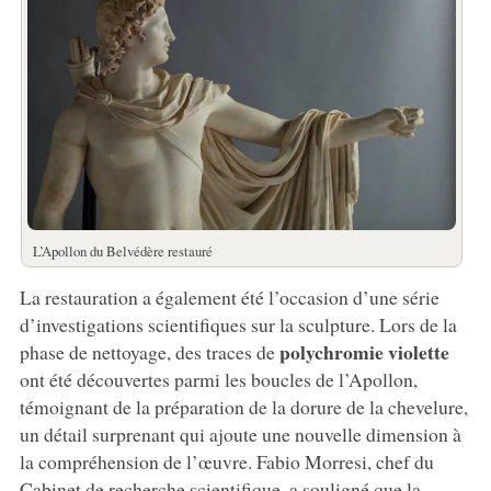
L’Apollon du Belvédère restauré
La restauration a également été l’occasion d’une série
d’investigations scientifiques sur la sculpture. Lors de la
polychromie violette
phase de nettoyage, des traces de
ont été découvertes parmi les boucles de l’Apollon,
témoignant de la préparation de la dorure de la chevelure,
un détail surprenant qui ajoute une nouvelle dimension à
la compréhension de l’œuvre. Fabio Morresi, chef du
Cabinet de recherche scientifique, a souligné que la