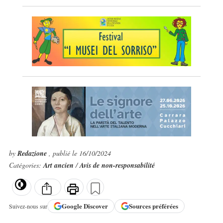
by
Redazione
, publié le 16/10/2024
Catégories:
Art ancien
/
Avis de non-responsabilité
Google
Discover
Sources préférées
Suivez-nous sur