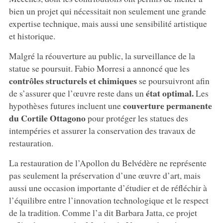
bien un projet qui nécessitait non seulement une grande
expertise technique, mais aussi une sensibilité artistique
et historique.
Malgré la réouverture au public, la surveillance de la
statue se poursuit. Fabio Morresi a annoncé que les
contrôles structurels et chimiques
se poursuivront afin
état optimal.
de s’assurer que l’œuvre reste dans un
Les
couverture permanente
hypothèses futures incluent une
du Cortile Ottagono
pour protéger les statues des
intempéries et assurer la conservation des travaux de
restauration.
La restauration de l’Apollon du Belvédère ne représente
pas seulement la préservation d’une œuvre d’art, mais
aussi une occasion importante d’étudier et de réfléchir à
l’équilibre entre l’innovation technologique et le respect
de la tradition. Comme l’a dit Barbara Jatta, ce projet