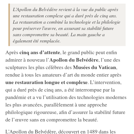
L'Apollon du Belvédère revient à la vue du public après
une restauration complexe qui a duré près de cinq ans.
La restauration a combiné la technologie et la philologie
pour préserver l'œuvre, en assurant sa stabilité future
sans compromettre sa beauté. La main gauche a
également été remplacée.
cinq ans d’attente
Après
, le grand public peut enfin
Apollon du Belvédère
admirer à nouveau l’
, l’une des
Musées du Vatican
sculptures les plus célèbres des
,
rendue à tous les amateurs d’art du monde entier après
une restauration longue et complexe
. L’intervention,
qui a duré près de cinq ans, a été interrompue par la
pandémie et a vu l’utilisation des technologies modernes
les plus avancées, parallèlement à une approche
philologique rigoureuse, afin d’assurer la stabilité future
de l’œuvre sans en compromettre la beauté.
L’Apollon du Belvédère, découvert en 1489 dans les