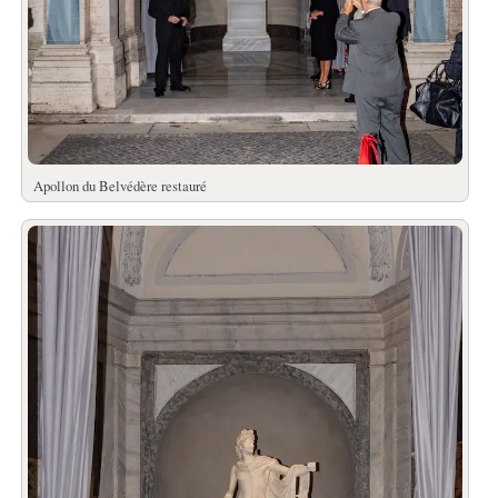
Apollon du Belvédère restauré