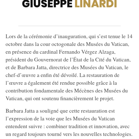
Lors de la cérémonie d’inauguration, qui s’est tenue le 14
octobre dans la cour octogonale des Musées du Vatican,
en présence du cardinal Fernando Vérgez Alzaga,
président du Gouvernorat de l’État de la Cité du Vatican,
et de Barbara Jatta, directrice des Musées du Vatican, le
chef-d’œuvre a enfin été dévoilé. La restauration de
l’œuvre a également été rendue possible grâce à la
contribution fondamentale des Mécènes des Musées du
Vatican, qui ont soutenu financièrement le projet.
Barbara Jatta a souligné que cette restauration est
l’expression de la voie que les Musées du Vatican
entendent suivre : combiner tradition et innovation, avec
un regard toujours tourné vers les nouvelles technologies.