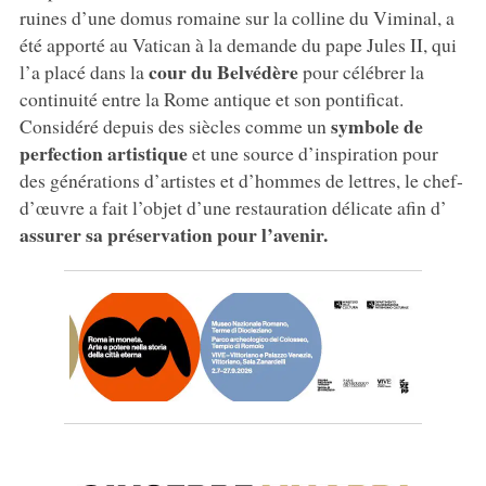
ruines d’une domus romaine sur la colline du Viminal, a
été apporté au Vatican à la demande du pape Jules II, qui
cour du Belvédère
l’a placé dans la
pour célébrer la
continuité entre la Rome antique et son pontificat.
symbole de
Considéré depuis des siècles comme un
perfection artistique
et une source d’inspiration pour
des générations d’artistes et d’hommes de lettres, le chef-
d’œuvre a fait l’objet d’une restauration délicate afin d’
assurer sa préservation pour l’avenir.