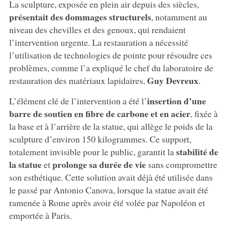
La sculpture, exposée en plein air depuis des siècles,
présentait des dommages structurels
, notamment au
niveau des chevilles et des genoux, qui rendaient
l’intervention urgente. La restauration a nécessité
l’utilisation de technologies de pointe pour résoudre ces
problèmes, comme l’a expliqué le chef du laboratoire de
Guy Devreux
restauration des matériaux lapidaires,
.
insertion d’une
L’élément clé de l’intervention a été l’
barre de soutien en fibre de carbone et en acier
, fixée à
la base et à l’arrière de la statue, qui allège le poids de la
sculpture d’environ 150 kilogrammes. Ce support,
stabilité de
totalement invisible pour le public, garantit la
la statue
prolonge sa durée de vie
et
sans compromettre
son esthétique. Cette solution avait déjà été utilisée dans
le passé par Antonio Canova, lorsque la statue avait été
ramenée à Rome après avoir été volée par Napoléon et
emportée à Paris.