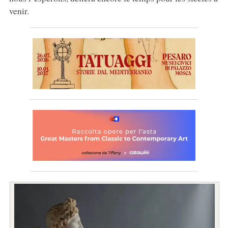
venir.