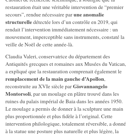
restauration était une véritable intervention de “premier
une anomalie
secours”, rendue nécessaire par
structurelle
détectée lors d’un contrôle en 2019, qui
rendait l’intervention immédiatement nécessaire : un
mouvement, imperceptible sans instruments, constaté la
veille de Noël de cette année-là.
Claudia Valeri, conservatrice du département des
Antiquités grecques et romaines aux Musées du Vatican,
a expliqué que la restauration comprenait également le
remplacement de la main gauche d’Apollon
,
Giovannangelo
reconstruite au XVIe siècle par
Montorsoli
, par un moulage en plâtre trouvé dans les
ruines du palais impérial de Baia dans les années 1950.
Le moulage a permis de donner à la sculpture une main
plus proportionnée et plus fidèle à l’original. Cette
intervention philologique, totalement réversible, a donné
à la statue une posture plus naturelle et plus légère, la