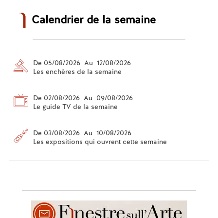
Calendrier de la semaine
De 05/08/2026 Au 12/08/2026
Les enchères de la semaine
De 02/08/2026 Au 09/08/2026
Le guide TV de la semaine
De 03/08/2026 Au 10/08/2026
Les expositions qui ouvrent cette semaine