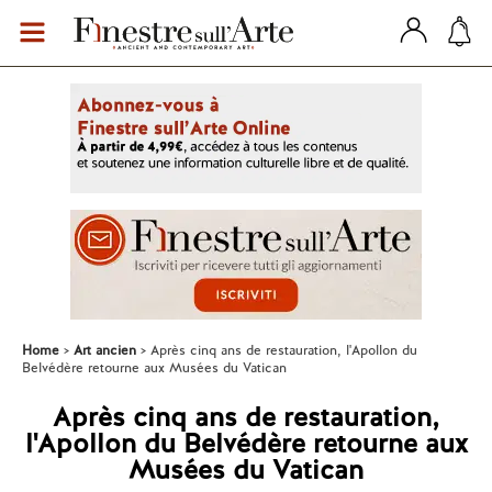
Home
Art ancien
Après cinq ans de restauration, l'Apollon du
Belvédère retourne aux Musées du Vatican
Après cinq ans de restauration,
l'Apollon du Belvédère retourne aux
Musées du Vatican