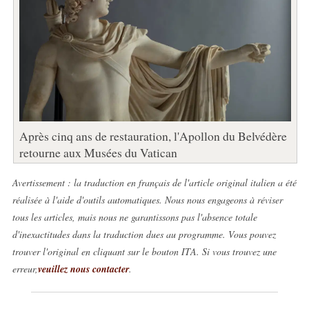
Après cinq ans de restauration, l'Apollon du Belvédère
retourne aux Musées du Vatican
Avertissement : la traduction en français de l'article original italien a été
réalisée à l'aide d'outils automatiques. Nous nous engageons à réviser
tous les articles, mais nous ne garantissons pas l'absence totale
d'inexactitudes dans la traduction dues au programme. Vous pouvez
trouver l'original en cliquant sur le bouton ITA. Si vous trouvez une
erreur,
veuillez nous contacter
.