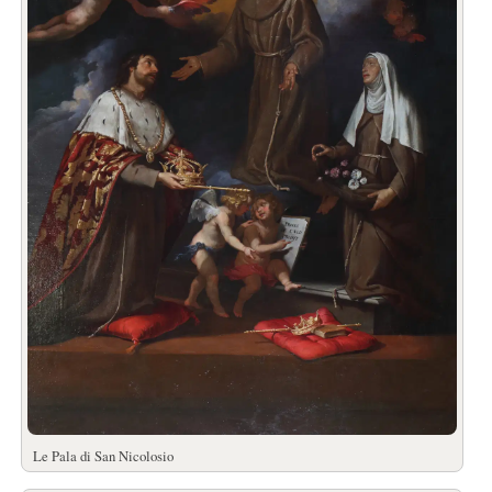
Le Pala di San Nicolosio