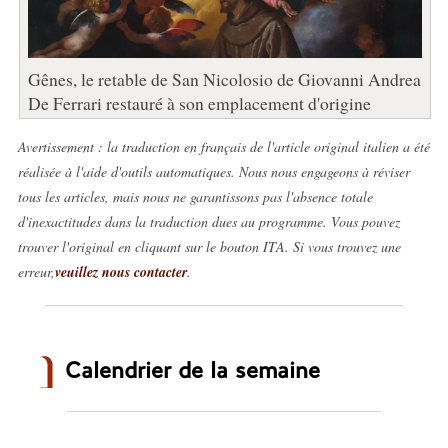
Gênes, le retable de San Nicolosio de Giovanni Andrea
De Ferrari restauré à son emplacement d'origine
Avertissement : la traduction en français de l'article original italien a été
réalisée à l'aide d'outils automatiques. Nous nous engageons à réviser
tous les articles, mais nous ne garantissons pas l'absence totale
d'inexactitudes dans la traduction dues au programme. Vous pouvez
trouver l'original en cliquant sur le bouton ITA. Si vous trouvez une
erreur,
veuillez nous contacter
.
Calendrier de la semaine