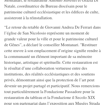
Natale, coordinatrice du Bureau diocésain pour le
patrimoine culturel ecclésiastique et les édifices de culte,
assisteront à la réinstallation.
“Le retour du retable de Giovanni Andrea De Ferrari dans
l’église de San Nicolosio représente un moment de
grande valeur pour la ville et pour le patrimoine culturel
de Gênes”, a déclaré le conseiller Montanari. "Restituer
cette œuvre à son emplacement d’origine signifie rendre à
la communauté un élément important de sa mémoire
historique, artistique et spirituelle. Cette restauration est
le résultat d’une collaboration vertueuse entre des
institutions, des réalités ecclésiastiques et des soutiens
privés, démontrant ainsi que la protection de l’art peut
devenir un projet partagé et participatif. Nous remercions
tout particulièrement la Fondazione Passadore pour la
restauration du tableau et la Fondazione il Secolo XIX
pour son partenariat dans l’exposition aux Musées Strada