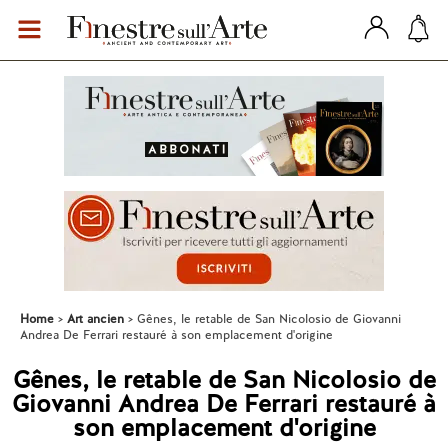
Home
Art ancien
Gênes, le retable de San Nicolosio de Giovanni
Andrea De Ferrari restauré à son emplacement d'origine
Gênes, le retable de San Nicolosio de
Giovanni Andrea De Ferrari restauré à
son emplacement d'origine