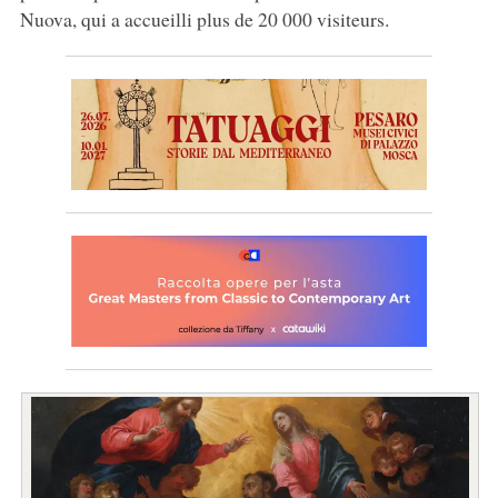
Nuova, qui a accueilli plus de 20 000 visiteurs.