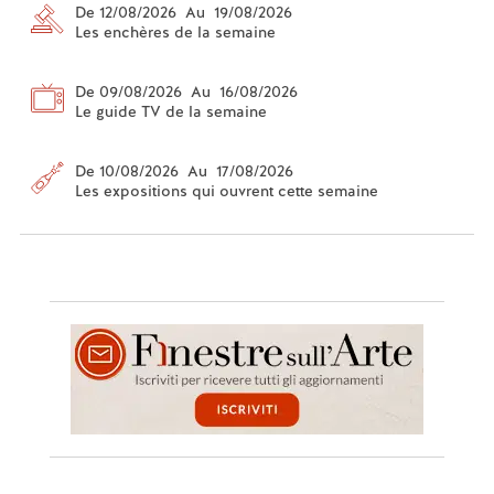
De 12/08/2026 Au 19/08/2026
Les enchères de la semaine
De 09/08/2026 Au 16/08/2026
Le guide TV de la semaine
De 10/08/2026 Au 17/08/2026
Les expositions qui ouvrent cette semaine