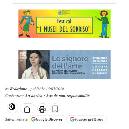
by
Redazione
, publié le 13/05/2026
Catégories:
Art ancien
/
Avis de non-responsabilité
Google
Discover
Sources préférées
Suivez-nous sur