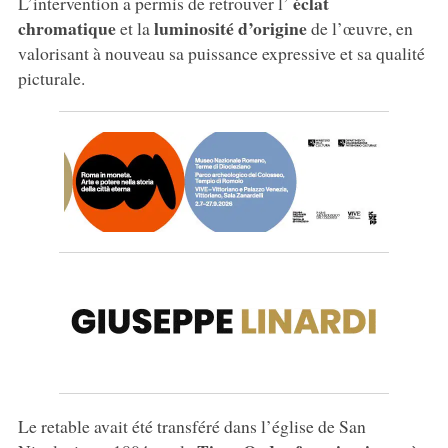
éclat
L’intervention a permis de retrouver l’
chromatique
luminosité d’origine
et la
de l’œuvre, en
valorisant à nouveau sa puissance expressive et sa qualité
picturale.
Le retable avait été transféré dans l’église de San