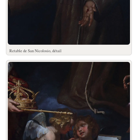
Retable de San Nicolosio, détail