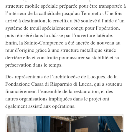
structure mobile spéciale préparée pour être transportée à
l’intérieur de la cathédrale jusqu’au Tempietto. Une fois
arrivé à destination, le crucifix a été soulevé à l’aide d’un
système de treuil spécialement conçu pour l’opération,
puis réinséré dans la châsse par l’ouverture latérale.
Enfin, la Sainte-Comptence a été ancrée de nouveau au
mur d’origine grâce à une structure métallique située
derrière elle et construite pour assurer sa stabilité et sa
préservation dans le temps.
Des représentants de l’archidiocèse de Lucques, de la
Fondazione Cassa di Risparmio di Lucca, qui a soutenu
financièrement l’ensemble de la restauration, et des
autres organisations impliquées dans le projet ont
également assisté aux opérations.