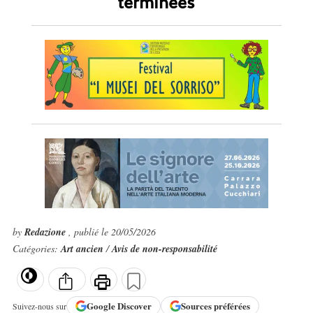
terminées
by
Redazione
, publié le 20/05/2026
Catégories:
Art ancien
/
Avis de non-responsabilité
Google
Discover
Sources préférées
Suivez-nous sur