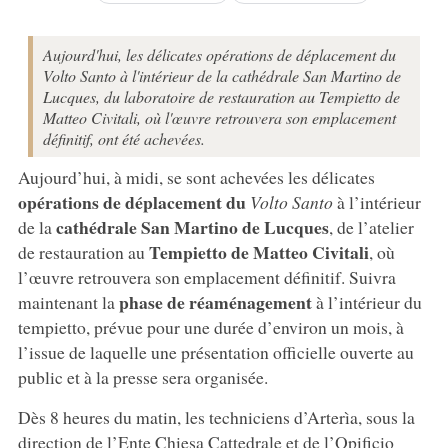
Aujourd'hui, les délicates opérations de déplacement du
Volto Santo à l'intérieur de la cathédrale San Martino de
Lucques, du laboratoire de restauration au Tempietto de
Matteo Civitali, où l'œuvre retrouvera son emplacement
définitif, ont été achevées.
Aujourd’hui, à midi, se sont achevées les délicates
opérations de déplacement du
Volto Santo
à l’intérieur
cathédrale San Martino de Lucques
de la
, de l’atelier
Tempietto de Matteo Civitali
de restauration au
, où
l’œuvre retrouvera son emplacement définitif. Suivra
phase de réaménagement
maintenant la
à l’intérieur du
tempietto, prévue pour une durée d’environ un mois, à
l’issue de laquelle une présentation officielle ouverte au
public et à la presse sera organisée.
Dès 8 heures du matin, les techniciens d’Arterìa, sous la
direction de l’Ente Chiesa Cattedrale et de l’Opificio