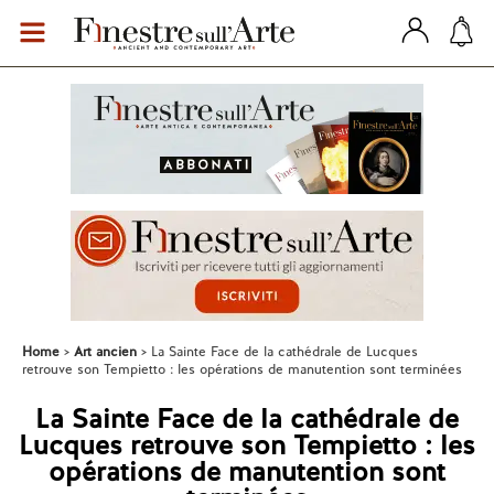
Home
Art ancien
La Sainte Face de la cathédrale de Lucques
retrouve son Tempietto : les opérations de manutention sont terminées
La Sainte Face de la cathédrale de
Lucques retrouve son Tempietto : les
opérations de manutention sont