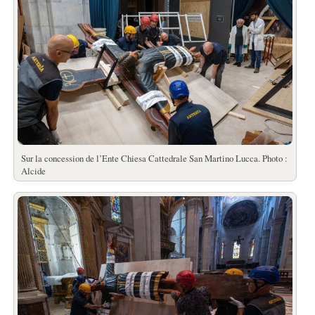
Sur la concession de l’Ente Chiesa Cattedrale San Martino Lucca. Photo :
Alcide