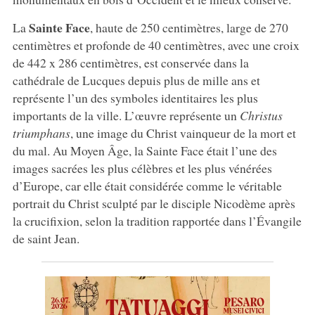
Sainte Face
La
, haute de 250 centimètres, large de 270
centimètres et profonde de 40 centimètres, avec une croix
de 442 x 286 centimètres, est conservée dans la
cathédrale de Lucques depuis plus de mille ans et
représente l’un des symboles identitaires les plus
importants de la ville. L’œuvre représente un
Christus
triumphans
, une image du Christ vainqueur de la mort et
du mal. Au Moyen Âge, la Sainte Face était l’une des
images sacrées les plus célèbres et les plus vénérées
d’Europe, car elle était considérée comme le véritable
portrait du Christ sculpté par le disciple Nicodème après
la crucifixion, selon la tradition rapportée dans l’Évangile
de saint Jean.