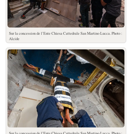
Sur la concession de l’Ente Chiesa Cattedrale San Martino Lucca. Photo :
Alcide
Sur la concession de l’Ente Chiesa Cattedrale San Martino Lucca. Photo :