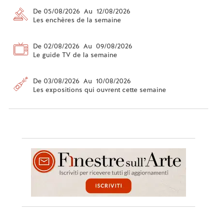
De 05/08/2026 Au 12/08/2026
Les enchères de la semaine
De 02/08/2026 Au 09/08/2026
Le guide TV de la semaine
De 03/08/2026 Au 10/08/2026
Les expositions qui ouvrent cette semaine