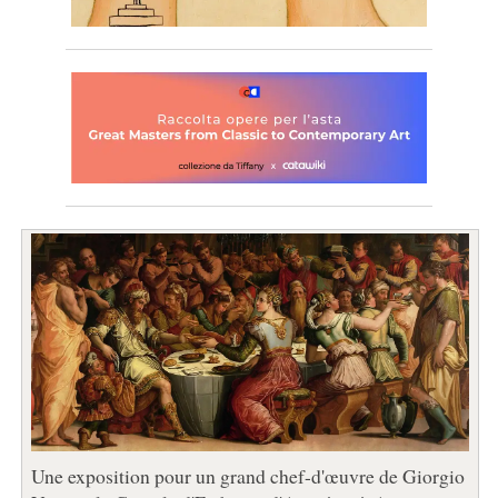
Une exposition pour un grand chef-d'œuvre de Giorgio