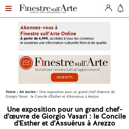
Home
Art ancien
Une exposition pour un grand chef-d'œuvre de
Giorgio Vasari : le Concile d'Esther et d'Assuérus à Arezzo
Une exposition pour un grand chef-
d'œuvre de Giorgio Vasari : le Concile
d'Esther et d'Assuérus à Arezzo