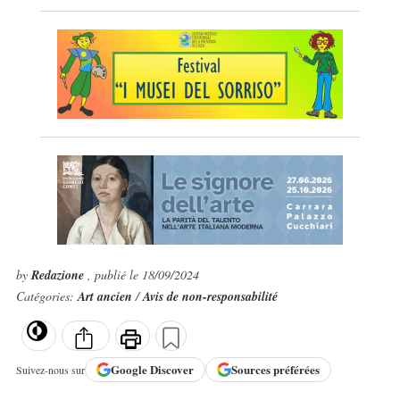
by
Redazione
, publié le 18/09/2024
Catégories:
Art ancien
/
Avis de non-responsabilité
Google
Discover
Sources préférées
Suivez-nous sur