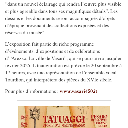
“dans un nouvel éclairage qui rendra l’œuvre plus visible
et plus agréable dans tous ses magnifiques détails”. Les
dessins et les documents seront accompagnés d’objets
d’époque provenant des collections exposées et des
réserves du musée".
L’exposition fait partie du riche programme
d’événements, d’expositions et de célébrations
d’“Arezzo. La ville de Vasari”, qui se poursuivra jusqu’en
février 2025. L’inauguration est prévue le 20 septembre à
17 heures, avec une représentation de l’ensemble vocal
Tourdion, qui interprétera des pièces du XVIe siècle.
www.vasari450.it
Pour plus d’informations :