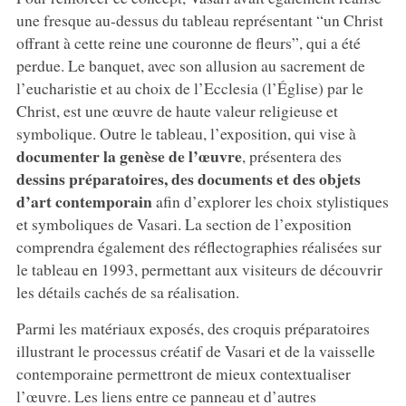
une fresque au-dessus du tableau représentant “un Christ
offrant à cette reine une couronne de fleurs”, qui a été
perdue. Le banquet, avec son allusion au sacrement de
l’eucharistie et au choix de l’Ecclesia (l’Église) par le
Christ, est une œuvre de haute valeur religieuse et
symbolique. Outre le tableau, l’exposition, qui vise à
documenter la genèse de l’œuvre
, présentera des
dessins préparatoires, des documents et des objets
d’art contemporain
afin d’explorer les choix stylistiques
et symboliques de Vasari. La section de l’exposition
comprendra également des réflectographies réalisées sur
le tableau en 1993, permettant aux visiteurs de découvrir
les détails cachés de sa réalisation.
Parmi les matériaux exposés, des croquis préparatoires
illustrant le processus créatif de Vasari et de la vaisselle
contemporaine permettront de mieux contextualiser
l’œuvre. Les liens entre ce panneau et d’autres