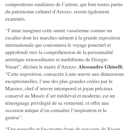
compositions similaires de l’artiste, qui font toutes partie
du patrimoine culturel d’Arezzo, seront également
examinés.
“J’aime imaginer cette année vasarienne comme un
escalier dont les marches mènent à la grande exposition
internationale qui couronnera le voyage ponctuel et
approfondi vers la compréhension de la personnalité
artistique extraordinaire et multiforme de Giorgio
Alessandro Ghinelli
Vasari”, déclare le maire d’Arezzo,
.
“Cette exposition, consacrée à une œuvre aux dimensions
exceptionnelles, l’une des plus grandes créées par le
Maestro, chef-d’œuvre intemporel et joyau précieux
conservé au Musée d’art médiéval et moderne, est un
témoignage privilégié de sa virtuosité, et offre une
occasion unique d’en connaître l’inspiration et la
genèse”.
“Une nouvelle et fascinante étape du parcours de Vasari