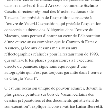
Stefano
dans les musées d’État d’Arezzo”, commente
Casciu, directeur régional des Musées nationaux de
Toscane, “en prévision de l’exposition consacrée à
l’œuvre de Vasari.L’exposition, qui précède l’exposition
consacrée au thème des Allégories dans l’œuvre du
Maestro, nous permet d’entrer au cœur de l’élaboration
d’une œuvre aussi complexe que le Convito di Ester e
Assuero, grâce aux dessins mais aussi aux
réflectographies réalisées pour la restauration de 1993,
qui ont révélé les phases préparatoires à l’exécution
directe du panneau, signe sans équivoque d’une
autographie qui n’est pas toujours garantie dans l’œuvre
de Giorgio Vasari”.
C’est une occasion unique de pouvoir admirer, devant la
plus grande peinture sur bois de Vasari, certains des
dessins préparatoires et des documents qui attestent de
Luisa Berretti
son exécution", explique la conservatrice
,