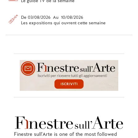
Le guide TV de la semaine
De 03/08/2026 Au 10/08/2026
Les expositions qui ouvrent cette semaine
Finestre sull'Arte is one of the most followed