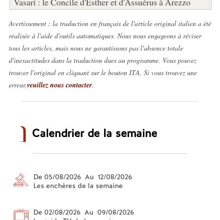
Vasari : le Concile d'Esther et d'Assuérus à Arezzo
Avertissement : la traduction en français de l'article original italien a été
réalisée à l'aide d'outils automatiques. Nous nous engageons à réviser
tous les articles, mais nous ne garantissons pas l'absence totale
d'inexactitudes dans la traduction dues au programme. Vous pouvez
trouver l'original en cliquant sur le bouton ITA. Si vous trouvez une
erreur,
veuillez nous contacter
.
Calendrier de la semaine
De 05/08/2026 Au 12/08/2026
Les enchères de la semaine
De 02/08/2026 Au 09/08/2026