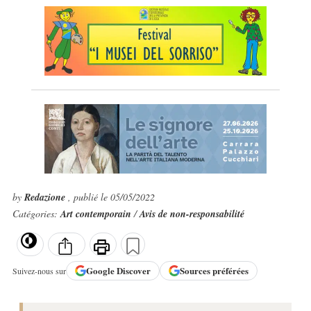
by
Redazione
, publié le 05/05/2022
Catégories:
Art contemporain
/
Avis de non-responsabilité
Google
Discover
Sources préférées
Suivez-nous sur