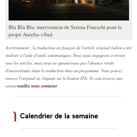
Bla Bla Bla: intervention de Serena Fineschi pour le
projet Aurelia->Sud
Avertissement : la traduction en français de l'article original italien a été
réalisée à l'aide d'outils automatiques. Nous nous engageons à réviser
tous les articles, mais nous ne garantissons pas l'absence totale
d'inexactitudes dans la traduction dues au programme. Vous pouvez
trouver l'original en cliquant sur le bouton ITA. Si vous trouvez une
erreur,
veuillez nous contacter
.
Calendrier de la semaine