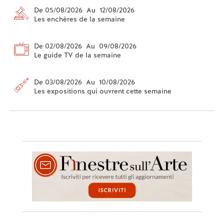
De 05/08/2026 Au 12/08/2026
Les enchères de la semaine
De 02/08/2026 Au 09/08/2026
Le guide TV de la semaine
De 03/08/2026 Au 10/08/2026
Les expositions qui ouvrent cette semaine