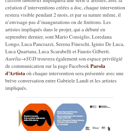
création d’interventions créées a doc, chaque intervention
restera visible pendant 2 mois, et par sa nature même, il
n’envisage pas d’inaugurations ou de finitions. Les
artistes impliqués dans le projet, qui a débuté en
septembre dernier, sont Mario Consiglio, Loredana
Longo, Luca Pancrazzi, Serena Fineschi, Iginio De Luca,
Luca Quartana, Luca Scarabelli et Fausto Gilberti.
Aurelia→SUD
trouvera également son espace privilégié
Parola
de communication sur la page Facebook
d’Artista
où chaque intervention sera présentée avec une
brève conversation entre Gabriele Landi et les artistes
impliqués.