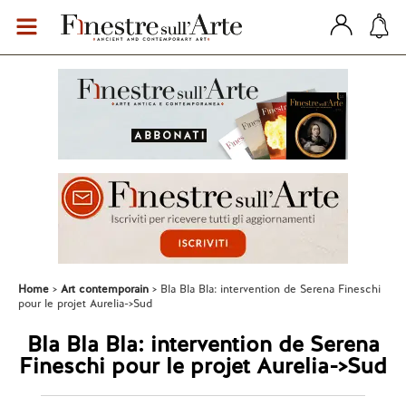
Home
Art contemporain
Bla Bla Bla: intervention de Serena Fineschi
pour le projet Aurelia->Sud
Bla Bla Bla: intervention de Serena
Fineschi pour le projet Aurelia->Sud