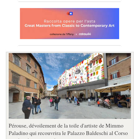
Pérouse, dévoilement de la toile d'artiste de Mimmo
Paladino qui recouvrira le Palazzo Baldeschi al Corso