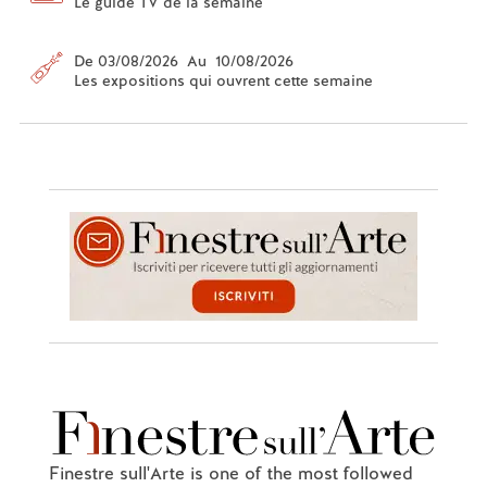
Le guide TV de la semaine
De 03/08/2026 Au 10/08/2026
Les expositions qui ouvrent cette semaine
Finestre sull'Arte is one of the most followed