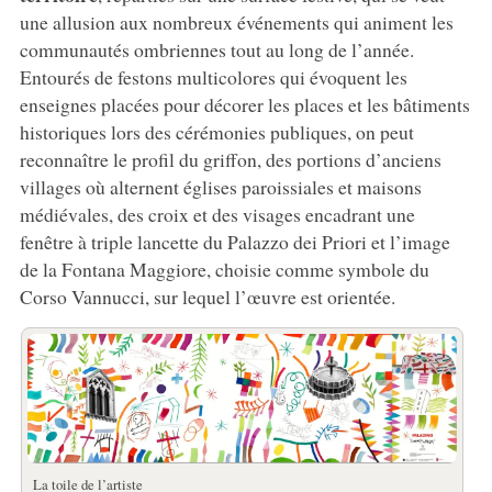
une allusion aux nombreux événements qui animent les
communautés ombriennes tout au long de l’année.
Entourés de festons multicolores qui évoquent les
enseignes placées pour décorer les places et les bâtiments
historiques lors des cérémonies publiques, on peut
reconnaître le profil du griffon, des portions d’anciens
villages où alternent églises paroissiales et maisons
médiévales, des croix et des visages encadrant une
fenêtre à triple lancette du Palazzo dei Priori et l’image
de la Fontana Maggiore, choisie comme symbole du
Corso Vannucci, sur lequel l’œuvre est orientée.
La toile de l’artiste