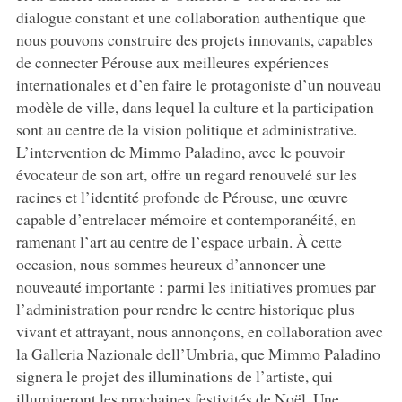
dialogue constant et une collaboration authentique que
nous pouvons construire des projets innovants, capables
de connecter Pérouse aux meilleures expériences
internationales et d’en faire le protagoniste d’un nouveau
modèle de ville, dans lequel la culture et la participation
sont au centre de la vision politique et administrative.
L’intervention de Mimmo Paladino, avec le pouvoir
évocateur de son art, offre un regard renouvelé sur les
racines et l’identité profonde de Pérouse, une œuvre
capable d’entrelacer mémoire et contemporanéité, en
ramenant l’art au centre de l’espace urbain. À cette
occasion, nous sommes heureux d’annoncer une
nouveauté importante : parmi les initiatives promues par
l’administration pour rendre le centre historique plus
vivant et attrayant, nous annonçons, en collaboration avec
la Galleria Nazionale dell’Umbria, que Mimmo Paladino
signera le projet des illuminations de l’artiste, qui
illumineront les prochaines festivités de Noël. Une