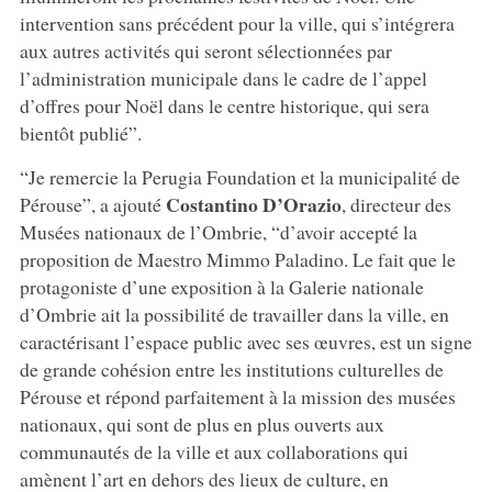
intervention sans précédent pour la ville, qui s’intégrera
aux autres activités qui seront sélectionnées par
l’administration municipale dans le cadre de l’appel
d’offres pour Noël dans le centre historique, qui sera
bientôt publié”.
“Je remercie la Perugia Foundation et la municipalité de
Costantino D’Orazio
Pérouse”, a ajouté
, directeur des
Musées nationaux de l’Ombrie, “d’avoir accepté la
proposition de Maestro Mimmo Paladino. Le fait que le
protagoniste d’une exposition à la Galerie nationale
d’Ombrie ait la possibilité de travailler dans la ville, en
caractérisant l’espace public avec ses œuvres, est un signe
de grande cohésion entre les institutions culturelles de
Pérouse et répond parfaitement à la mission des musées
nationaux, qui sont de plus en plus ouverts aux
communautés de la ville et aux collaborations qui
amènent l’art en dehors des lieux de culture, en