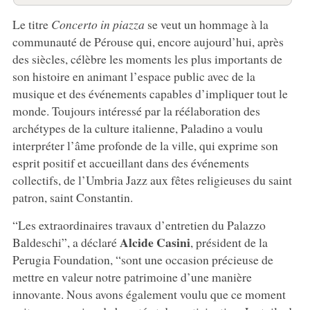
Le titre
Concerto in piazza
se veut un hommage à la
communauté de Pérouse qui, encore aujourd’hui, après
des siècles, célèbre les moments les plus importants de
son histoire en animant l’espace public avec de la
musique et des événements capables d’impliquer tout le
monde. Toujours intéressé par la réélaboration des
archétypes de la culture italienne, Paladino a voulu
interpréter l’âme profonde de la ville, qui exprime son
esprit positif et accueillant dans des événements
collectifs, de l’Umbria Jazz aux fêtes religieuses du saint
patron, saint Constantin.
“Les extraordinaires travaux d’entretien du Palazzo
Alcide Casini
Baldeschi”, a déclaré
, président de la
Perugia Foundation, “sont une occasion précieuse de
mettre en valeur notre patrimoine d’une manière
innovante. Nous avons également voulu que ce moment