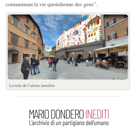
contaminant la vie quotidienne des gens”.
La toile de l’artiste installée