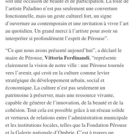
soit une occasion de beauté et de participation. La toile de
l’artiste Paladino n’est pas seulement une couverture
fonctionnelle, mais un geste culturel fort, un signe
d’ouverture au contemporain et une invitation à vivre l’art
au quotidien. Un grand merci à l’artiste pour avoir su
interpréter si profondément l’esprit de Pérouse”.
“Ce que nous avons présenté aujourd’hui”, a déclaré le
Vittoria Ferdinandi
maire de Pérouse,
, “représente
clairement la vision de notre ville : une Pérouse tournée
vers l’avenir, qui croit en la culture comme levier
stratégique du développement urbain, social et
économique. La culture n’est pas seulement un
patrimoine à préserver, mais une ressource vivante,
capable de générer de l’innovation, de la beauté et de la
cohésion. Tout cela est possible grâce à un réseau solide
et vertueux de relations entre l’administration municipale
et les institutions locales, telles que la Fondation Pérouse
et la Galerie nationale d’Ombrie. C’est à travers un