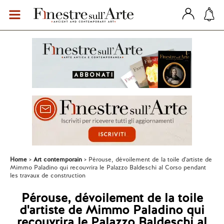
Home
Art contemporain
Pérouse, dévoilement de la toile d'artiste de
Mimmo Paladino qui recouvrira le Palazzo Baldeschi al Corso pendant
les travaux de construction
Pérouse, dévoilement de la toile
d'artiste de Mimmo Paladino qui
recouvrira le Palazzo Baldeschi al