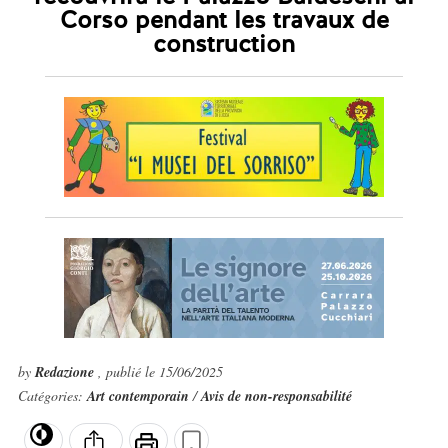
Corso pendant les travaux de
construction
by
Redazione
, publié le 15/06/2025
Catégories:
Art contemporain
/
Avis de non-responsabilité