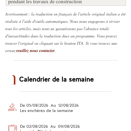
pendant les travaux de construction
Avertissement : la traduction en français de l'article original italien a été
réalisée à l'aide d'outils automatiques. Nous nous engageons à réviser
tous les articles, mais nous ne garantissons pas l'absence totale
d'inexactitudes dans la traduction dues au programme. Vous pouvez
trouver l'original en cliquant sur le bouton ITA. Si vous trouvez une
erreur,
veuillez nous contacter
.
Calendrier de la semaine
De 05/08/2026 Au 12/08/2026
Les enchères de la semaine
De 02/08/2026 Au 09/08/2026