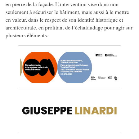
en pierre de la façade. L’intervention vise donc non
seulement à sécuriser le bâtiment, mais aussi à le mettre
en valeur, dans le respect de son identité historique et
architecturale, en profitant de l’échafaudage pour agir sur
plusieurs éléments.