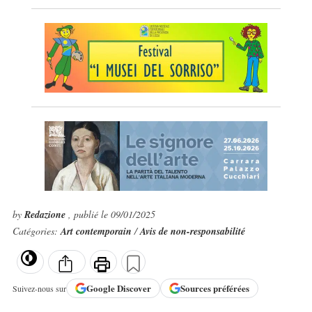
by
Redazione
, publié le 09/01/2025
Catégories:
Art contemporain
/
Avis de non-responsabilité
Google
Discover
Sources préférées
Suivez-nous sur