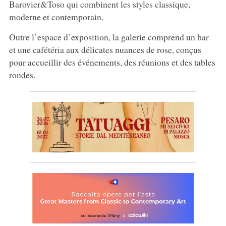
Barovier&Toso qui combinent les styles classique,
moderne et contemporain.
Outre l’espace d’exposition, la galerie comprend un bar
et une cafétéria aux délicates nuances de rose, conçus
pour accueillir des événements, des réunions et des tables
rondes.