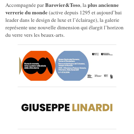
Barovier&Toso
plus ancienne
Accompagnée par
, la
verrerie du monde
(active depuis 1295 et aujourd’hui
leader dans le design de luxe et l’éclairage), la galerie
représente une nouvelle dimension qui élargit l’horizon
du verre vers les beaux-arts.