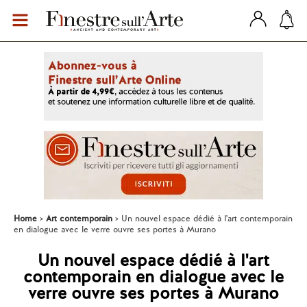
Home
Art contemporain
Un nouvel espace dédié à l'art contemporain
en dialogue avec le verre ouvre ses portes à Murano
Un nouvel espace dédié à l'art
contemporain en dialogue avec le
verre ouvre ses portes à Murano