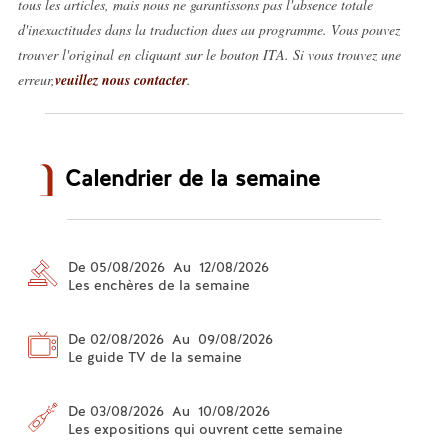
tous les articles, mais nous ne garantissons pas l'absence totale
d'inexactitudes dans la traduction dues au programme. Vous pouvez
trouver l'original en cliquant sur le bouton ITA. Si vous trouvez une
erreur,
veuillez nous contacter
.
Calendrier de la semaine
De 05/08/2026 Au 12/08/2026
Les enchères de la semaine
De 02/08/2026 Au 09/08/2026
Le guide TV de la semaine
De 03/08/2026 Au 10/08/2026
Les expositions qui ouvrent cette semaine