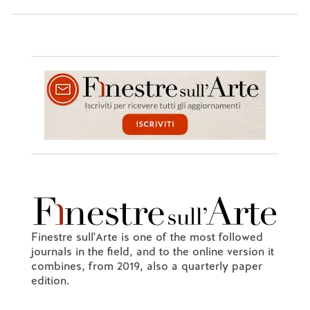
Finestre sull'Arte is one of the most followed
journals in the field, and to the online version it
combines, from 2019, also a quarterly paper
edition.