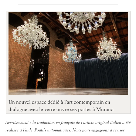
Un nouvel espace dédié à l'art contemporain en
dialogue avec le verre ouvre ses portes à Murano
Avertissement : la traduction en français de l'article original italien a été
réalisée à l'aide d'outils automatiques. Nous nous engageons à réviser