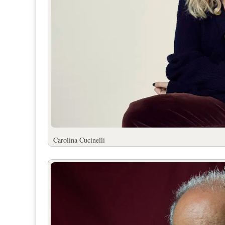
Carolina Cucinelli