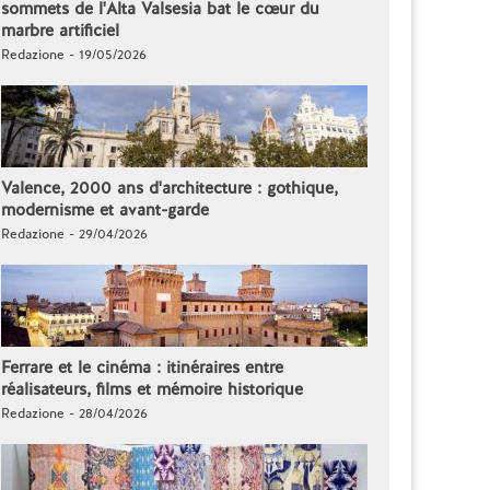
sommets de l'Alta Valsesia bat le cœur du
marbre artificiel
Redazione - 19/05/2026
Valence, 2000 ans d'architecture : gothique,
modernisme et avant-garde
Redazione - 29/04/2026
Ferrare et le cinéma : itinéraires entre
réalisateurs, films et mémoire historique
Redazione - 28/04/2026