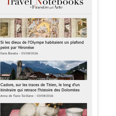
Si les dieux de l'Olympe habitaient un plafond
peint par Véronèse
Ilaria Baratta - 05/08/2026
Cadore, sur les traces de Titien, le long d'un
itinéraire qui retrace l'histoire des Dolomites
Anna de Fazio Siciliano - 03/08/2026