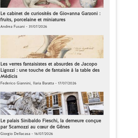
Le cabinet de curiosités de Giovanna Garzoni :
fruits, porcelaine et miniatures
Andrea Fusani - 31/07/2026
Les verres fantaisistes et absurdes de Jacopo
Ligozzi : une touche de fantaisie à la table des
Médicis
Federico Giannini, Ilaria Baratta - 17/07/2026
Le palais Sinibaldo Fieschi, la demeure conçue
par Scamozzi au cœur de Gênes
Giorgio Dellacasa - 16/07/2026