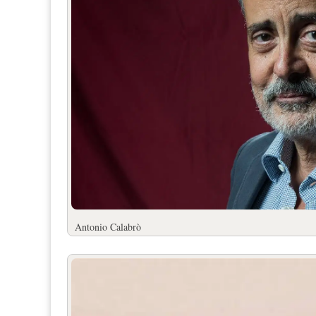
Antonio Calabrò