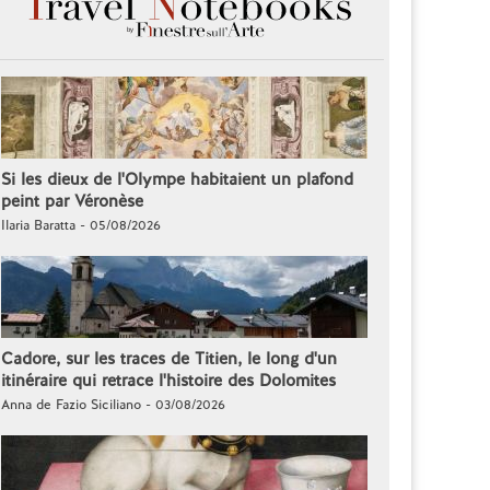
Si les dieux de l'Olympe habitaient un plafond
peint par Véronèse
Ilaria Baratta - 05/08/2026
Cadore, sur les traces de Titien, le long d'un
itinéraire qui retrace l'histoire des Dolomites
Anna de Fazio Siciliano - 03/08/2026