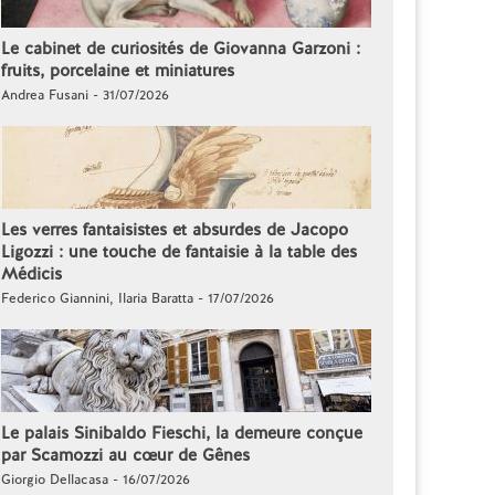
Le cabinet de curiosités de Giovanna Garzoni :
fruits, porcelaine et miniatures
Andrea Fusani - 31/07/2026
Les verres fantaisistes et absurdes de Jacopo
Ligozzi : une touche de fantaisie à la table des
Médicis
Federico Giannini, Ilaria Baratta - 17/07/2026
Le palais Sinibaldo Fieschi, la demeure conçue
par Scamozzi au cœur de Gênes
Giorgio Dellacasa - 16/07/2026