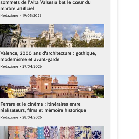
sommets de l'Alta Valsesia bat le cœur du
marbre artificiel
Redazione - 19/05/2026
Valence, 2000 ans d'architecture : gothique,
modernisme et avant-garde
Redazione - 29/04/2026
Ferrare et le cinéma : itinéraires entre
réalisateurs, films et mémoire historique
Redazione - 28/04/2026