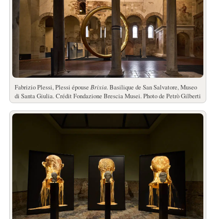
Fabrizio Plessi, Plessi épouse
Brixia
. Basilique de San Salvatore, Museo
di Santa Giulia. Crédit Fondazione Brescia Musei. Photo de Petrò Gilberti