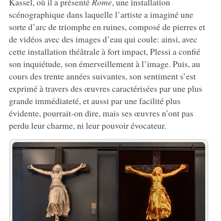
Kassel, où il a présenté
Rome
, une installation
scénographique dans laquelle l’artiste a imaginé une
sorte d’arc de triomphe en ruines, composé de pierres et
de vidéos avec des images d’eau qui coule: ainsi, avec
cette installation théâtrale à fort impact, Plessi a confié
son inquiétude, son émerveillement à l’image. Puis, au
cours des trente années suivantes, son sentiment s’est
exprimé à travers des œuvres caractérisées par une plus
grande immédiateté, et aussi par une facilité plus
évidente, pourrait-on dire, mais ses œuvres n’ont pas
perdu leur charme, ni leur pouvoir évocateur.