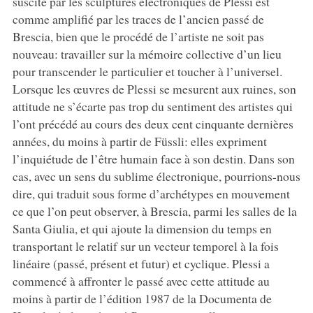
suscité par les sculptures électroniques de Plessi est
comme amplifié par les traces de l’ancien passé de
Brescia, bien que le procédé de l’artiste ne soit pas
nouveau: travailler sur la mémoire collective d’un lieu
pour transcender le particulier et toucher à l’universel.
Lorsque les œuvres de Plessi se mesurent aux ruines, son
attitude ne s’écarte pas trop du sentiment des artistes qui
l’ont précédé au cours des deux cent cinquante dernières
années, du moins à partir de Füssli: elles expriment
l’inquiétude de l’être humain face à son destin. Dans son
cas, avec un sens du sublime électronique, pourrions-nous
dire, qui traduit sous forme d’archétypes en mouvement
ce que l’on peut observer, à Brescia, parmi les salles de la
Santa Giulia, et qui ajoute la dimension du temps en
transportant le relatif sur un vecteur temporel à la fois
linéaire (passé, présent et futur) et cyclique. Plessi a
commencé à affronter le passé avec cette attitude au
moins à partir de l’édition 1987 de la Documenta de