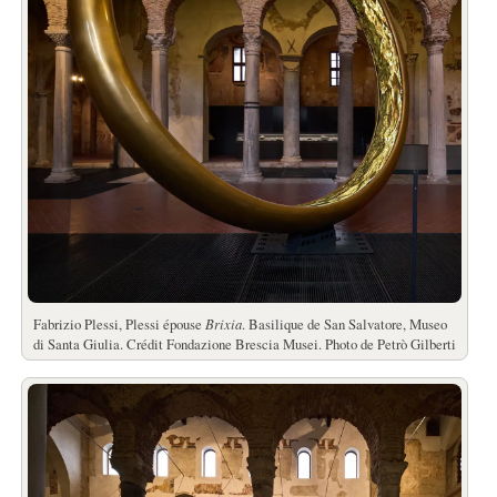
Fabrizio Plessi, Plessi épouse
Brixia
. Basilique de San Salvatore, Museo
di Santa Giulia. Crédit Fondazione Brescia Musei. Photo de Petrò Gilberti