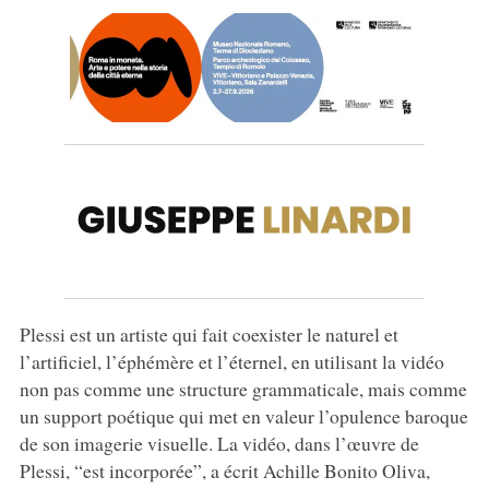
Plessi est un artiste qui fait coexister le naturel et
l’artificiel, l’éphémère et l’éternel, en utilisant la vidéo
non pas comme une structure grammaticale, mais comme
un support poétique qui met en valeur l’opulence baroque
de son imagerie visuelle. La vidéo, dans l’œuvre de
Plessi, “est incorporée”, a écrit Achille Bonito Oliva,