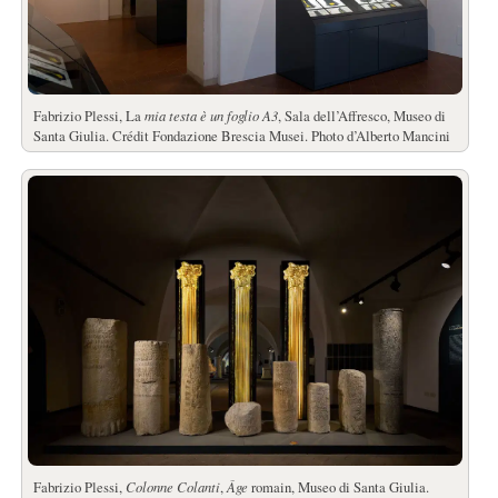
Fabrizio Plessi, La
mia testa è un foglio A3
, Sala dell’Affresco, Museo di
Santa Giulia. Crédit Fondazione Brescia Musei. Photo d’Alberto Mancini
Fabrizio Plessi,
Colonne Colanti
,
Âge
romain, Museo di Santa Giulia.