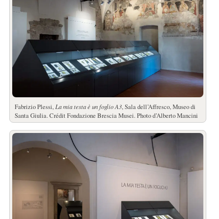
Fabrizio Plessi,
La mia testa è un foglio A3
, Sala dell’Affresco, Museo di
Santa Giulia. Crédit Fondazione Brescia Musei. Photo d’Alberto Mancini