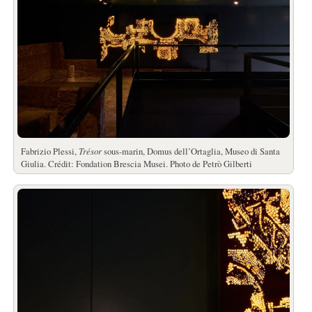
Fabrizio Plessi,
Trésor
sous-marin, Domus dell’Ortaglia, Museo di Santa
Giulia. Crédit: Fondation Brescia Musei. Photo de Petrò Gilberti