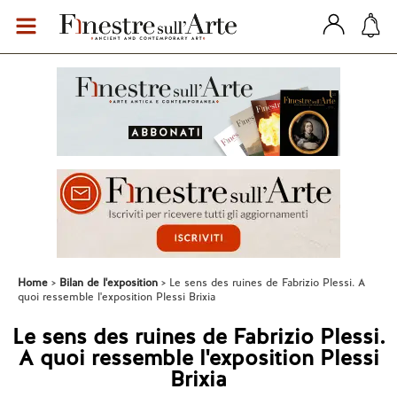
Home
Bilan de l'exposition
Le sens des ruines de Fabrizio Plessi. A
quoi ressemble l'exposition Plessi Brixia
Le sens des ruines de Fabrizio Plessi.
A quoi ressemble l'exposition Plessi
Brixia