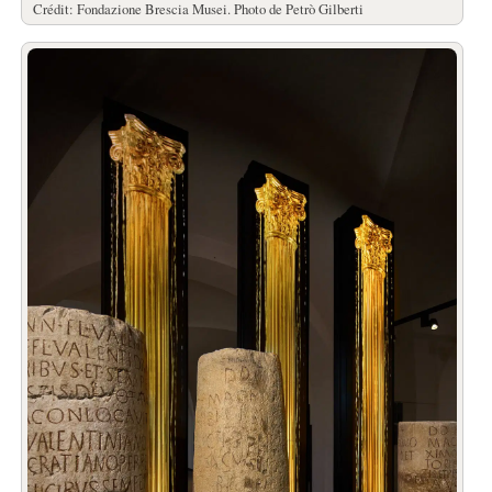
Crédit: Fondazione Brescia Musei. Photo de Petrò Gilberti