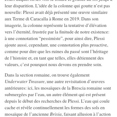
leur disparition. L’idée de la colonne qui goutte n’est pas
nouvelle: Plessi avait déjà présenté une œuvre similaire
aux Terme di Caracalla à Rome en 2019. Dans son
imagerie, la colonne représente la tentative d’élévation
vers l’éternité, frustrée par la finitude de notre existence:
à une connotation “pessimiste”, pour ainsi dire, Plessi
ajoute aussi, cependant, une connotation plus proactive,
comme pour dire que les ruines du passé sont l’héritage
de l’histoire et, en tant que telles, elles détiennent des
valeurs, c’est pourquoi nous devons en prendre soin.
Dans la section romaine, on trouve également
Underwater Treasure
, une autre revisitation d’œuvres
antérieures: ici, les mosaïques de la Brescia romaine sont
submergées par l’eau, un autre élément qui est présent
depuis le début des recherches de Plessi. L’eau qui coule
cache et révèle continuellement les formes des sols en
mosaïque de l’ancienne
Brixia
, faisant allusion à l’action