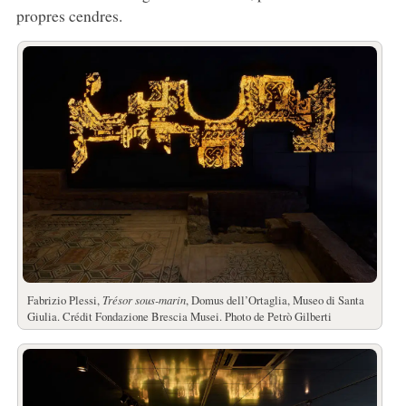
propres cendres.
Fabrizio Plessi,
Trésor sous-marin
, Domus dell’Ortaglia, Museo di Santa
Giulia. Crédit Fondazione Brescia Musei. Photo de Petrò Gilberti