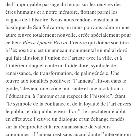
de l’impitoyable passage du temps sur les œuvres des
êtres humains et à notre mémoire, flottant parmi les
vagues de l’histoire. Nous nous rendons ensuite à la
basilique de San Salvatore, où nous pouvons admirer une
autre œuvre totalement nouvelle, créée spécialement pour
ce lieu:
Plessi épouse Brixia
, l’œuvre qui donne son titre
à l’exposition, est un anneau monumental en métal doré
qui fait allusion à l’union de l’artiste avec la ville, et à
l’intérieur duquel coule un fluide doré, symbole de
renaissance, de transformation, de palingénésie. Une
œuvre aux tonalités positives: “l’anneau”, lit-on dans le
guide, “devient une icône puissante et une incitation à
l’éducation, à l’amour et au respect de l’histoire”, étant
“le symbole de la confiance et de la loyauté de l’art envers
le public, et du public envers l’art”: le spectateur établit
en effet avec l’œuvre un dialogue et un échange fondés
sur la réciprocité et la reconnaissance de valeurs
communes". L’anneau est sans aucun doute l’intervention