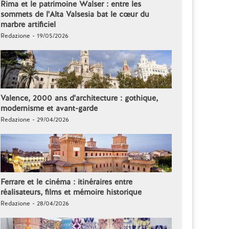
Rima et le patrimoine Walser : entre les
sommets de l'Alta Valsesia bat le cœur du
marbre artificiel
Redazione - 19/05/2026
Valence, 2000 ans d'architecture : gothique,
modernisme et avant-garde
Redazione - 29/04/2026
Ferrare et le cinéma : itinéraires entre
réalisateurs, films et mémoire historique
Redazione - 28/04/2026