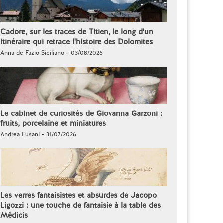
Cadore, sur les traces de Titien, le long d'un
itinéraire qui retrace l'histoire des Dolomites
Anna de Fazio Siciliano - 03/08/2026
Le cabinet de curiosités de Giovanna Garzoni :
fruits, porcelaine et miniatures
Andrea Fusani - 31/07/2026
Les verres fantaisistes et absurdes de Jacopo
Ligozzi : une touche de fantaisie à la table des
Médicis