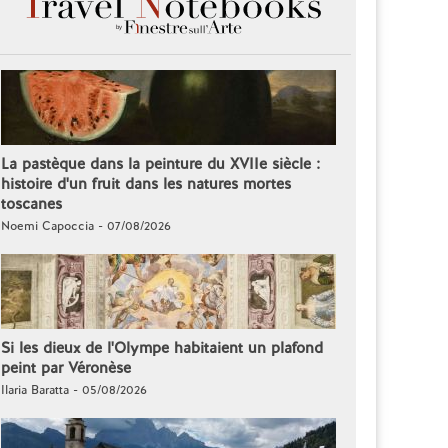
La pastèque dans la peinture du XVIIe siècle :
histoire d'un fruit dans les natures mortes
toscanes
Noemi Capoccia - 07/08/2026
Si les dieux de l'Olympe habitaient un plafond
peint par Véronèse
Ilaria Baratta - 05/08/2026