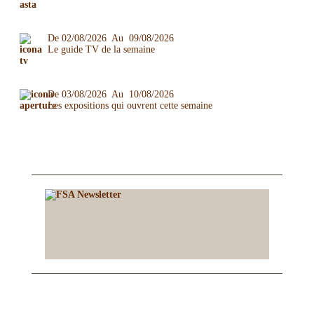
De 02/08/2026 Au 09/08/2026
Le guide TV de la semaine
De 03/08/2026 Au 10/08/2026
Les expositions qui ouvrent cette semaine