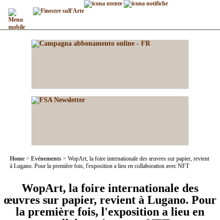
Home
Evénements
WopArt, la foire internationale des œuvres sur papier, revient
à Lugano. Pour la première fois, l'exposition a lieu en collaboration avec NFT
WopArt, la foire internationale des
œuvres sur papier, revient à Lugano. Pour
la première fois, l'exposition a lieu en