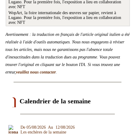
WopArt, la foire internationale des œuvres sur papier, revient à
Lugano. Pour la première fois, l'exposition a lieu en collaboration
avec NFT
Avertissement : la traduction en français de l'article original italien a été
réalisée à l'aide d'outils automatiques. Nous nous engageons à réviser
tous les articles, mais nous ne garantissons pas l'absence totale
d'inexactitudes dans la traduction dues au programme. Vous pouvez
trouver l'original en cliquant sur le bouton ITA. Si vous trouvez une
erreur,
veuillez nous contacter
.
Calendrier de la semaine
De 05/08/2026 Au 12/08/2026
Les enchères de la semaine