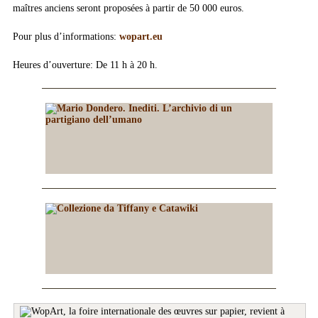
maîtres anciens seront proposées à partir de 50 000 euros.
Pour plus d’informations:
wopart.eu
Heures d’ouverture: De 11 h à 20 h.