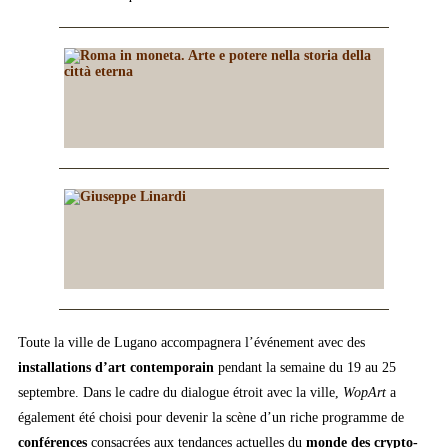
Toute la ville de Lugano accompagnera l’événement avec des
installations d’art contemporain
pendant la semaine du 19 au 25
septembre. Dans le cadre du dialogue étroit avec la ville,
WopArt
a
également été choisi pour devenir la scène d’un riche programme de
conférences
consacrées aux tendances actuelles du
monde des crypto-