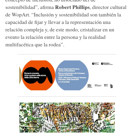
Robert Phillips
sostenibilidad”, afirma
, director cultural
de WopArt. “Inclusión y sostenibilidad son también la
capacidad de fijar y llevar a la representación una
relación compleja y, de este modo, cristalizar en un
evento la relación entre la persona y la realidad
multifacética que la rodea”.