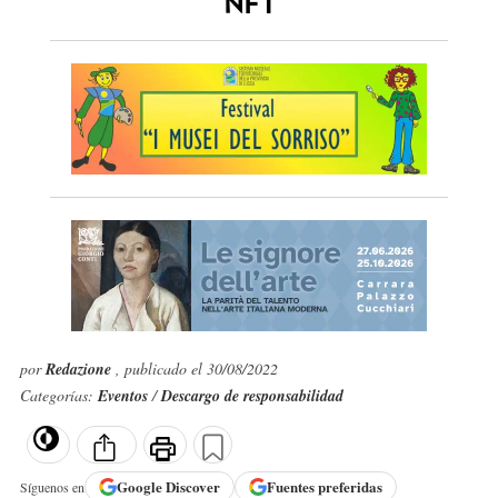
NFT
por
Redazione
, publicado el 30/08/2022
Categorías:
Eventos
/
Descargo de responsabilidad
Google
Discover
Fuentes preferidas
Síguenos en