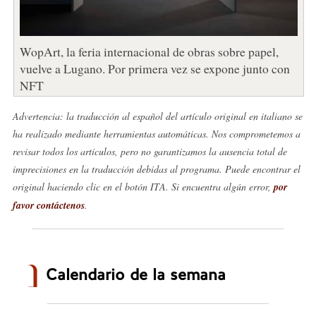
WopArt, la feria internacional de obras sobre papel,
vuelve a Lugano. Por primera vez se expone junto con
NFT
Advertencia: la traducción al español del artículo original en italiano se
ha realizado mediante herramientas automáticas. Nos comprometemos a
revisar todos los artículos, pero no garantizamos la ausencia total de
imprecisiones en la traducción debidas al programa. Puede encontrar el
original haciendo clic en el botón ITA. Si encuentra algún error,
por
favor contáctenos
.
Calendario de la semana