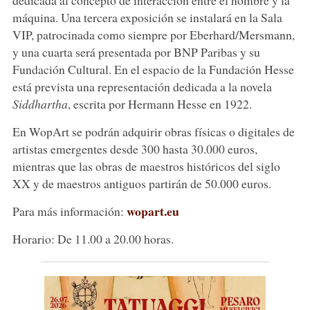
máquina. Una tercera exposición se instalará en la Sala
VIP, patrocinada como siempre por Eberhard/Mersmann,
y una cuarta será presentada por BNP Paribas y su
Fundación Cultural. En el espacio de la Fundación Hesse
está prevista una representación dedicada a la novela
Siddhartha
, escrita por Hermann Hesse en 1922.
En WopArt se podrán adquirir obras físicas o digitales de
artistas emergentes desde 300 hasta 30.000 euros,
mientras que las obras de maestros históricos del siglo
XX y de maestros antiguos partirán de 50.000 euros.
wopart.eu
Para más información:
Horario: De 11.00 a 20.00 horas.