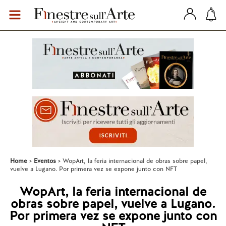
Home
Eventos
WopArt, la feria internacional de obras sobre papel,
vuelve a Lugano. Por primera vez se expone junto con NFT
WopArt, la feria internacional de
obras sobre papel, vuelve a Lugano.
Por primera vez se expone junto con