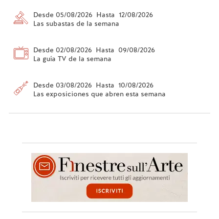
Desde 05/08/2026 Hasta 12/08/2026
Las subastas de la semana
Desde 02/08/2026 Hasta 09/08/2026
La guía TV de la semana
Desde 03/08/2026 Hasta 10/08/2026
Las exposiciones que abren esta semana