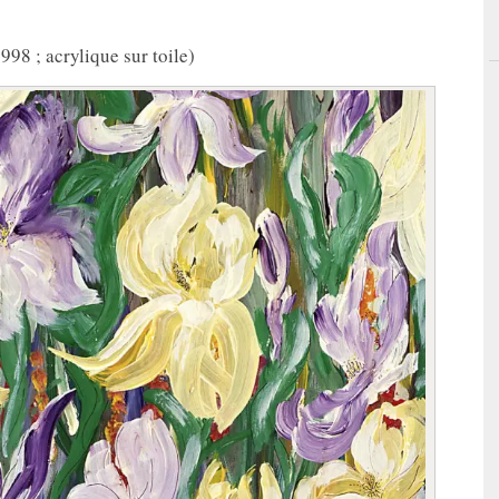
998 ; acrylique sur toile)