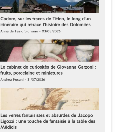
Cadore, sur les traces de Titien, le long d'un
itinéraire qui retrace l'histoire des Dolomites
Anna de Fazio Siciliano - 03/08/2026
Le cabinet de curiosités de Giovanna Garzoni :
fruits, porcelaine et miniatures
Andrea Fusani - 31/07/2026
Les verres fantaisistes et absurdes de Jacopo
Ligozzi : une touche de fantaisie à la table des
Médicis