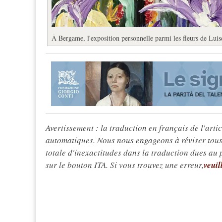
À Bergame, l'exposition personnelle parmi les fleurs de Luis
Avertissement : la traduction en français de l'articl
automatiques. Nous nous engageons à réviser tous 
totale d'inexactitudes dans la traduction dues au
sur le bouton ITA. Si vous trouvez une erreur,
veuil