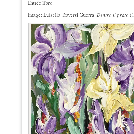
Entrée libre.
Image: Luisella Traversi Guerra,
Dentro il prato
(1