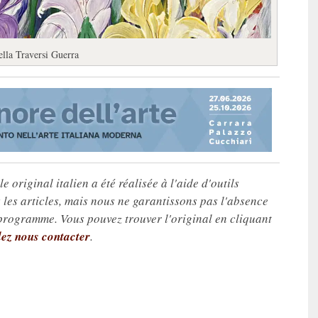
ella Traversi Guerra
e original italien a été réalisée à l'aide d'outils
les articles, mais nous ne garantissons pas l'absence
 programme. Vous pouvez trouver l'original en cliquant
lez nous contacter
.