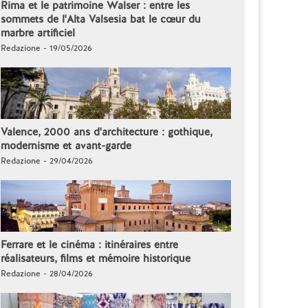
Rima et le patrimoine Walser : entre les
sommets de l'Alta Valsesia bat le cœur du
marbre artificiel
Redazione - 19/05/2026
Valence, 2000 ans d'architecture : gothique,
modernisme et avant-garde
Redazione - 29/04/2026
Ferrare et le cinéma : itinéraires entre
réalisateurs, films et mémoire historique
Redazione - 28/04/2026