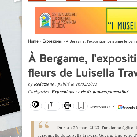
Home
Expositions
À Bergame, l'exposition personnelle parmi 
À Bergame, l'exposit
fleurs de Luisella Tra
by
Redazione
, publié le 26/02/2023
Catégories:
Expositions
/
Avis de non-responsabilité
Google
Suivez-nous sur
Du 4 au 26 mars 2023, l'ancienne église d
personnelle de Luisella Traversi Guerra. Une série 