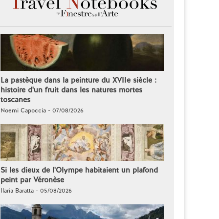
La pastèque dans la peinture du XVIIe siècle :
histoire d'un fruit dans les natures mortes
toscanes
Noemi Capoccia - 07/08/2026
Si les dieux de l'Olympe habitaient un plafond
peint par Véronèse
Ilaria Baratta - 05/08/2026