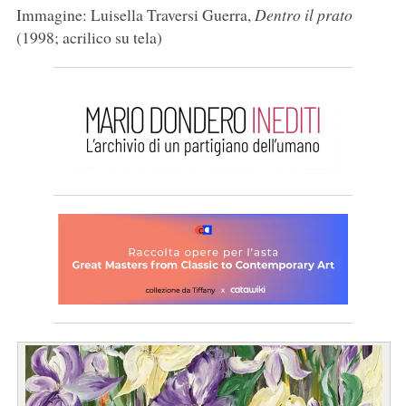
Immagine: Luisella Traversi Guerra,
Dentro il prato
(1998; acrilico su tela)