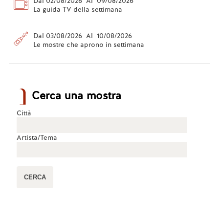
Dal 02/08/2026 Al 09/08/2026
La guida TV della settimana
Dal 03/08/2026 Al 10/08/2026
Le mostre che aprono in settimana
Cerca una mostra
Città
Artista/Tema