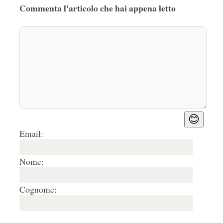
Commenta l'articolo che hai appena letto
😊
Email:
Nome:
Cognome: