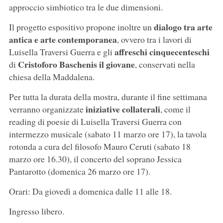
approccio simbiotico tra le due dimensioni.
dialogo tra arte
Il progetto espositivo propone inoltre un
antica e arte contemporanea
, ovvero tra i lavori di
affreschi cinquecenteschi
Luisella Traversi Guerra e gli
Cristoforo Baschenis il giovane
di
, conservati nella
chiesa della Maddalena.
Per tutta la durata della mostra, durante il fine settimana
iniziative collaterali
verranno organizzate
, come il
reading di poesie di Luisella Traversi Guerra con
intermezzo musicale (sabato 11 marzo ore 17), la tavola
rotonda a cura del filosofo Mauro Ceruti (sabato 18
marzo ore 16.30), il concerto del soprano Jessica
Pantarotto (domenica 26 marzo ore 17).
Orari: Da giovedì a domenica dalle 11 alle 18.
Ingresso libero.