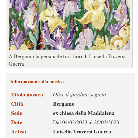
A Bergamo la personale tra i fiori di Luisella Traversi
Guerra
Informazioni sulla mostra
Titolo mostra
Oltre il giardino segreto
Città
Bergamo
Sede
ex chiesa della Maddalena
Date
Dal 04/03/2023 al 26/03/2023
Artisti
Luisella Traversi Guerra