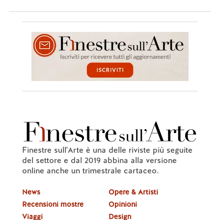
Finestre sull'Arte è una delle riviste più seguite
del settore e dal 2019 abbina alla versione
online anche un trimestrale cartaceo.
News
Opere & Artisti
Recensioni mostre
Opinioni
Viaggi
Design