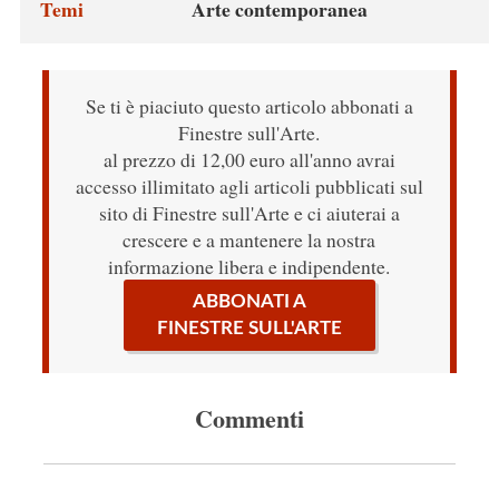
Temi
Arte contemporanea
Se ti è piaciuto questo articolo abbonati a
Finestre sull'Arte.
al prezzo di 12,00 euro all'anno avrai
accesso illimitato agli articoli pubblicati sul
sito di Finestre sull'Arte e ci aiuterai a
crescere e a mantenere la nostra
informazione libera e indipendente.
ABBONATI A
FINESTRE SULL'ARTE
Commenti