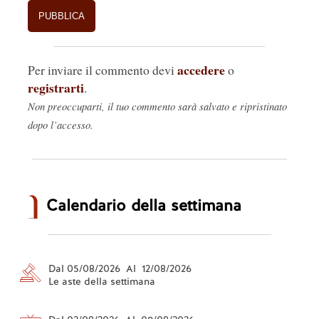
accedere
Per inviare il commento devi
o
registrarti
.
Non preoccuparti, il tuo commento sarà salvato e ripristinato
dopo l’accesso.
Calendario della settimana
Dal 05/08/2026 Al 12/08/2026
Le aste della settimana