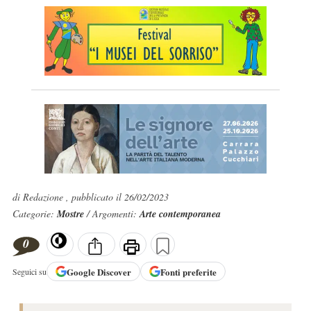
di Redazione , pubblicato il 26/02/2023
Categorie:
Mostre
/ Argomenti:
Arte contemporanea
0
Google
Discover
Fonti preferite
Seguici su