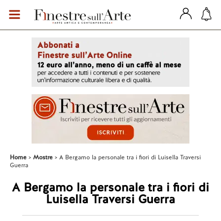
Home
Mostre
A Bergamo la personale tra i fiori di Luisella Traversi
Guerra
A Bergamo la personale tra i fiori di
Luisella Traversi Guerra