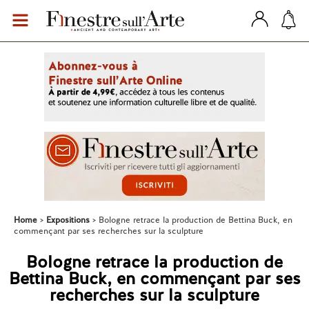
Home
Expositions
Bologne retrace la production de Bettina Buck, en
commençant par ses recherches sur la sculpture
Bologne retrace la production de
Bettina Buck, en commençant par ses
recherches sur la sculpture