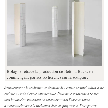
Bologne retrace la production de Bettina Buck, en
commençant par ses recherches sur la sculpture
Avertissement : la traduction en français de l'article original italien a été
réalisée à l'aide d'outils automatiques. Nous nous engageons à réviser
tous les articles, mais nous ne garantissons pas l'absence totale
d'inexactitudes dans la traduction dues au programme. Vous pouvez