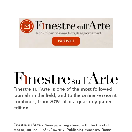
Finestre sull'Arte is one of the most followed
journals in the field, and to the online version it
combines, from 2019, also a quarterly paper
edition.
Finestre sull'Arte
- Newspaper registered with the Court of
Massa, aut. no. 5 of 12/06/2017. Publishing company
Danae