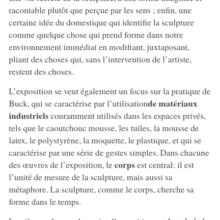
racontable plutôt que perçue par les sens ; enfin, une
certaine idée du domestique qui identifie la sculpture
comme quelque chose qui prend forme dans notre
environnement immédiat en modifiant, juxtaposant,
pliant des choses qui, sans l’intervention de l’artiste,
restent des choses.
L’exposition se veut également un focus sur la pratique de
de matériaux
Buck, qui se caractérise par l’utilisation
industriels
couramment utilisés dans les espaces privés,
tels que le caoutchouc mousse, les tuiles, la mousse de
latex, le polystyrène, la moquette, le plastique, et qui se
caractérise par une série de gestes simples. Dans chacune
corps
des œuvres de l’exposition, le
est central: il est
l’unité de mesure de la sculpture, mais aussi sa
métaphore. La sculpture, comme le corps, cherche sa
forme dans le temps.