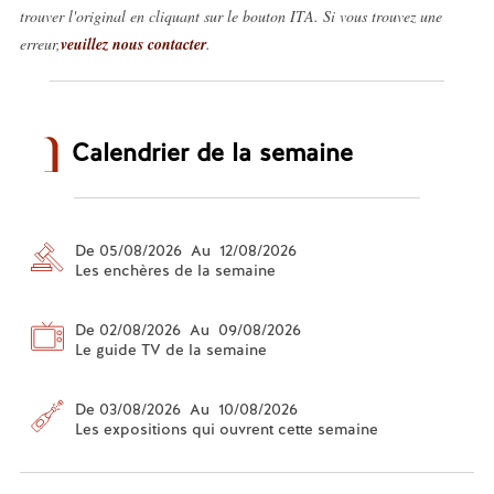
trouver l'original en cliquant sur le bouton ITA. Si vous trouvez une
erreur,
veuillez nous contacter
.
Calendrier de la semaine
De 05/08/2026 Au 12/08/2026
Les enchères de la semaine
De 02/08/2026 Au 09/08/2026
Le guide TV de la semaine
De 03/08/2026 Au 10/08/2026
Les expositions qui ouvrent cette semaine