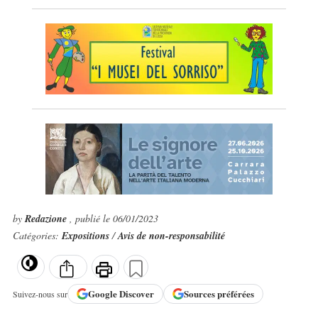
by
Redazione
, publié le 06/01/2023
Catégories:
Expositions
/
Avis de non-responsabilité
Google
Discover
Sources préférées
Suivez-nous sur