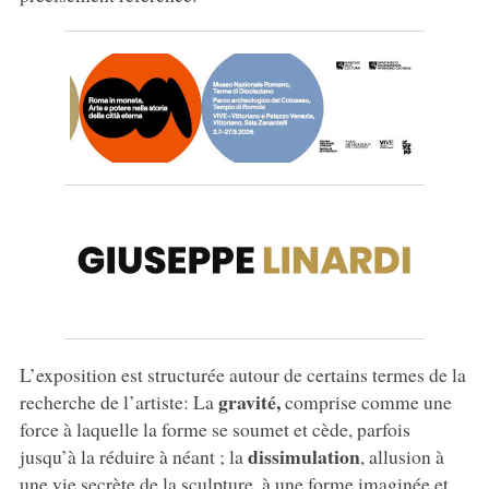
L’exposition est structurée autour de certains termes de la
gravité,
recherche de l’artiste: La
comprise comme une
force à laquelle la forme se soumet et cède, parfois
dissimulation
jusqu’à la réduire à néant ; la
, allusion à
une vie secrète de la sculpture, à une forme imaginée et