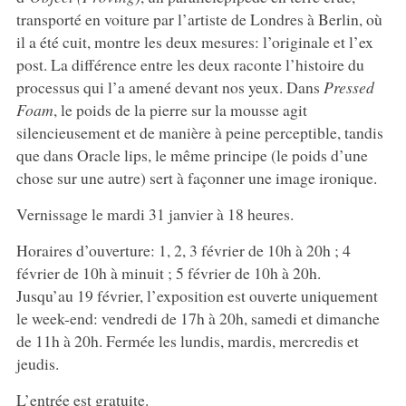
transporté en voiture par l’artiste de Londres à Berlin, où
il a été cuit, montre les deux mesures: l’originale et l’ex
post. La différence entre les deux raconte l’histoire du
processus qui l’a amené devant nos yeux. Dans
Pressed
Foam
, le poids de la pierre sur la mousse agit
silencieusement et de manière à peine perceptible, tandis
que dans Oracle lips, le même principe (le poids d’une
chose sur une autre) sert à façonner une image ironique.
Vernissage le mardi 31 janvier à 18 heures.
Horaires d’ouverture: 1, 2, 3 février de 10h à 20h ; 4
février de 10h à minuit ; 5 février de 10h à 20h.
Jusqu’au 19 février, l’exposition est ouverte uniquement
le week-end: vendredi de 17h à 20h, samedi et dimanche
de 11h à 20h. Fermée les lundis, mardis, mercredis et
jeudis.
L’entrée est gratuite.