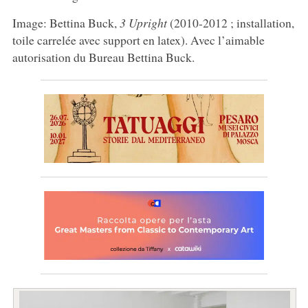
Image: Bettina Buck,
3 Upright
(2010-2012 ; installation,
toile carrelée avec support en latex). Avec l’aimable
autorisation du Bureau Bettina Buck.