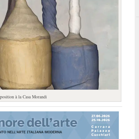
xposition à la Casa Morandi