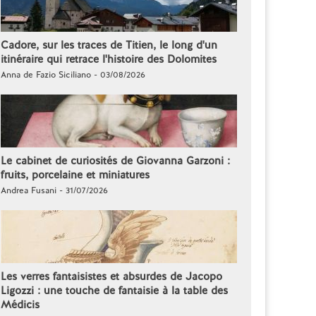
Cadore, sur les traces de Titien, le long d'un
itinéraire qui retrace l'histoire des Dolomites
Anna de Fazio Siciliano - 03/08/2026
Le cabinet de curiosités de Giovanna Garzoni :
fruits, porcelaine et miniatures
Andrea Fusani - 31/07/2026
Les verres fantaisistes et absurdes de Jacopo
Ligozzi : une touche de fantaisie à la table des
Médicis