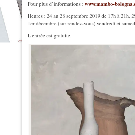
www.mambo-bologna.
Pour plus d’informations :
Heures : 24 au 28 septembre 2019 de 17h à 21h, 29
1er décembre (sur rendez-vous) vendredi et samed
L’entrée est gratuite.