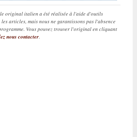
e original italien a été réalisée à l'aide d'outils
les articles, mais nous ne garantissons pas l'absence
 programme. Vous pouvez trouver l'original en cliquant
lez nous contacter
.