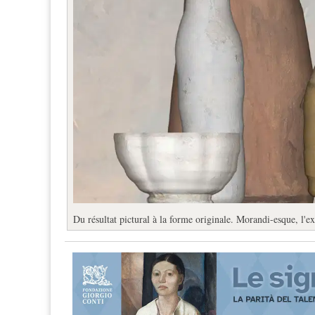
Du résultat pictural à la forme originale. Morandi-esque, l'e