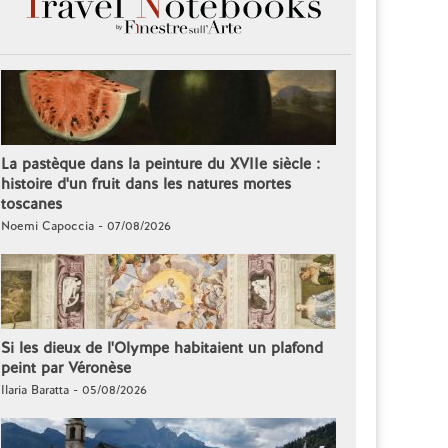
La pastèque dans la peinture du XVIIe siècle :
histoire d'un fruit dans les natures mortes
toscanes
Noemi Capoccia - 07/08/2026
Si les dieux de l'Olympe habitaient un plafond
peint par Véronèse
Ilaria Baratta - 05/08/2026