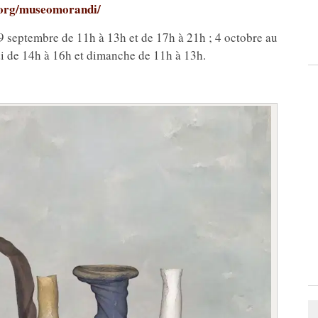
org/museomorandi/
 septembre de 11h à 13h et de 17h à 21h ; 4 octobre au
i de 14h à 16h et dimanche de 11h à 13h.