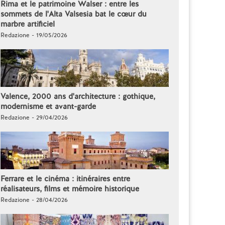
Rima et le patrimoine Walser : entre les
sommets de l'Alta Valsesia bat le cœur du
marbre artificiel
Redazione - 19/05/2026
Valence, 2000 ans d'architecture : gothique,
modernisme et avant-garde
Redazione - 29/04/2026
Ferrare et le cinéma : itinéraires entre
réalisateurs, films et mémoire historique
Redazione - 28/04/2026