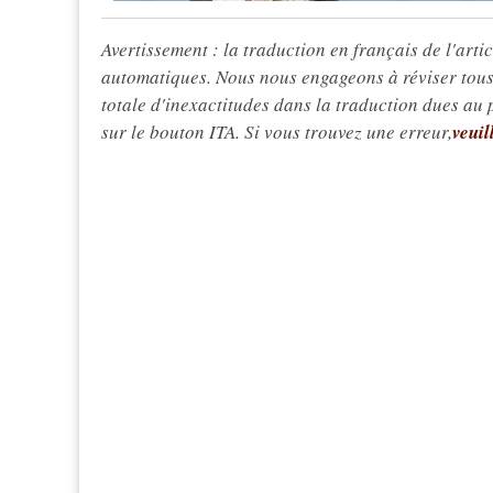
Avertissement : la traduction en français de l'articl
automatiques. Nous nous engageons à réviser tous 
totale d'inexactitudes dans la traduction dues au
sur le bouton ITA. Si vous trouvez une erreur,
veuil