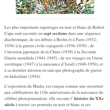
Les plus importants reportages en noir et blanc de Robert
sept sections
Capa sont racontés en
dans une séquence
diachronique, de ses débuts à Berlin et à Paris (1932-
1936) à la guerre civile espagnole (1936-1939) ; de
l’invasion japonaise de la Chine (1938) à la Seconde
Guerre mondiale (1941-1945) ; de ses voyages en Union
soviétique (1947) à la naissance d’Israël (1948-1950), et
à sa dernière mission en tant que photographe de guerre
en Indochine (1954).
L’exposition du Mudec est conçue comme une ouverture
aux célébrations du 110e anniversaire de la naissance du
histoire du XXe
célèbre photojournaliste: elle raconte l’
siècle
à travers ses portraits en noir et blanc et ses