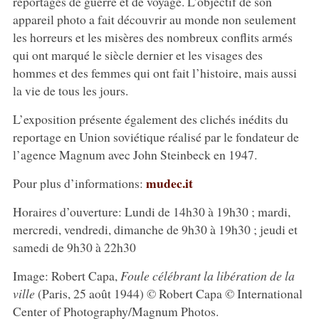
reportages de guerre et de voyage. L’objectif de son
appareil photo a fait découvrir au monde non seulement
les horreurs et les misères des nombreux conflits armés
qui ont marqué le siècle dernier et les visages des
hommes et des femmes qui ont fait l’histoire, mais aussi
la vie de tous les jours.
L’exposition présente également des clichés inédits du
reportage en Union soviétique réalisé par le fondateur de
l’agence Magnum avec John Steinbeck en 1947.
mudec.it
Pour plus d’informations:
Horaires d’ouverture: Lundi de 14h30 à 19h30 ; mardi,
mercredi, vendredi, dimanche de 9h30 à 19h30 ; jeudi et
samedi de 9h30 à 22h30
Image: Robert Capa,
Foule célébrant la libération de la
ville
(Paris, 25 août 1944) © Robert Capa © International
Center of Photography/Magnum Photos.