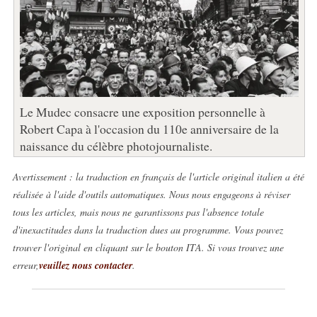
Le Mudec consacre une exposition personnelle à
Robert Capa à l'occasion du 110e anniversaire de la
naissance du célèbre photojournaliste.
Avertissement : la traduction en français de l'article original italien a été
réalisée à l'aide d'outils automatiques. Nous nous engageons à réviser
tous les articles, mais nous ne garantissons pas l'absence totale
d'inexactitudes dans la traduction dues au programme. Vous pouvez
trouver l'original en cliquant sur le bouton ITA. Si vous trouvez une
erreur,
veuillez nous contacter
.