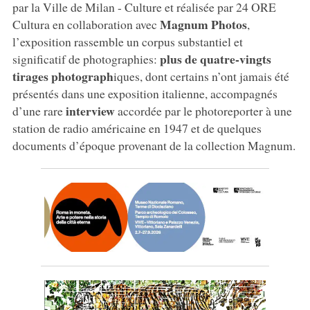
par la Ville de Milan - Culture et réalisée par 24 ORE
Magnum Photos
Cultura en collaboration avec
,
l’exposition rassemble un corpus substantiel et
plus de quatre-vingts
significatif de photographies:
tirages photograph
iques, dont certains n’ont jamais été
présentés dans une exposition italienne, accompagnés
interview
d’une rare
accordée par le photoreporter à une
station de radio américaine en 1947 et de quelques
documents d’époque provenant de la collection Magnum.