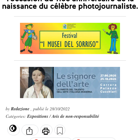
naissance du célèbre photojournaliste.
by
Redazione
, publié le 28/10/2022
Catégories:
Expositions
/
Avis de non-responsabilité