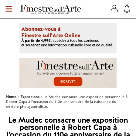
Home
Expositions
Le Mudec consacre une exposition personnelle à
Robert Capa à l'occasion du 110e anniversaire de la naissance du
célèbre photojournaliste.
Le Mudec consacre une exposition
personnelle à Robert Capa à
l'occasion du 110e anniversaire de la