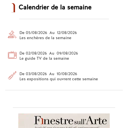
Calendrier de la semaine
De 05/08/2026 Au 12/08/2026
Les enchères de la semaine
De 02/08/2026 Au 09/08/2026
Le guide TV de la semaine
De 03/08/2026 Au 10/08/2026
Les expositions qui ouvrent cette semaine