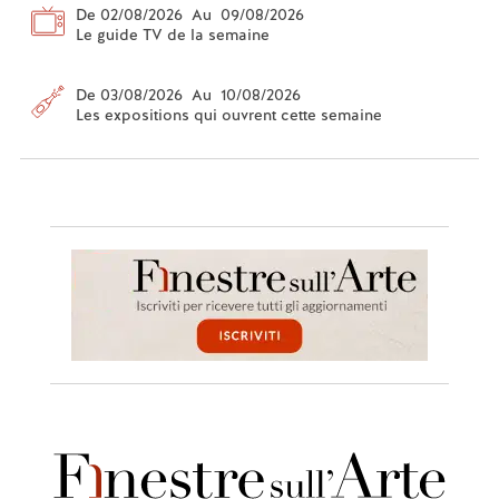
De 02/08/2026 Au 09/08/2026
Le guide TV de la semaine
De 03/08/2026 Au 10/08/2026
Les expositions qui ouvrent cette semaine