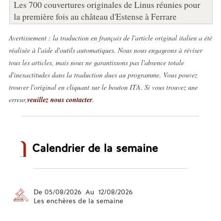
Les 700 couvertures originales de Linus réunies pour
la première fois au château d'Estense à Ferrare
Avertissement : la traduction en français de l'article original italien a été
réalisée à l'aide d'outils automatiques. Nous nous engageons à réviser
tous les articles, mais nous ne garantissons pas l'absence totale
d'inexactitudes dans la traduction dues au programme. Vous pouvez
trouver l'original en cliquant sur le bouton ITA. Si vous trouvez une
erreur,
veuillez nous contacter
.
Calendrier de la semaine
De 05/08/2026 Au 12/08/2026
Les enchères de la semaine