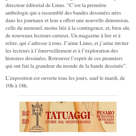
directeur éditorial de Linus. “C’est la première
anthologie qui a rassemblé des bandes dessinées nées
dans les journaux et leur a offert une nouvelle dimension,
celle du mensuel, moins liée à la contingence, et, bien sûr,
de nouveaux lecteurs curieux. Un magazine à lire et à
relire, qui s’adresse à tous. J’aime Linus, et j’aime inviter
les lecteurs à l’émerveillement et à l’exploration des
histoires dessinées. Retrouver l’esprit de ces pionniers
qui ont fait la grandeur du monde de la bande dessinée”.
L’exposition est ouverte tous les jours, sauf le mardi, de
10h à 18h.