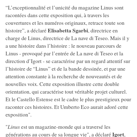
“L’exceptionnalité et l’unicité du magazine Linus sont
racontées dans cette exposition qui, à travers les
couvertures et les numéros originaux, retrace toute son
Elisabetta
Sgarbi
histoire”, a déclaré
, directrice en
charge de Linus, directrice de La nave di Teseo. Mais il y
a une histoire dans l’histoire : le nouveau parcours de
Linus - provoqué par l’entrée de La nave di Teseo et la
direction d’Igort - se caractérise par un regard attentif sur
l’histoire de “Linus” et de la bande dessinée, et par une
attention constante à la recherche de nouveautés et de
nouvelles voix. Cette exposition illustre cette double
orientation, qui caractérise tout véritable projet culturel.
Et le Castello Estense est le cadre le plus prestigieux pour
raconter ces histoires. Et Umberto Eco aurait adoré cette
exposition".
"
Linus
est un magazine-monde qui a traversé les
Igort
générations au cours de sa longue vie", a déclaré
,