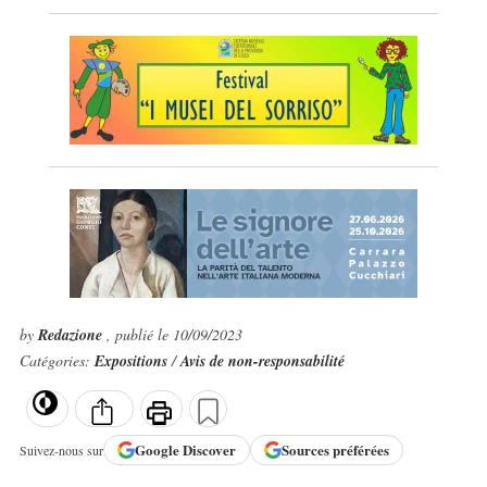
by
Redazione
, publié le 10/09/2023
Catégories:
Expositions
/
Avis de non-responsabilité
Google
Discover
Sources préférées
Suivez-nous sur