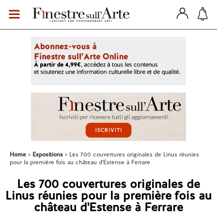
Home
Expositions
Les 700 couvertures originales de Linus réunies
pour la première fois au château d'Estense à Ferrare
Les 700 couvertures originales de
Linus réunies pour la première fois au
château d'Estense à Ferrare