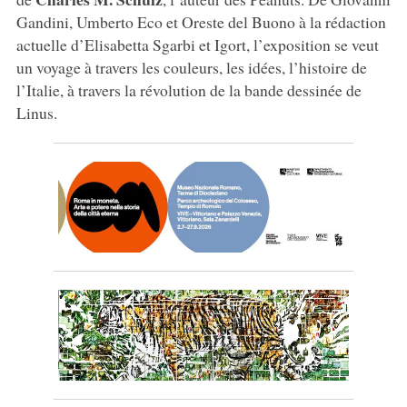
Gandini, Umberto Eco et Oreste del Buono à la rédaction
actuelle d’Elisabetta Sgarbi et Igort, l’exposition se veut
un voyage à travers les couleurs, les idées, l’histoire de
l’Italie, à travers la révolution de la bande dessinée de
Linus.