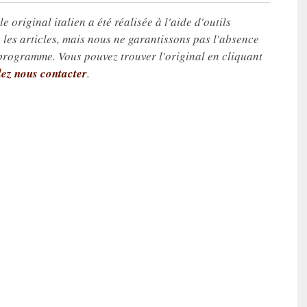
e original italien a été réalisée à l'aide d'outils
les articles, mais nous ne garantissons pas l'absence
 programme. Vous pouvez trouver l'original en cliquant
lez nous contacter
.