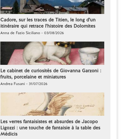
Cadore, sur les traces de Titien, le long d'un
itinéraire qui retrace l'histoire des Dolomites
Anna de Fazio Siciliano - 03/08/2026
Le cabinet de curiosités de Giovanna Garzoni :
fruits, porcelaine et miniatures
Andrea Fusani - 31/07/2026
Les verres fantaisistes et absurdes de Jacopo
Ligozzi : une touche de fantaisie à la table des
Médicis