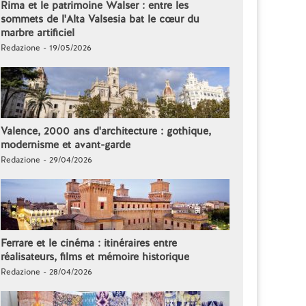
Rima et le patrimoine Walser : entre les
sommets de l'Alta Valsesia bat le cœur du
marbre artificiel
Redazione - 19/05/2026
Valence, 2000 ans d'architecture : gothique,
modernisme et avant-garde
Redazione - 29/04/2026
Ferrare et le cinéma : itinéraires entre
réalisateurs, films et mémoire historique
Redazione - 28/04/2026