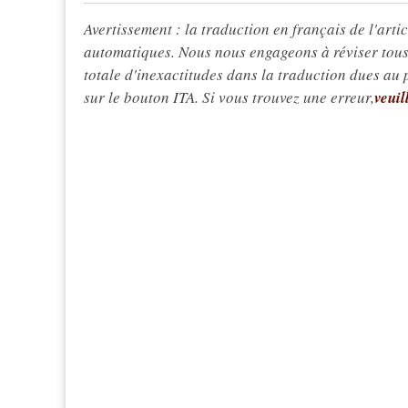
Avertissement : la traduction en français de l'articl
automatiques. Nous nous engageons à réviser tous 
totale d'inexactitudes dans la traduction dues au
sur le bouton ITA. Si vous trouvez une erreur,
veuil