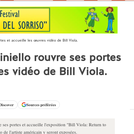
tes et accueille les œuvres vidéo de Bill Viola.
iniello rouvre ses portes
es vidéo de Bill Viola.
Discover
Sources préférées
ses portes et accueille l'exposition "Bill Viola: Return to
 de l'artiste américain y seront exposées.