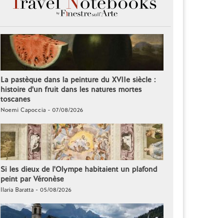
La pastèque dans la peinture du XVIIe siècle :
histoire d'un fruit dans les natures mortes
toscanes
Noemi Capoccia - 07/08/2026
Si les dieux de l'Olympe habitaient un plafond
peint par Véronèse
Ilaria Baratta - 05/08/2026