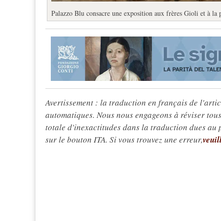
Palazzo Blu consacre une exposition aux frères Gioli et à la 
Avertissement : la traduction en français de l'articl
automatiques. Nous nous engageons à réviser tous 
totale d'inexactitudes dans la traduction dues au
sur le bouton ITA. Si vous trouvez une erreur,
veuil