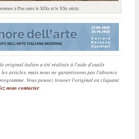
peinture à Pise entre le XIXe et le XXe siècle.
e original italien a été réalisée à l'aide d'outils
les articles, mais nous ne garantissons pas l'absence
 programme. Vous pouvez trouver l'original en cliquant
lez nous contacter
.