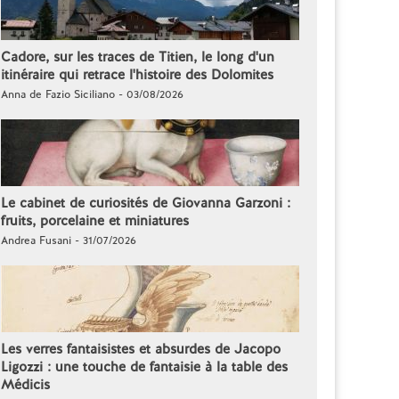
Cadore, sur les traces de Titien, le long d'un
itinéraire qui retrace l'histoire des Dolomites
Anna de Fazio Siciliano - 03/08/2026
Le cabinet de curiosités de Giovanna Garzoni :
fruits, porcelaine et miniatures
Andrea Fusani - 31/07/2026
Les verres fantaisistes et absurdes de Jacopo
Ligozzi : une touche de fantaisie à la table des
Médicis