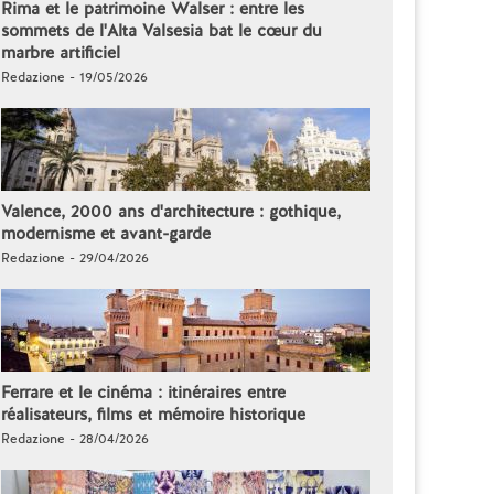
Rima et le patrimoine Walser : entre les
sommets de l'Alta Valsesia bat le cœur du
marbre artificiel
Redazione - 19/05/2026
Valence, 2000 ans d'architecture : gothique,
modernisme et avant-garde
Redazione - 29/04/2026
Ferrare et le cinéma : itinéraires entre
réalisateurs, films et mémoire historique
Redazione - 28/04/2026