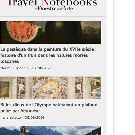
La pastèque dans la peinture du XVIIe siècle :
histoire d'un fruit dans les natures mortes
toscanes
Noemi Capoccia - 07/08/2026
Si les dieux de l'Olympe habitaient un plafond
peint par Véronèse
Ilaria Baratta - 05/08/2026