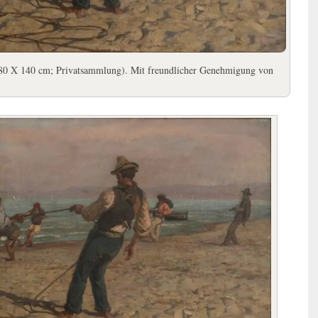
80 X 140 cm; Privatsammlung). Mit freundlicher Genehmigung von