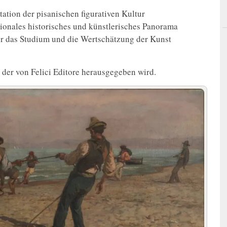
tation der pisanischen figurativen Kultur
ationales historisches und künstlerisches Panorama
ür das Studium und die Wertschätzung der Kunst
 der von Felici Editore herausgegeben wird.