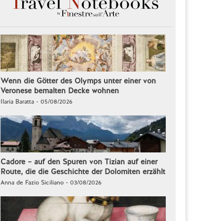
Wenn die Götter des Olymps unter einer von
Veronese bemalten Decke wohnen
Ilaria Baratta - 05/08/2026
Cadore – auf den Spuren von Tizian auf einer
Route, die die Geschichte der Dolomiten erzählt
Anna de Fazio Siciliano - 03/08/2026