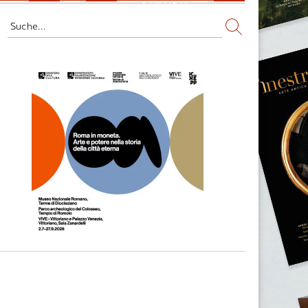
Fernsehen