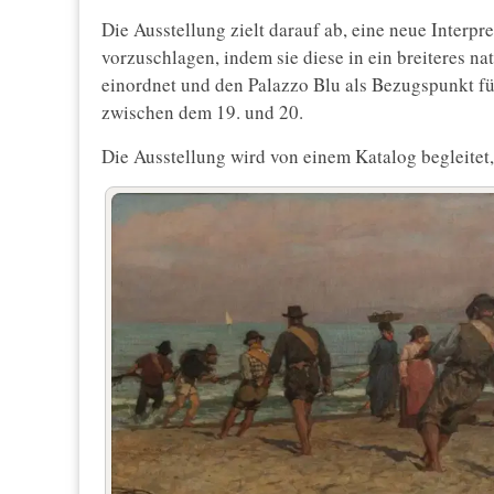
Die Ausstellung zielt darauf ab, eine neue Interpre
vorzuschlagen, indem sie diese in ein breiteres n
einordnet und den Palazzo Blu als Bezugspunkt f
zwischen dem 19. und 20.
Die Ausstellung wird von einem Katalog begleitet,