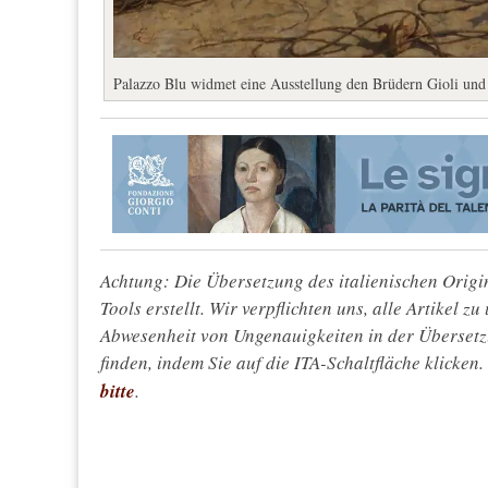
Palazzo Blu widmet eine Ausstellung den Brüdern Gioli und
Achtung: Die Übersetzung des italienischen Origin
Tools erstellt. Wir verpflichten uns, alle Artikel z
Abwesenheit von Ungenauigkeiten in der Überset
finden, indem Sie auf die ITA-Schaltfläche klicken
bitte
.