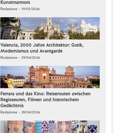
Kunstmarmors
Redazione - 19/05/2026
Valencia, 2000 Jahre Architektur: Gotik,
Modernismus und Avantgarde
Redazione - 29/04/2026
Ferrara und das Kino: Reiserouten zwischen
Regisseuren, Filmen und historischem
Gedächtnis
Redazione - 28/04/2026