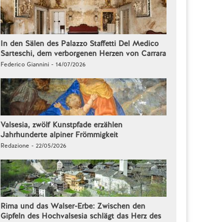
In den Sälen des Palazzo Staffetti Del Medico
Sarteschi, dem verborgenen Herzen von Carrara
Federico Giannini - 14/07/2026
Valsesia, zwölf Kunstpfade erzählen
Jahrhunderte alpiner Frömmigkeit
Redazione - 22/05/2026
Rima und das Walser-Erbe: Zwischen den
Gipfeln des Hochvalsesia schlägt das Herz des