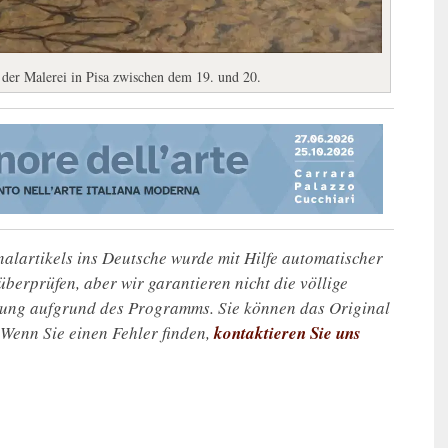
 der Malerei in Pisa zwischen dem 19. und 20.
alartikels ins Deutsche wurde mit Hilfe automatischer
u überprüfen, aber wir garantieren nicht die völlige
zung aufgrund des Programms. Sie können das Original
. Wenn Sie einen Fehler finden,
kontaktieren Sie uns