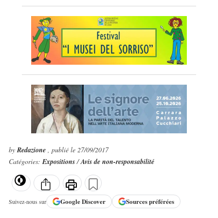
by
Redazione
, publié le 27/09/2017
Catégories:
Expositions
/
Avis de non-responsabilité
Google
Discover
Sources préférées
Suivez-nous sur