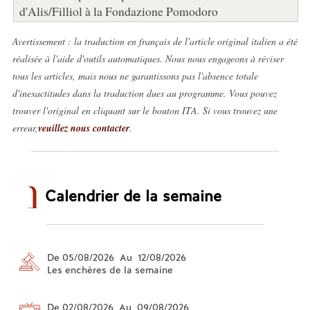
d'Alis/Filliol à la Fondazione Pomodoro
Avertissement : la traduction en français de l'article original italien a été
réalisée à l'aide d'outils automatiques. Nous nous engageons à réviser
tous les articles, mais nous ne garantissons pas l'absence totale
d'inexactitudes dans la traduction dues au programme. Vous pouvez
trouver l'original en cliquant sur le bouton ITA. Si vous trouvez une
erreur,
veuillez nous contacter
.
Calendrier de la semaine
De 05/08/2026 Au 12/08/2026
Les enchères de la semaine
De 02/08/2026 Au 09/08/2026