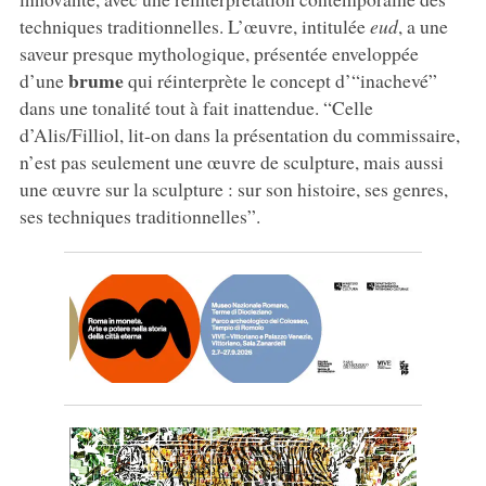
techniques traditionnelles. L’œuvre, intitulée
eud
, a une
saveur presque mythologique, présentée enveloppée
brume
d’une
qui réinterprète le concept d’“inachevé”
dans une tonalité tout à fait inattendue. “Celle
d’Alis/Filliol, lit-on dans la présentation du commissaire,
n’est pas seulement une œuvre de sculpture, mais aussi
une œuvre sur la sculpture : sur son histoire, ses genres,
ses techniques traditionnelles”.