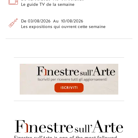
Le guide TV de la semaine
De 03/08/2026 Au 10/08/2026
Les expositions qui ouvrent cette semaine
Finestre sull'Arte is one of the most followed