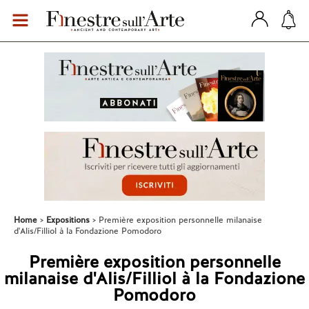
Home
Expositions
Première exposition personnelle milanaise
d'Alis/Filliol à la Fondazione Pomodoro
Première exposition personnelle
milanaise d'Alis/Filliol à la Fondazione
Pomodoro